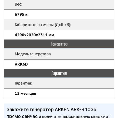
Вес:
6795 кг
Габаритные размеры (ДхШхВ):
4290x2020x2311 мм
Генератор
Модель генератора
ARK6D
Гарантия
Гарантия:
12 месяцев
Закажите генератор ARKEN ARK-B 1035
прямо сейчас
и получите персональную скидку от