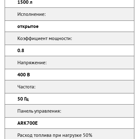
1500 л
Исполнение:
открытое
Коэффициент мощности:
0.8
Напряжение:
400 В
Частота:
50 Гц
Панель управления:
ARK700E
Расход топлива при нагрузке 50%