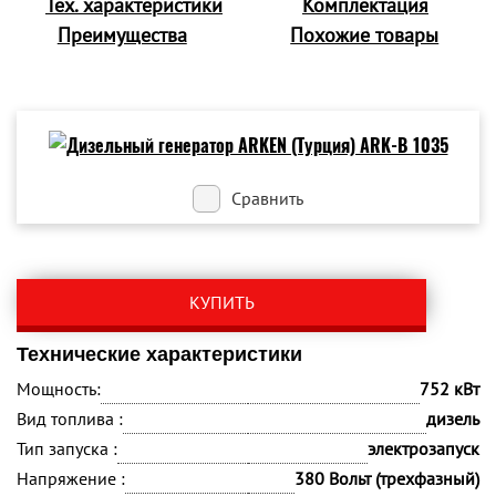
Тех. характеристики
Комплектация
Преимущества
Похожие товары
Сравнить
КУПИТЬ
Технические характеристики
Мощность:
752 кВт
Вид топлива :
дизель
Тип запуска :
электрозапуск
Напряжение :
380 Вольт (трехфазный)