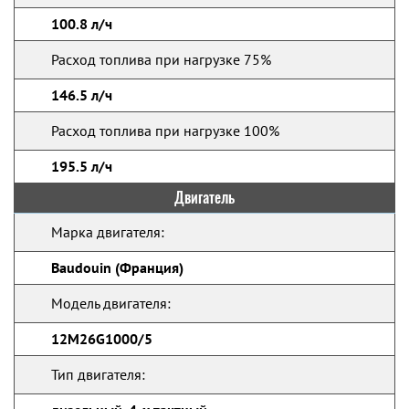
100.8 л/ч
Расход топлива при нагрузке 75%
146.5 л/ч
Расход топлива при нагрузке 100%
195.5 л/ч
Двигатель
Марка двигателя:
Baudouin (Франция)
Модель двигателя:
12M26G1000/5
Тип двигателя: