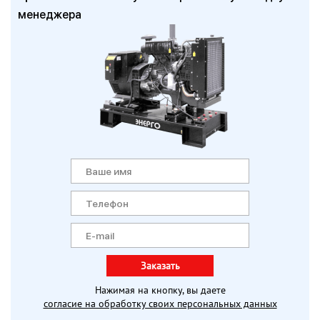
менеджера
Заказать
Нажимая на кнопку, вы даете
согласие на обработку своих персональных данных