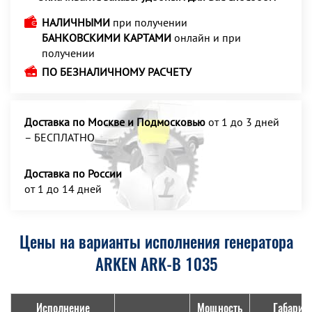
НАЛИЧНЫМИ
при получении
БАНКОВСКИМИ КАРТАМИ
онлайн и при
получении
ПО БЕЗНАЛИЧНОМУ РАСЧЕТУ
Доставка по Москве и Подмосковью
от 1 до 3 дней
– БЕСПЛАТНО
Доставка по России
от 1 до 14 дней
Цены на варианты исполнения генератора
ARKEN ARK-B 1035
Исполнение
Мощность
Габарит