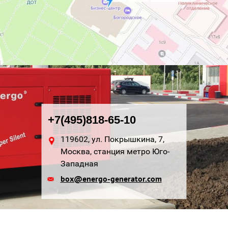
+7(495)818-65-10
119602, ул. Покрышкина, 7,
Москва, станция метро Юго-
Западная
box@energo-generator.com