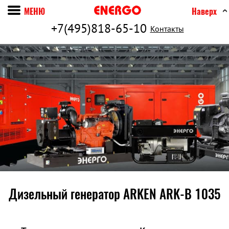
МЕНЮ
Наверх
+7(495)818-65-10
Контакты
Дизельный генератор ARKEN ARK-B 1035