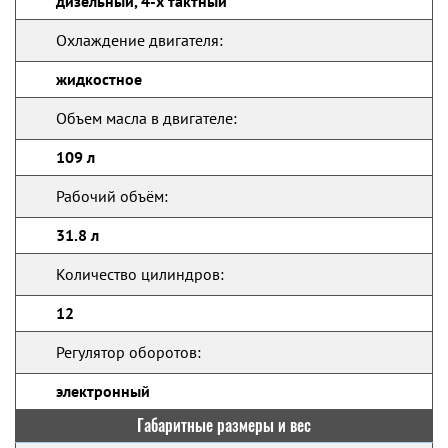
дизельный, 4-х тактный
Охлаждение двигателя:
жидкостное
Объем масла в двигателе:
109 л
Рабочий объём:
31.8 л
Количество цилиндров:
12
Регулятор оборотов:
электронный
Габаритные размеры и вес