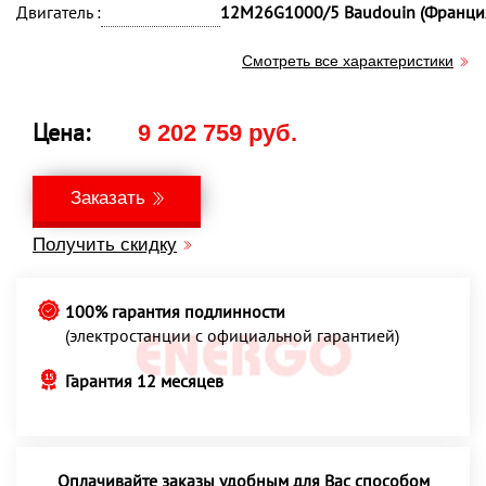
Двигатель :
12M26G1000/5 Baudouin (Франци
Смотреть все характеристики
Цена:
9 202 759 руб.
Заказать
Получить скидку
100% гарантия подлинности
(электростанции с официальной гарантией)
Гарантия 12 месяцев
Оплачивайте заказы удобным для Вас способом