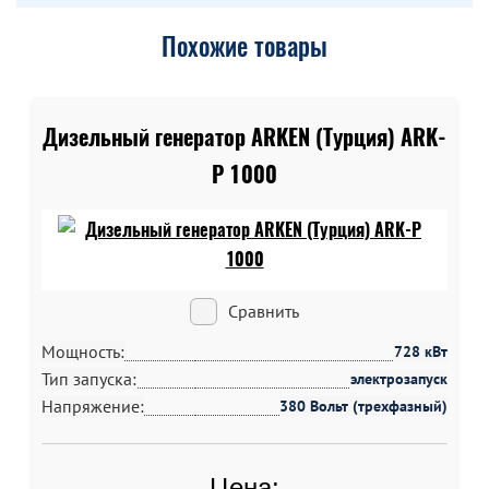
Похожие товары
Дизельный генератор ARKEN (Турция) ARK-
P 1000
Сравнить
Мощность:
728 кВт
Тип запуска:
электрозапуск
Напряжение:
380 Вольт (трехфазный)
Цена: