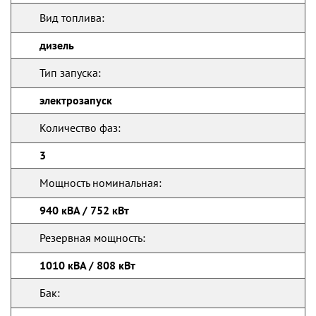
Вид топлива:
дизель
Тип запуска:
электрозапуск
Количество фаз:
3
Мощность номинальная:
940 кВА / 752 кВт
Резервная мощность:
1010 кВА / 808 кВт
Бак: