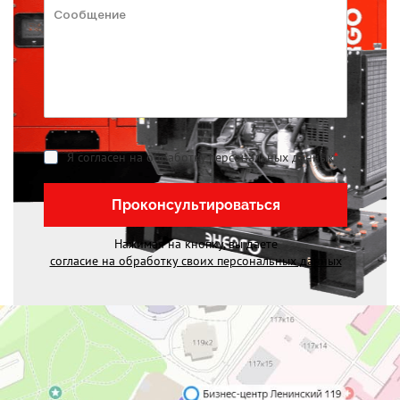
Я согласен на обработку персональных данных
*
Проконсультироваться
Нажимая на кнопку, вы даете
согласие на обработку своих персональных данных