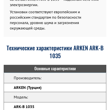
электроэнергии.
Установки соответствуют европейским и
российским стандартам по безопасности
персонала, уровню шума и загрязнения
окружающей среды.
Технические характеристики ARKEN ARK-B
1035
Основные характеристики
Производитель:
ARKEN (Турция)
Модель:
ARK-B 1035