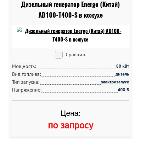
Дизельный генератор Energo (Китай)
AD100-T400-S в кожухе
Сравнить
Мощность:
80 кВт
Вид топлива:
дизель
Тип запуска:
электрозапуск
Напряжение:
400 В
Цена:
по запросу