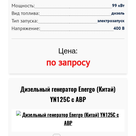
Мощность:
99 кВт
Вид топлива:
дизель
Тип запуска:
электрозапуск
Напряжение:
400 В
Цена:
по запросу
Дизельный генератор Energo (Китай)
YN125C c АВР