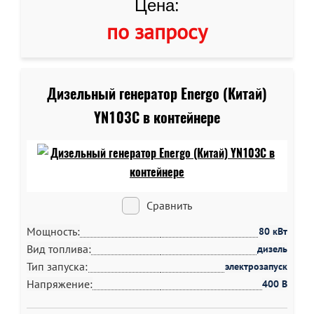
Цена:
по запросу
Дизельный генератор Energo (Китай)
YN103C в контейнере
Сравнить
Мощность:
80 кВт
Вид топлива:
дизель
Тип запуска:
электрозапуск
Напряжение:
400 В