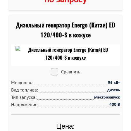
Дизельный генератор Energo (Китай) ED
120/400-S в кожухе
Сравнить
Мощность:
96 кВт
Вид топлива:
дизель
Тип запуска:
электрозапуск
Напряжение:
400 В
Цена: