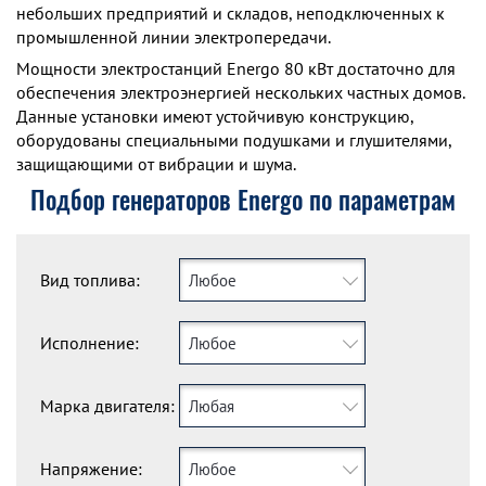
небольших предприятий и складов, неподключенных к
промышленной линии электропередачи.
Мощности электростанций Energo 80 кВт достаточно для
обеспечения электроэнергией нескольких частных домов.
Данные установки имеют устойчивую конструкцию,
оборудованы специальными подушками и глушителями,
защищающими от вибрации и шума.
Подбор генераторов Energo по параметрам
Вид топлива:
Любое
Исполнение:
Любое
Марка двигателя:
Любая
Напряжение:
Любое