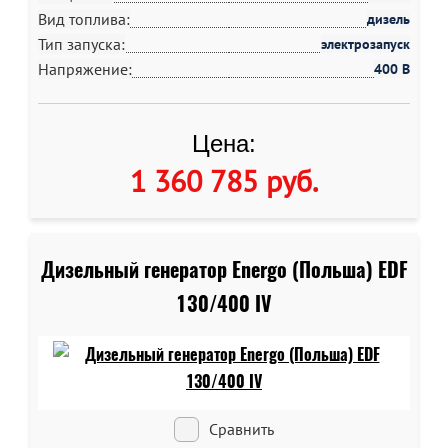
Вид топлива:
дизель
Тип запуска:
электрозапуск
Напряжение:
400 В
Цена:
1 360 785 руб
.
Дизельный генератор Energo (Польша) EDF
130/400 IV
Сравнить