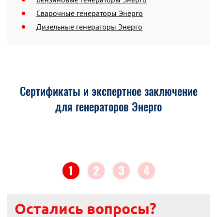
Сварочные генераторы Энерго
Дизельные генераторы Энерго
Сертификаты и экспертное заключение
для генераторов Энерго
1
2
3
4
Остались вопросы?