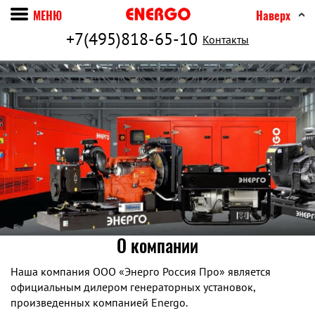
МЕНЮ
Наверх
+7(495)818-65-10
Контакты
О компании
Наша компания ООО «Энерго Россия Про» является
официальным дилером генераторных установок,
произведенных компанией Energo.