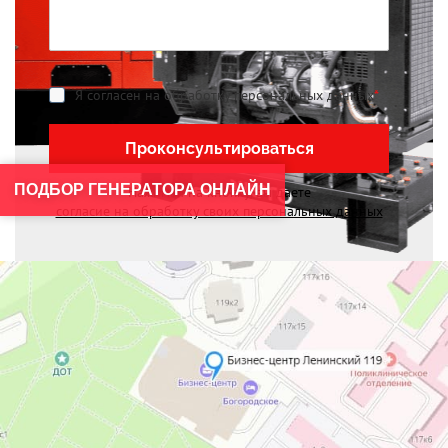
Я согласен на обработку персональных данных
*
Проконсультироваться
ПОДБОР ГЕНЕРАТОРА ОНЛАЙН
Нажимая на кнопку, вы даете
согласие на обработку своих персональных данных