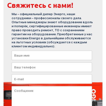
Свяжитесь с нами!
Мы – официальный дилер Энерго, наши
сотрудники – профессионалы своего дела.
Опытные менеджеры знают оборудование вдоль
и поперёк, сертифицированные инженеры имеют
право проводить ремонт, ТО с сохранением
гарантии на оборудование. Приобретенные у нас
установки Energo в дальнейшем обслуживаются
на льготных условиях (обсуждается с каждым
клиентом индивидуально).