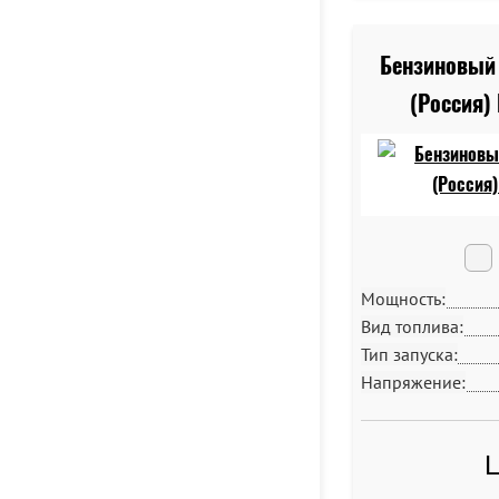
Бензиновый 
(Россия)
Мощность:
Вид топлива:
Тип запуска:
Напряжение:
Ц