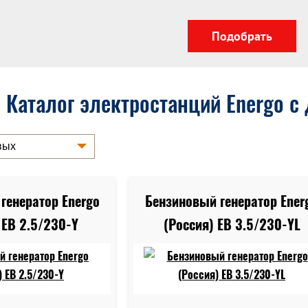
Каталог электростанций Energo с
генератор Energo
Бензиновый генератор Ener
 EB 2.5/230-Y
(Россия) EB 3.5/230-YL