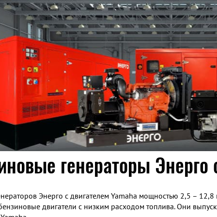
иновые генераторы Энерго 
енераторов Энерго с двигателем Yamaha мощностью 2,5 – 12,8 
ензиновые двигатели с низким расходом топлива. Они выпуск