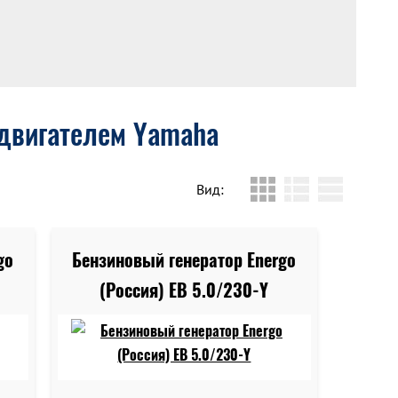
 двигателем Yamaha
Вид:
go
Бензиновый генератор Energo
(Россия) EB 5.0/230-Y