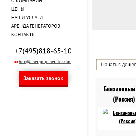
О КОМПАНИИ
ЦЕНЫ
НАШИ УСЛУГИ
АРЕНДА ГЕНЕРАТОРОВ
КОНТАКТЫ
+7(495)818-65-10
box@energo-generator.com
Заказать звонок
Бензиновый 
(Россия)