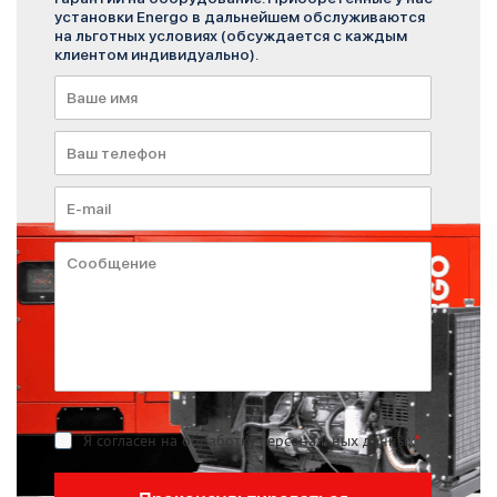
установки Energo в дальнейшем обслуживаются
на льготных условиях (обсуждается с каждым
клиентом индивидуально).
Я согласен на обработку персональных данных
*