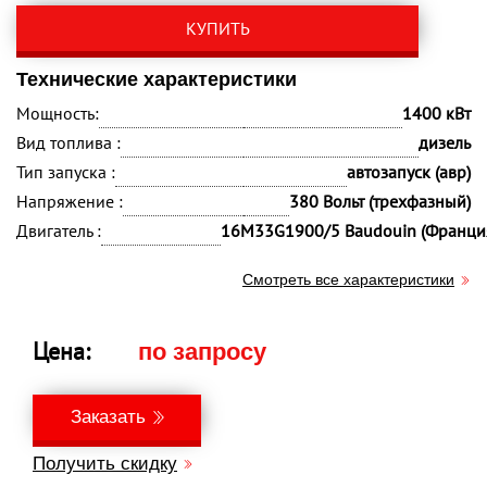
КУПИТЬ
Технические характеристики
Мощность:
1400 кВт
Вид топлива :
дизель
Тип запуска :
автозапуск (авр)
Напряжение :
380 Вольт (трехфазный)
Двигатель :
16M33G1900/5 Baudouin (Франци
Смотреть все характеристики
Цена:
по запросу
Заказать
Получить скидку