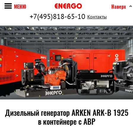
МЕНЮ
Наверх
+7(495)818-65-10
Контакты
Дизельный генератор ARKEN ARK-B 1925
в контейнере c АВР