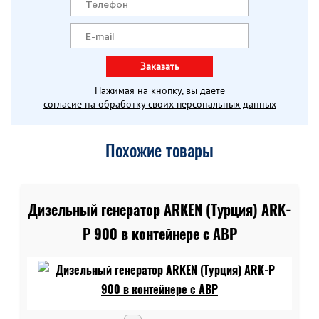
Заказать
Нажимая на кнопку, вы даете
согласие на обработку своих персональных данных
Похожие товары
Дизельный генератор ARKEN (Турция) ARK-
P 900 в контейнере c АВР