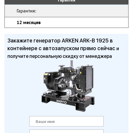
Гарантия:
12 месяцев
Закажите генератор ARKEN ARK-B 1925 в
контейнере с автозапуском прямо сейчас
и
получите персональную скидку от менеджера