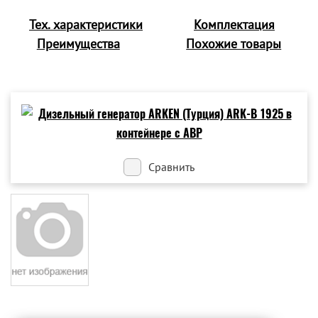
Тех. характеристики
Комплектация
Преимущества
Похожие товары
Сравнить