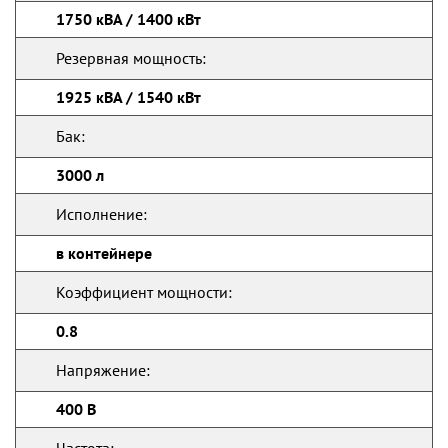
1750 кВА / 1400 кВт
Резервная мощность:
1925 кВА / 1540 кВт
Бак:
3000 л
Исполнение:
в контейнере
Коэффициент мощности:
0.8
Напряжение:
400 В