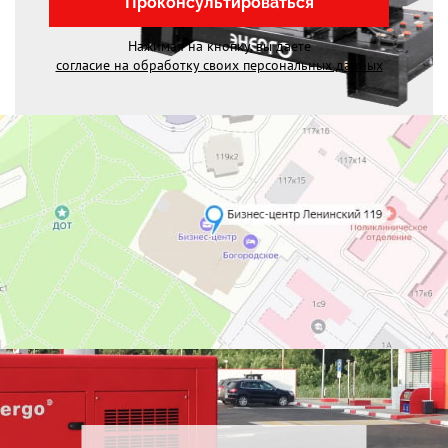
Проконсультироваться
Нажимая на кнопку, вы даете
согласие на обработку своих персональных данных