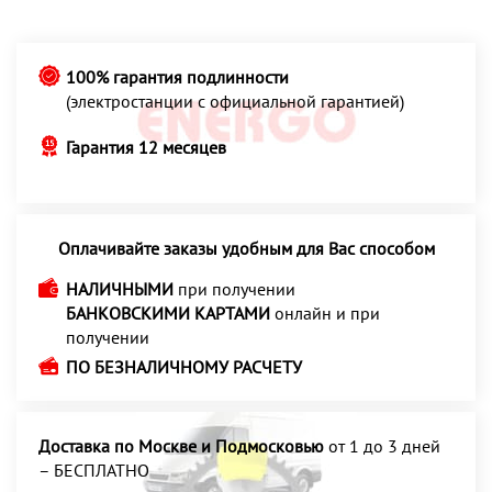
100% гарантия подлинности
(электростанции с официальной гарантией)
Гарантия 12 месяцев
Оплачивайте заказы удобным для Вас способом
НАЛИЧНЫМИ
при получении
БАНКОВСКИМИ КАРТАМИ
онлайн и при
получении
ПО БЕЗНАЛИЧНОМУ РАСЧЕТУ
Доставка по Москве и Подмосковью
от 1 до 3 дней
– БЕСПЛАТНО