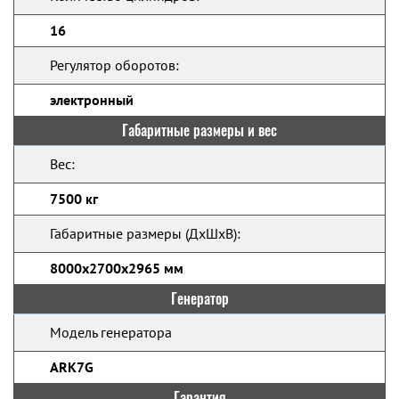
16
Регулятор оборотов:
электронный
Габаритные размеры и вес
Вес:
7500 кг
Габаритные размеры (ДхШхВ):
8000х2700х2965 мм
Генератор
Модель генератора
ARK7G
Гарантия