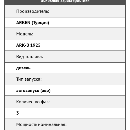
Основные характеристики
Производитель:
ARKEN (Турция)
Модель:
ARK-B 1925
Вид топлива:
дизель
Тип запуска:
автозапуск (авр)
Количество фаз:
3
Мощность номинальная: