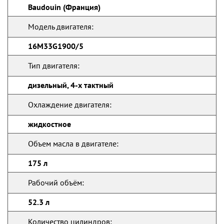
Baudouin (Франция)
Модель двигателя:
16M33G1900/5
Тип двигателя:
дизельный, 4-х тактный
Охлаждение двигателя:
жидкостное
Объем масла в двигателе:
175 л
Рабочий объём:
52.3 л
Количество цилиндров: