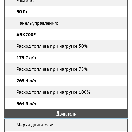
Частота:
50 Гц
Панель управления:
ARK700E
Расход топлива при нагрузке 50%
179.7 л/ч
Расход топлива при нагрузке 75%
265.4 л/ч
Расход топлива при нагрузке 100%
364.3 л/ч
Двигатель
Марка двигателя: