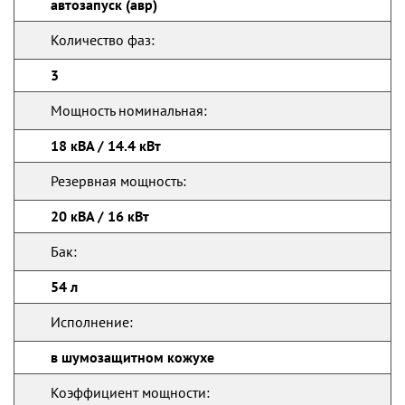
автозапуск (авр)
Количество фаз:
3
Мощность номинальная:
18 кВА / 14.4 кВт
Резервная мощность:
20 кВА / 16 кВт
Бак:
54 л
Исполнение:
в шумозащитном кожухе
Коэффициент мощности: