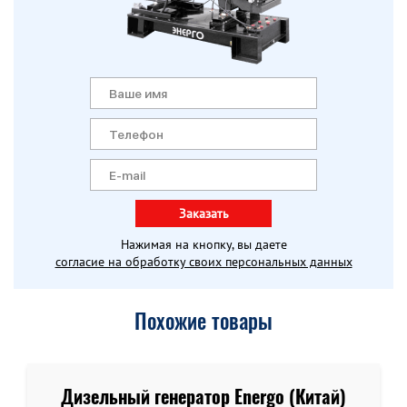
Заказать
Нажимая на кнопку, вы даете
согласие на обработку своих персональных данных
Похожие товары
Дизельный генератор Energo (Китай)