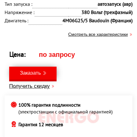
Тип запуска :
автозапуск (авр)
Напряжение :
380 Вольт (трехфазный)
Двигатель :
4M06G25/5 Baudouin (Франция)
Смотреть все характеристики
Цена:
по запросу
Заказать
Получить скидку
100% гарантия подлинности
(электростанции с официальной гарантией)
Гарантия 12 месяцев