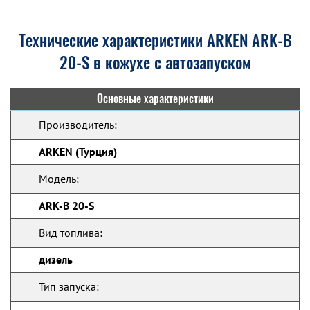
Технические характеристики ARKEN ARK-B
20-S в кожухе с автозапуском
Основные характеристики
Производитель:
ARKEN (Турция)
Модель:
ARK-B 20-S
Вид топлива:
дизель
Тип запуска: