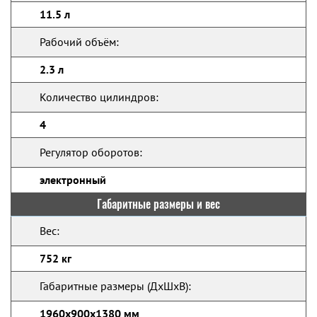
11.5 л
Рабочий объём:
2.3 л
Количество цилиндров:
4
Регулятор оборотов:
электронный
Габаритные размеры и вес
Вес:
752 кг
Габаритные размеры (ДхШхВ):
1960x900x1380 мм