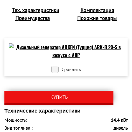
Тех. характеристики
Комплектация
Преимущества
Похожие товары
Сравнить
КУПИТЬ
Технические характеристики
Мощность:
14.4 кВт
Вид топлива :
дизель