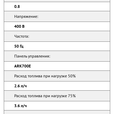
0.8
Напряжение:
400 В
Частота:
50 Гц
Панель управления:
ARK700E
Расход топлива при нагрузке 50%
2.6 л/ч
Расход топлива при нагрузке 75%
3.6 л/ч