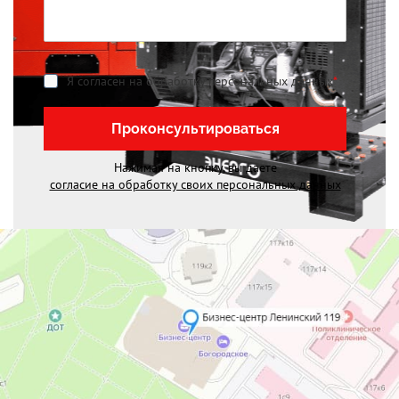
Я согласен на обработку персональных данных
*
Проконсультироваться
Нажимая на кнопку, вы даете
согласие на обработку своих персональных данных