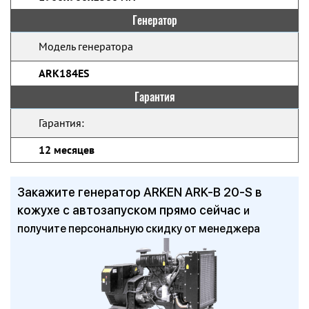
Генератор
Модель генератора
ARK184ES
Гарантия
Гарантия:
12 месяцев
Закажите генератор ARKEN ARK-B 20-S в
кожухе с автозапуском прямо сейчас
и
получите персональную скидку от менеджера