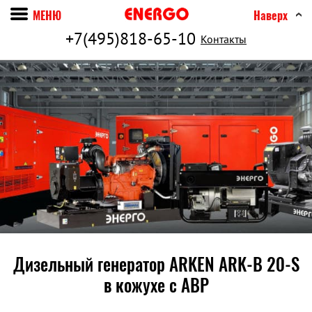
МЕНЮ
Наверх
+7(495)818-65-10
Контакты
Дизельный генератор ARKEN ARK-B 20-S
в кожухе c АВР