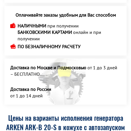
Оплачивайте заказы удобным для Вас способом
НАЛИЧНЫМИ
при получении
БАНКОВСКИМИ КАРТАМИ
онлайн и при
получении
ПО БЕЗНАЛИЧНОМУ РАСЧЕТУ
Доставка по Москве и Подмосковью
от 1 до 3 дней
– БЕСПЛАТНО
Доставка по России
от 1 до 14 дней
Цены на варианты исполнения генератора
ARKEN ARK-B 20-S в кожухе с автозапуском