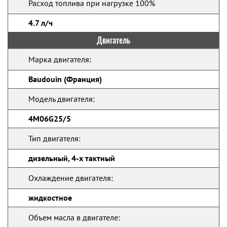
Расход топлива при нагрузке 100%
4.7 л/ч
Двигатель
Марка двигателя:
Baudouin (Франция)
Модель двигателя:
4M06G25/5
Тип двигателя:
дизельный, 4-х тактный
Охлаждение двигателя:
жидкостное
Объем масла в двигателе: