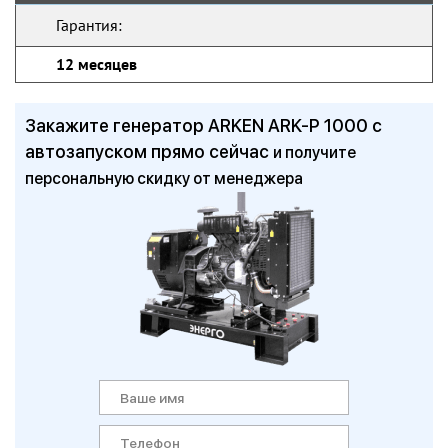
Гарантия:
12 месяцев
Закажите генератор ARKEN ARK-P 1000 с
автозапуском прямо сейчас
и получите
персональную скидку от менеджера