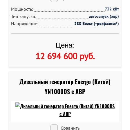
Мощность:
732 кВт
Тип запуска:
автозапуск (авр)
Напряжение:
380 Вольт (трехфазный)
Цена:
12 694 600 руб
.
Дизельный генератор Energo (Китай)
YN1000DS c АВР
Сравнить