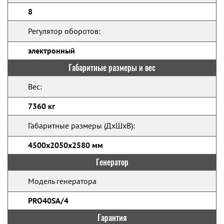
8
Регулятор оборотов:
электронный
Габаритные размеры и вес
Вес:
7360 кг
Габаритные размеры (ДхШхВ):
4500x2050x2580 мм
Генератор
Модель генератора
PRO40SA/4
Гарантия