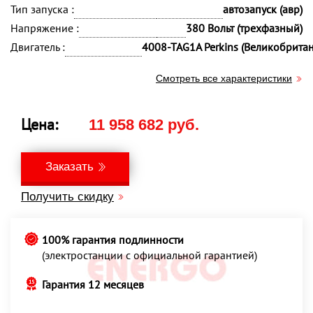
Тип запуска :
автозапуск (авр)
Напряжение :
380 Вольт (трехфазный)
Двигатель :
4008-TAG1A Perkins (Великобрита
Смотреть все характеристики
Цена:
11 958 682 руб.
Заказать
Получить скидку
100% гарантия подлинности
(электростанции с официальной гарантией)
Гарантия 12 месяцев