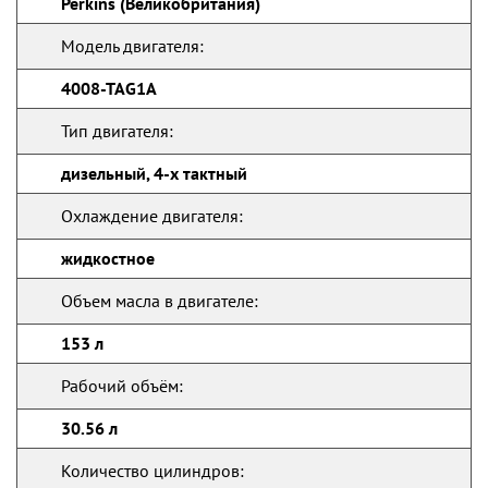
Perkins (Великобритания)
Модель двигателя:
4008-TAG1A
Тип двигателя:
дизельный, 4-х тактный
Охлаждение двигателя:
жидкостное
Объем масла в двигателе:
153 л
Рабочий объём:
30.56 л
Количество цилиндров: