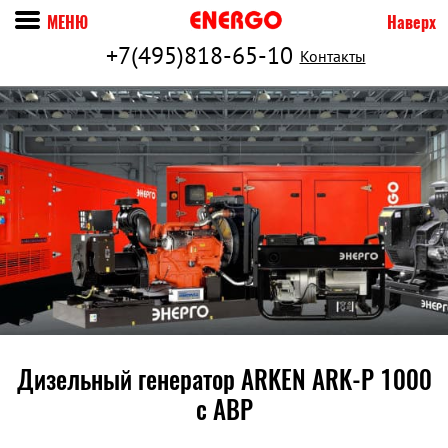
МЕНЮ
Наверх
+7(495)818-65-10
Контакты
Дизельный генератор ARKEN ARK-P 1000
c АВР