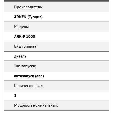
Производитель:
ARKEN (Турция)
Модель:
ARK-P 1000
Вид топлива:
дизель
Тип запуска:
автозапуск (авр)
Количество фаз:
3
Мощность номинальная: