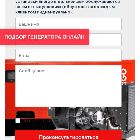
установки Energo в дальнейшем обслуживаются
на льготных условиях (обсуждается с каждым
клиентом индивидуально).
ПОДБОР ГЕНЕРАТОРА ОНЛАЙН
Я согласен на обработку персональных данных
*
Проконсультироваться