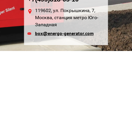
119602, ул. Покрышкина, 7,
Москва, станция метро Юго-
Западная
box@energo-generator.com