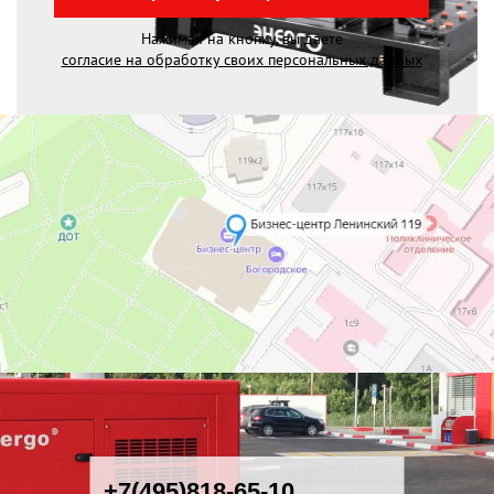
Нажимая на кнопку, вы даете
согласие на обработку своих персональных данных
+7(495)818-65-10