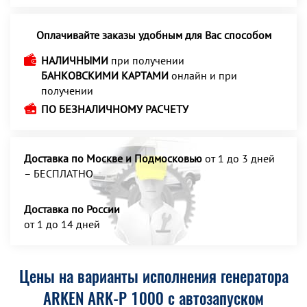
Оплачивайте заказы удобным для Вас способом
НАЛИЧНЫМИ
при получении
БАНКОВСКИМИ КАРТАМИ
онлайн и при
получении
ПО БЕЗНАЛИЧНОМУ РАСЧЕТУ
Доставка по Москве и Подмосковью
от 1 до 3 дней
– БЕСПЛАТНО
Доставка по России
от 1 до 14 дней
Цены на варианты исполнения генератора
ARKEN ARK-P 1000 с автозапуском