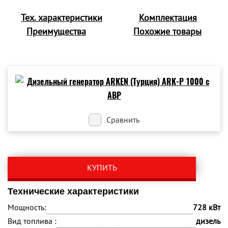
Тех. характеристики
Комплектация
Преимущества
Похожие товары
Сравнить
КУПИТЬ
Технические характеристики
Мощность:
728 кВт
Вид топлива :
дизель