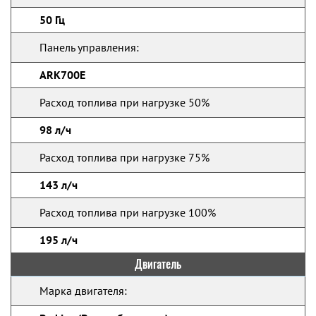
50 Гц
Панель управления:
ARK700E
Расход топлива при нагрузке 50%
98 л/ч
Расход топлива при нагрузке 75%
143 л/ч
Расход топлива при нагрузке 100%
195 л/ч
Двигатель
Марка двигателя: