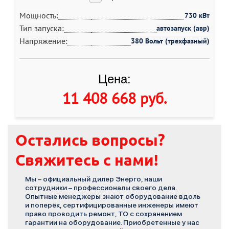
Мощность:
730 кВт
Тип запуска:
автозапуск (авр)
Напряжение:
380 Вольт (трехфазный)
Цена:
11 408 668 руб
.
Остались вопросы?
Свяжитесь с нами!
Мы – официальный дилер Энерго, наши
сотрудники – профессионалы своего дела.
Опытные менеджеры знают оборудование вдоль
и поперёк, сертифицированные инженеры имеют
право проводить ремонт, ТО с сохранением
гарантии на оборудование. Приобретенные у нас