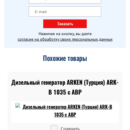
Заказать
Нажимая на кнопку, вы даете
согласие на обработку своих персональных данных
Похожие товары
Дизельный генератор ARKEN (Турция) ARK-
B 1035 c АВР
Сравнить