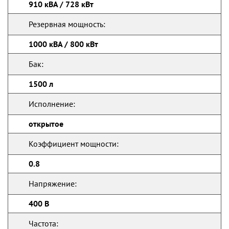
910 кВА / 728 кВт
Резервная мощность:
1000 кВА / 800 кВт
Бак:
1500 л
Исполнение:
открытое
Коэффициент мощности:
0.8
Напряжение:
400 В
Частота: