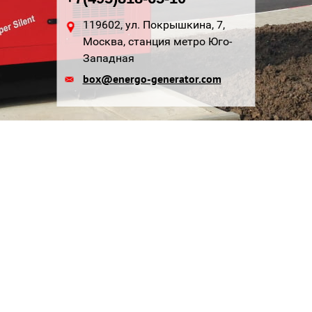
119602, ул. Покрышкина, 7,
Москва, станция метро Юго-
Западная
box@energo-generator.com