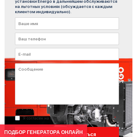
установки Energo в дальнейшем обслуживаются
на льготных условиях (обсуждается с каждым
клиентом индивидуально).
Я согласен на обработку персональных данных
*
ПОДБОР ГЕНЕРАТОРА ОНЛАЙН
Проконсультироваться