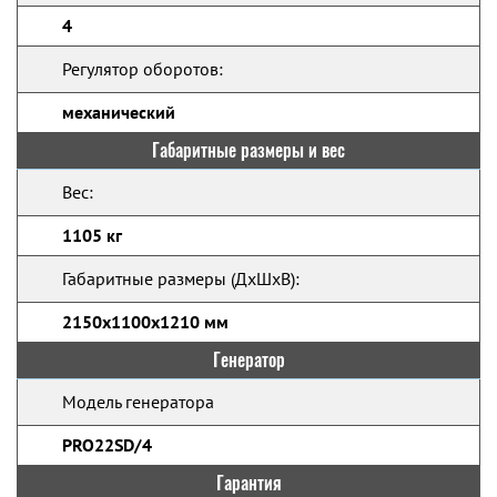
4
Регулятор оборотов:
механический
Габаритные размеры и вес
Вес:
1105 кг
Габаритные размеры (ДхШхВ):
2150x1100x1210 мм
Генератор
Модель генератора
PRO22SD/4
Гарантия