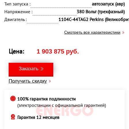
Тип запуска :
автозапуск (авр)
Напряжение :
380 Вольт (трехфазный)
Двигатель :
1104C-44TAG2 Perkins (Великобри
Смотреть все характеристики
Цена:
1 903 875 руб.
Заказать
Получить скидку
100% гарантия подлинности
(электростанции с официальной гарантией)
Гарантия 12 месяцев