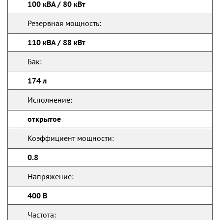
100 кВА / 80 кВт
Резервная мощность:
110 кВА / 88 кВт
Бак:
174 л
Исполнение:
открытое
Коэффициент мощности:
0.8
Напряжение:
400 В
Частота: