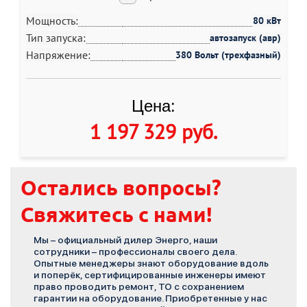
Мощность:
80 кВт
Тип запуска:
автозапуск (авр)
Напряжение:
380 Вольт (трехфазный)
Цена:
1 197 329 руб
.
Остались вопросы?
Свяжитесь с нами!
Мы – официальный дилер Энерго, наши
сотрудники – профессионалы своего дела.
Опытные менеджеры знают оборудование вдоль
и поперёк, сертифицированные инженеры имеют
право проводить ремонт, ТО с сохранением
гарантии на оборудование. Приобретенные у нас