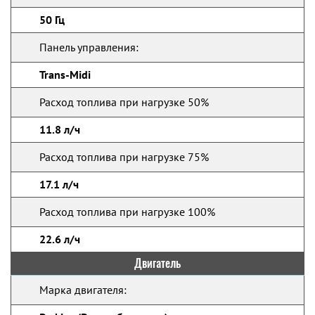
50 Гц
Панель управления:
Trans-Midi
Расход топлива при нагрузке 50%
11.8 л/ч
Расход топлива при нагрузке 75%
17.1 л/ч
Расход топлива при нагрузке 100%
22.6 л/ч
Двигатель
Марка двигателя: