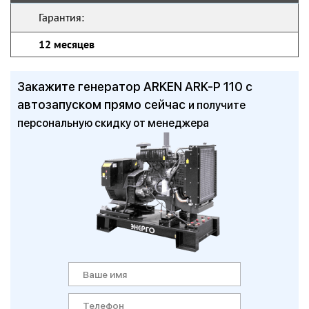
Гарантия:
12 месяцев
Закажите генератор ARKEN ARK-P 110 с
автозапуском прямо сейчас
и получите
персональную скидку от менеджера