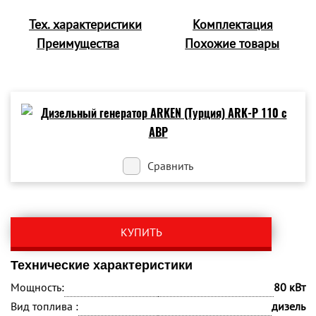
Тех. характеристики
Комплектация
Преимущества
Похожие товары
Сравнить
КУПИТЬ
Технические характеристики
Мощность:
80 кВт
Вид топлива :
дизель