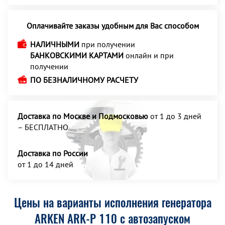
Оплачивайте заказы удобным для Вас способом
НАЛИЧНЫМИ
при получении
БАНКОВСКИМИ КАРТАМИ
онлайн и при
получении
ПО БЕЗНАЛИЧНОМУ РАСЧЕТУ
Доставка по Москве и Подмосковью
от 1 до 3 дней
– БЕСПЛАТНО
Доставка по России
от 1 до 14 дней
Цены на варианты исполнения генератора
ARKEN ARK-P 110 с автозапуском