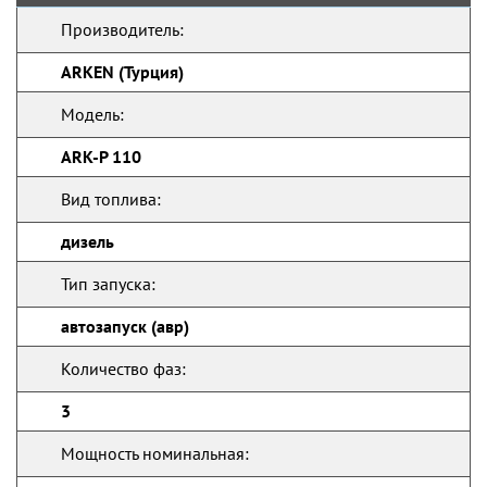
Производитель:
ARKEN (Турция)
Модель:
ARK-P 110
Вид топлива:
дизель
Тип запуска:
автозапуск (авр)
Количество фаз:
3
Мощность номинальная: