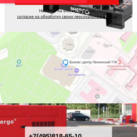
Нажимая на кнопку, вы даете
согласие на обработку своих персональных данных
+7(495)818-65-10