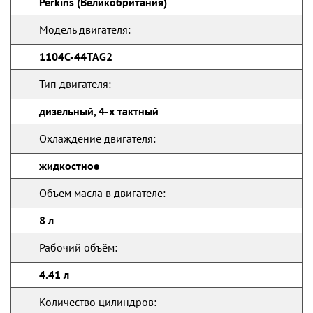
Perkins (Великобритания)
Модель двигателя:
1104C-44TAG2
Тип двигателя:
дизельный, 4-х тактный
Охлаждение двигателя:
жидкостное
Объем масла в двигателе:
8 л
Рабочий объём:
4.41 л
Количество цилиндров: