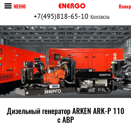
МЕНЮ
Навер
+7(495)818-65-10
Контакты
Дизельный генератор ARKEN ARK-P 110
c АВР