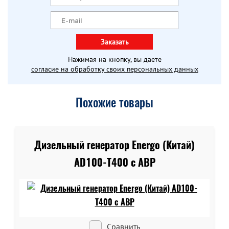
Заказать
Нажимая на кнопку, вы даете
согласие на обработку своих персональных данных
Похожие товары
Дизельный генератор Energo (Китай)
AD100-T400 c АВР
Сравнить