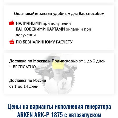
Оплачивайте заказы удобным для Вас способом
НАЛИЧНЫМИ
при получении
БАНКОВСКИМИ КАРТАМИ
онлайн и при
получении
ПО БЕЗНАЛИЧНОМУ РАСЧЕТУ
Доставка по Москве и Подмосковью
от 1 до 3 дней
– БЕСПЛАТНО
Доставка по России
от 1 до 14 дней
Цены на варианты исполнения генератора
ARKEN ARK-P 1875 с автозапуском