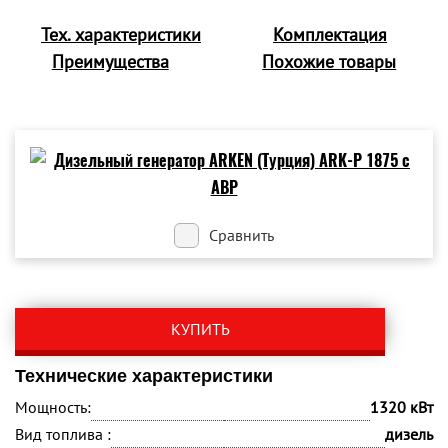
Тех. характеристики
Комплектация
Преимущества
Похожие товары
Сравнить
КУПИТЬ
Технические характеристики
Мощность:
1320 кВт
Вид топлива :
дизель