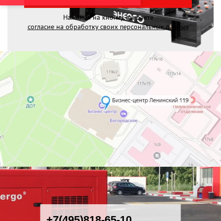
Нажимая на кнопку, вы даете
согласие на обработку своих персональных данных
+7(495)818-65-10