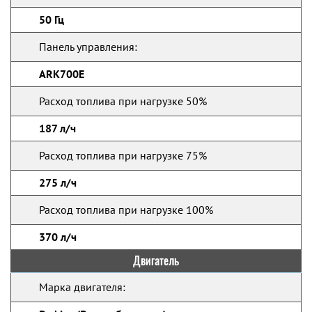
50 Гц
Панель управления:
ARK700E
Расход топлива при нагрузке 50%
187 л/ч
Расход топлива при нагрузке 75%
275 л/ч
Расход топлива при нагрузке 100%
370 л/ч
Двигатель
Марка двигателя: