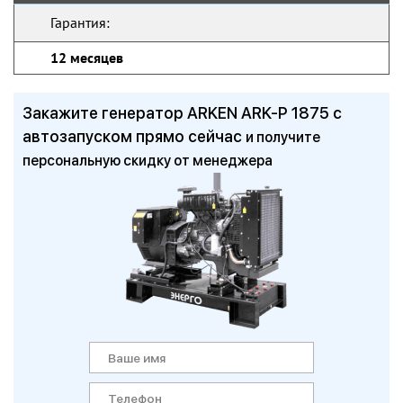
Гарантия:
12 месяцев
Закажите генератор ARKEN ARK-P 1875 с
автозапуском прямо сейчас
и получите
персональную скидку от менеджера