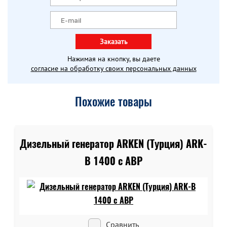
Заказать
Нажимая на кнопку, вы даете
согласие на обработку своих персональных данных
Похожие товары
Дизельный генератор ARKEN (Турция) ARK-
B 1400 c АВР
Сравнить