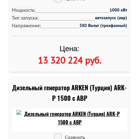
Мощность:
1000 кВт
Тип запуска:
автозапуск (авр)
Напряжение:
380 Вольт (трехфазный)
Цена:
13 320 224 руб
.
Дизельный генератор ARKEN (Турция) ARK-
P 1500 c АВР
Сравнить