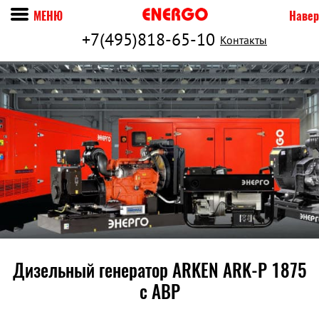
МЕНЮ
Навер
+7(495)818-65-10
Контакты
Дизельный генератор ARKEN ARK-P 1875
c АВР