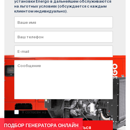
установки Energo в дальнейшем обслуживаются
на льготных условиях (обсуждается с каждым
клиентом индивидуально).
Я согласен на обработку персональных данных
*
ПОДБОР ГЕНЕРАТОРА ОНЛАЙН
Проконсультироваться