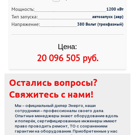
Мощность:
1200 кВт
Тип запуска:
автозапуск (авр)
Напряжение:
380 Вольт (трехфазный)
Цена:
20 096 505 руб
.
Остались вопросы?
Свяжитесь с нами!
Мы – официальный дилер Энерго, наши
сотрудники – профессионалы своего дела.
Опытные менеджеры знают оборудование вдоль
и поперёк, сертифицированные инженеры имеют
право проводить ремонт, ТО с сохранением
гарантии на оборудование. Приобретенные у нас