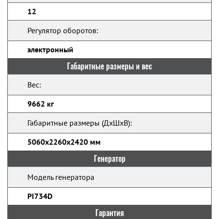
12
Регулятор оборотов:
электронный
Габаритные размеры и вес
Вес:
9662 кг
Габаритные размеры (ДхШхВ):
5060x2260x2420 мм
Генератор
Модель генератора
PI734D
Гарантия