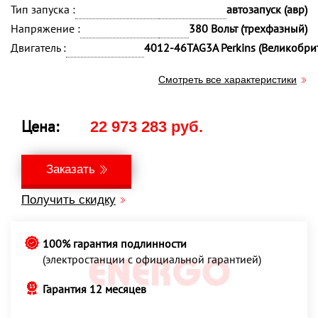
Тип запуска :
автозапуск (авр)
Напряжение :
380 Вольт (трехфазный)
Двигатель :
4012-46TAG3A Perkins (Великобри
Смотреть все характеристики
Цена:
22 973 283 руб.
Заказать
Получить скидку
100% гарантия подлинности
(электростанции с официальной гарантией)
Гарантия 12 месяцев