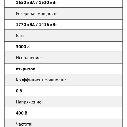
1650 кВА / 1320 кВт
Резервная мощность:
1770 кВА / 1416 кВт
Бак:
3000 л
Исполнение:
открытое
Коэффициент мощности:
0.8
Напряжение:
400 В
Частота: