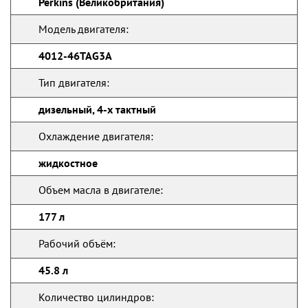
Perkins (Великобритания)
Модель двигателя:
4012-46TAG3A
Тип двигателя:
дизельный, 4-х тактный
Охлаждение двигателя:
жидкостное
Объем масла в двигателе:
177 л
Рабочий объём:
45.8 л
Количество цилиндров: