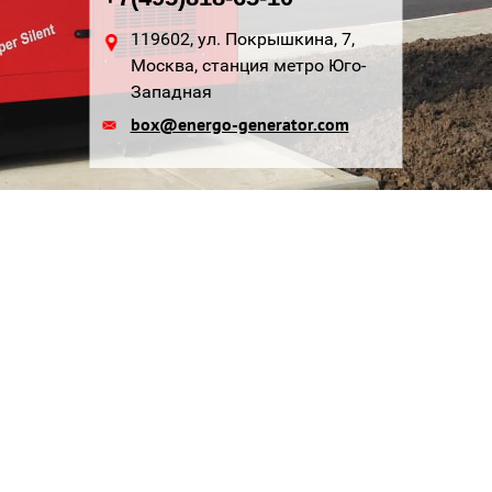
119602, ул. Покрышкина, 7,
Москва, станция метро Юго-
Западная
box@energo-generator.com