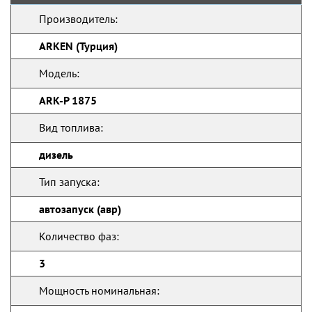
Производитель:
ARKEN (Турция)
Модель:
ARK-P 1875
Вид топлива:
дизель
Тип запуска:
автозапуск (авр)
Количество фаз:
3
Мощность номинальная: