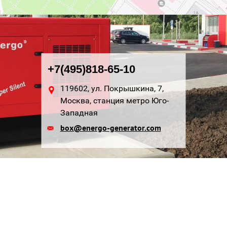
+7(495)818-65-10
119602, ул. Покрышкина, 7,
Москва, станция метро Юго-
Западная
box@energo-generator.com