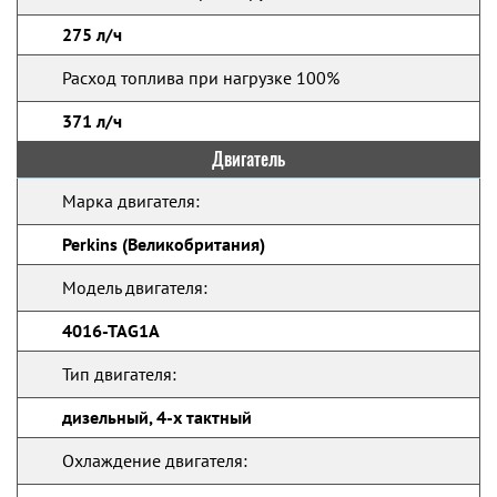
275 л/ч
Расход топлива при нагрузке 100%
371 л/ч
Двигатель
Марка двигателя:
Perkins (Великобритания)
Модель двигателя:
4016-TAG1A
Тип двигателя:
дизельный, 4-х тактный
Охлаждение двигателя: