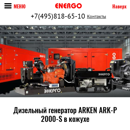
МЕНЮ
Наверх
+7(495)818-65-10
Контакты
Дизельный генератор ARKEN ARK-P
2000-S в кожухе