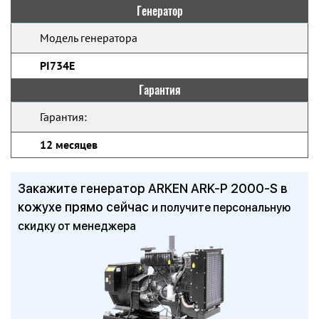
Генератор
Модель генератора
PI734E
Гарантия
Гарантия:
12 месяцев
Закажите генератор ARKEN ARK-P 2000-S в
кожухе прямо сейчас
и получите персональную
скидку от менеджера