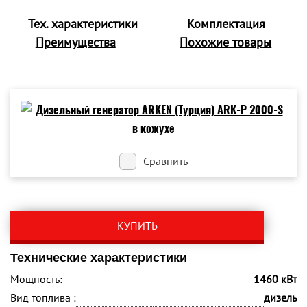
Тех. характеристики
Комплектация
Преимущества
Похожие товары
Сравнить
КУПИТЬ
Технические характеристики
Мощность:
1460 кВт
Вид топлива :
дизель