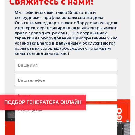
Свяжитесь с нами!
Мы – официальный дилер Энерго, наши
сотрудники – профессионалы своего дела.
Опытные менеджеры знают оборудование вдоль
и поперёк, сертифицированные инженеры имеют
право проводить ремонт, ТО с сохранением
гарантии на оборудование. Приобретенные у нас
установки Energo в дальнейшем обслуживаются
на льготных условиях (обсуждается с каждым
клиентом индивидуально).
ПОДБОР ГЕНЕРАТОРА ОНЛАЙН