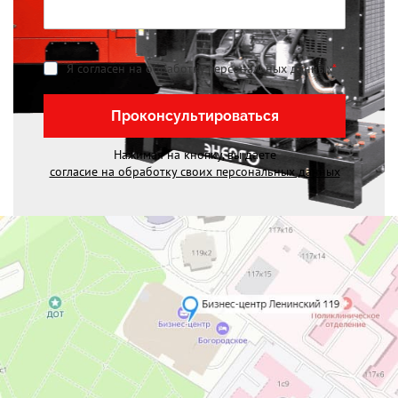
Я согласен на обработку персональных данных
*
Проконсультироваться
Нажимая на кнопку, вы даете
согласие на обработку своих персональных данных