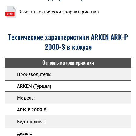
Скачать технические характеристики
Технические характеристики ARKEN ARK-P
2000-S в кожухе
Основные характеристики
Производитель:
ARKEN (Турция)
Модель:
ARK-P 2000-S
Вид топлива:
дизель