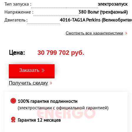
Тип запуска :
электрозапуск
Напряжение :
380 Вольт (трехфазный)
Двигатель :
4016-TAG1A Perkins (Великобрита
Смотреть все характеристики
Цена:
30 799 702 руб.
Заказать
Получить скидку
100% гарантия подлинности
(электростанции с официальной гарантией)
Гарантия 12 месяцев