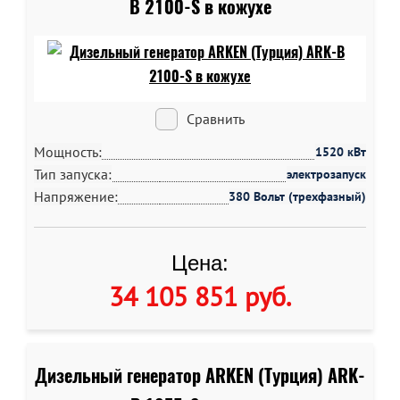
B 2100-S в кожухе
Сравнить
Мощность:
1520 кВт
Тип запуска:
электрозапуск
Напряжение:
380 Вольт (трехфазный)
Цена:
34 105 851 руб
.
Дизельный генератор ARKEN (Турция) ARK-