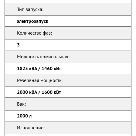
Тип запуска:
электрозапуск
Количество фаз:
3
Мощность номинальная:
1825 кВА / 1460 кВт
Резервная мощность:
2000 кВА / 1600 кВт
Бак:
2000 л
Исполнение: