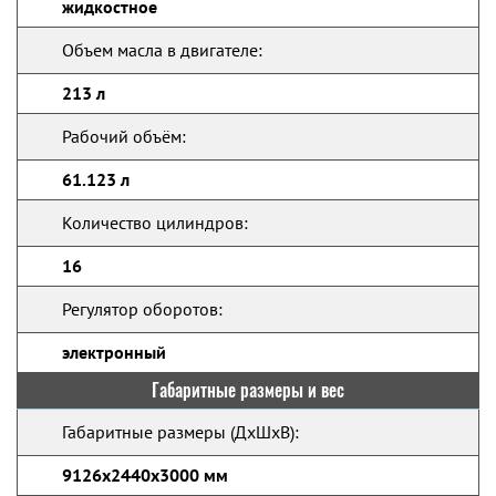
жидкостное
Объем масла в двигателе:
213 л
Рабочий объём:
61.123 л
Количество цилиндров:
16
Регулятор оборотов:
электронный
Габаритные размеры и вес
Габаритные размеры (ДхШхВ):
9126x2440x3000 мм