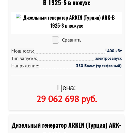
B 1925-S в кожухе
Сравнить
Мощность:
1400 кВт
Тип запуска:
электрозапуск
Напряжение:
380 Вольт (трехфазный)
Цена:
29 062 698 руб
.
Дизельный генератор ARKEN (Турция) ARK-