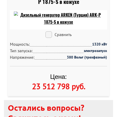
P 1875-S в кожухе
Сравнить
Мощность:
1320 кВт
Тип запуска:
электрозапуск
Напряжение:
380 Вольт (трехфазный)
Цена:
23 512 798 руб
.
Остались вопросы?