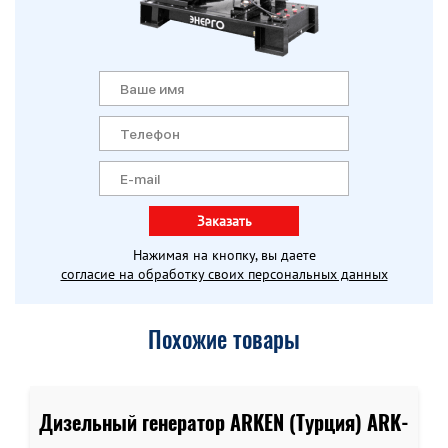
Заказать
Нажимая на кнопку, вы даете
согласие на обработку своих персональных данных
Похожие товары
Дизельный генератор ARKEN (Турция) ARK-