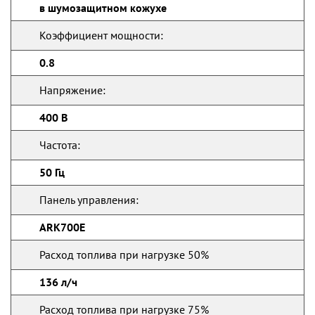
в шумозащитном кожухе
Коэффициент мощности:
0.8
Напряжение:
400 В
Частота:
50 Гц
Панель управления:
ARK700E
Расход топлива при нагрузке 50%
136 л/ч
Расход топлива при нагрузке 75%