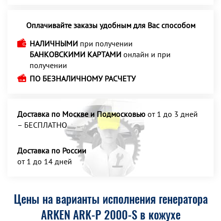
Оплачивайте заказы удобным для Вас способом
НАЛИЧНЫМИ
при получении
БАНКОВСКИМИ КАРТАМИ
онлайн и при
получении
ПО БЕЗНАЛИЧНОМУ РАСЧЕТУ
Доставка по Москве и Подмосковью
от 1 до 3 дней
– БЕСПЛАТНО
Доставка по России
от 1 до 14 дней
Цены на варианты исполнения генератора
ARKEN ARK-P 2000-S в кожухе