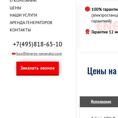
О КОМПАНИИ
ЦЕНЫ
100% гаранти
НАШИ УСЛУГИ
(электростан
гарантией)
АРЕНДА ГЕНЕРАТОРОВ
КОНТАКТЫ
Гарантия 12 м
+7(495)818-65-10
box@energo-generator.com
Заказать звонок
Цены на 
Исполнение