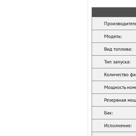
Производитель
Модель:
Вид топлива:
Тип запуска:
Количество фа
Мощность ном
Резервная мощ
Бак:
Исполнение: