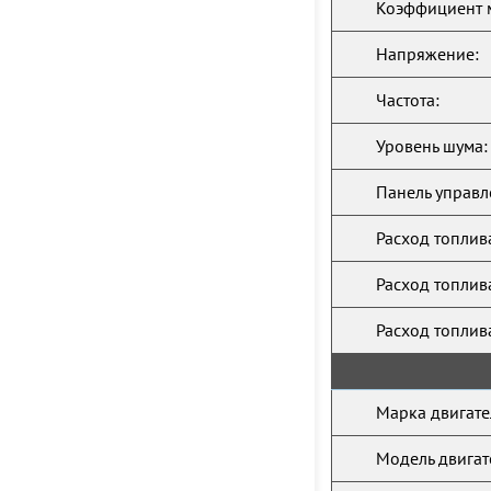
Коэффициент 
Напряжение:
Частота:
Уровень шума:
Панель управл
Расход топлив
Расход топлив
Расход топлив
Марка двигате
Модель двигат