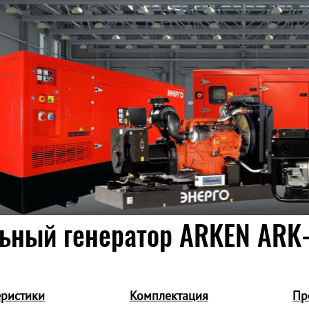
ьный генератор ARKEN ARK-
еристики
Комплектация
Пр