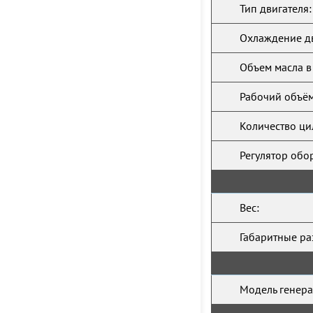
Тип двигателя:
Охлаждение дв
Объем масла в
Рабочий объём
Количество ци
Регулятор обо
Вес:
Габаритные ра
Модель генера