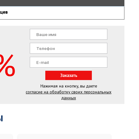
яцев
%
Заказать
Нажимая на кнопку, вы даете
согласие на обработку своих персональных
данных
ы