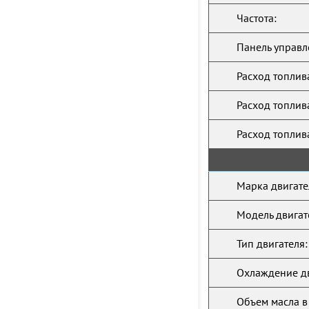
Частота:
Панель управл
Расход топлив
Расход топлив
Расход топлив
Марка двигате
Модель двигат
Тип двигателя:
Охлаждение дв
Объем масла в