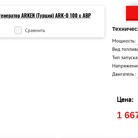
Техничес
Сравнить
Мощность:
Вид топлива
Тип запуска 
Напряжение
Двигатель :
Цена:
1 66