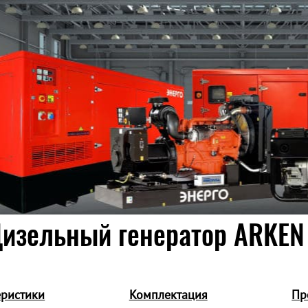
изельный генератор ARKEN
еристики
Комплектация
Пр