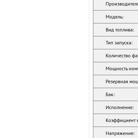
Производитель
Модель:
Вид топлива:
Тип запуска:
Количество фа
Мощность ном
Резервная мощ
Бак:
Исполнение:
Коэффициент 
Напряжение: