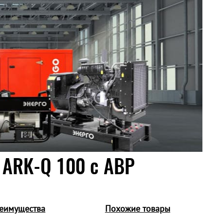
 ARK-Q 100 c АВР
еимущества
Похожие товары