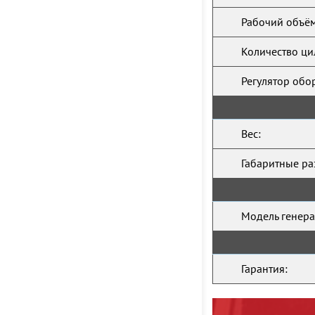
Рабочий объём
Количество ци
Регулятор обо
Вес:
Габаритные ра
Модель генера
Гарантия: