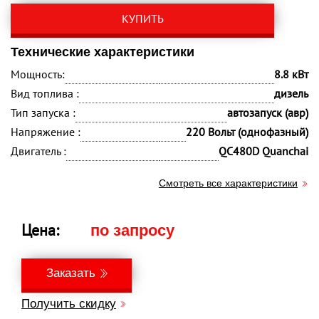
КУПИТЬ
Технические характеристики
Мощность:
8.8 кВт
Вид топлива :
дизель
Тип запуска :
автозапуск (авр)
Напряжение :
220 Вольт (однофазный)
Двигатель :
QC480D Quanchai
Смотреть все характеристики
Цена:
по запросу
Заказать
Получить скидку