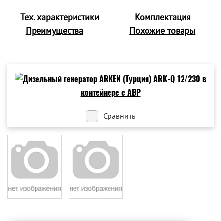
Тех. характеристики
Комплектация
Преимущества
Похожие товары
Сравнить