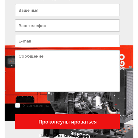
Я согласен на обработку персональных данных
*
Проконсультироваться
Нажимая на кнопку, вы даете