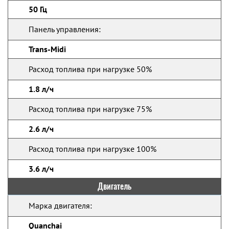
50 Гц
Панель управления:
Trans-Midi
Расход топлива при нагрузке 50%
1.8 л/ч
Расход топлива при нагрузке 75%
2.6 л/ч
Расход топлива при нагрузке 100%
3.6 л/ч
Двигатель
Марка двигателя:
Quanchai