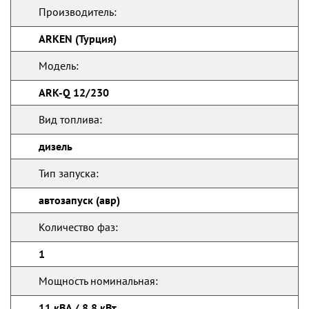
Производитель:
ARKEN (Турция)
Модель:
ARK-Q 12/230
Вид топлива:
дизель
Тип запуска:
автозапуск (авр)
Количество фаз:
1
Мощность номинальная:
11 кВА / 8.8 кВт