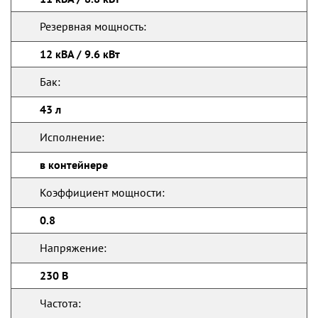
Резервная мощность:
12 кВА / 9.6 кВт
Бак:
43 л
Исполнение:
в контейнере
Коэффициент мощности:
0.8
Напряжение:
230 В
Частота: