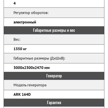
4
Регулятор оборотов:
электронный
Габаритные размеры и вес
Вес:
1350 кг
Габаритные размеры (ДхШхВ):
3000х2300х2470 мм
Генератор
Модель генератора
ARK 164D
Гарантия