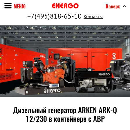
МЕНЮ
Наверх
+7(495)818-65-10
Контакты
Дизельный генератор ARKEN ARK-Q
12/230 в контейнере c АВР