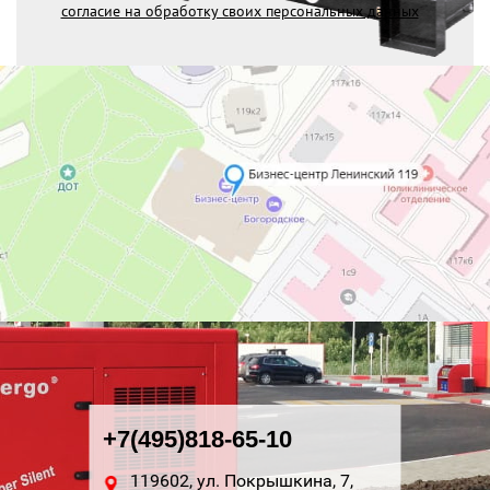
согласие на обработку своих персональных данных
+7(495)818-65-10
119602, ул. Покрышкина, 7,