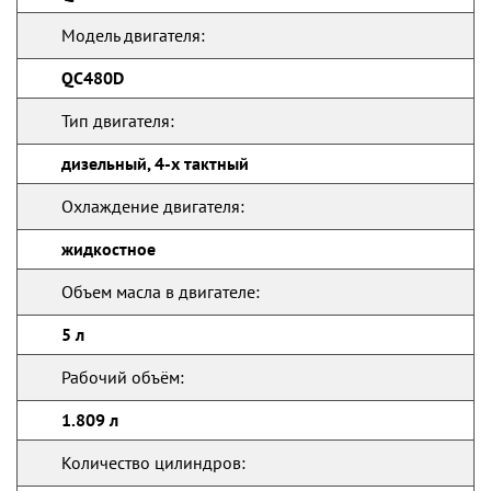
Модель двигателя:
QC480D
Тип двигателя:
дизельный, 4-х тактный
Охлаждение двигателя:
жидкостное
Объем масла в двигателе:
5 л
Рабочий объём:
1.809 л
Количество цилиндров: