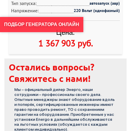
Тип запуска:
автозапуск (авр)
Напряжение:
220 Вольт (однофазный)
ПОДБОР ГЕНЕРАТОРА ОНЛАЙН
Цена:
1 367 903 руб
.
Остались вопросы?
Свяжитесь с нами!
Мы – официальный дилер Энерго, наши
сотрудники – профессионалы своего дела.
Опытные менеджеры знают оборудование вдоль
и поперёк, сертифицированные инженеры имеют
право проводить ремонт, ТО с сохранением
гарантии на оборудование. Приобретенные у нас
установки Energo в дальнейшем обслуживаются
на льготных условиях (обсуждается с каждым
клиентом индивидуально).