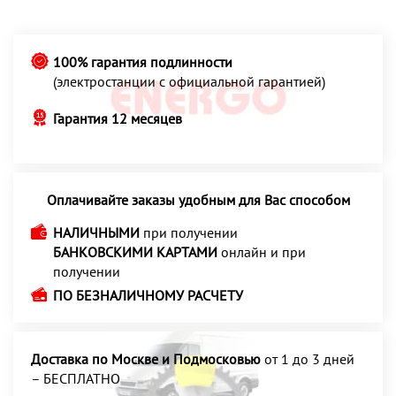
100% гарантия подлинности
(электростанции с официальной гарантией)
Гарантия 12 месяцев
Оплачивайте заказы удобным для Вас способом
НАЛИЧНЫМИ
при получении
БАНКОВСКИМИ КАРТАМИ
онлайн и при
получении
ПО БЕЗНАЛИЧНОМУ РАСЧЕТУ
Доставка по Москве и Подмосковью
от 1 до 3 дней
– БЕСПЛАТНО