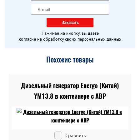
Заказать
Нажимая на кнопку, вы даете
согласие на обработку своих персональных данных
Похожие товары
Дизельный генератор Energo (Китай)
YM13.8 в контейнере c АВР
Сравнить