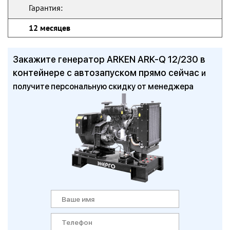
Гарантия:
12 месяцев
Закажите генератор ARKEN ARK-Q 12/230 в
контейнере с автозапуском прямо сейчас
и
получите персональную скидку от менеджера