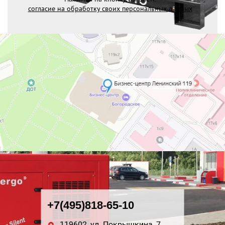
согласие на обработку своих персональных данных
+7(495)818-65-10
119602, ул. Покрышкина, 7,