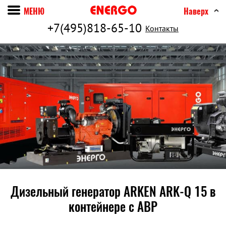
МЕНЮ
Наверх
+7(495)818-65-10
Контакты
Дизельный генератор ARKEN ARK-Q 15 в
контейнере c АВР