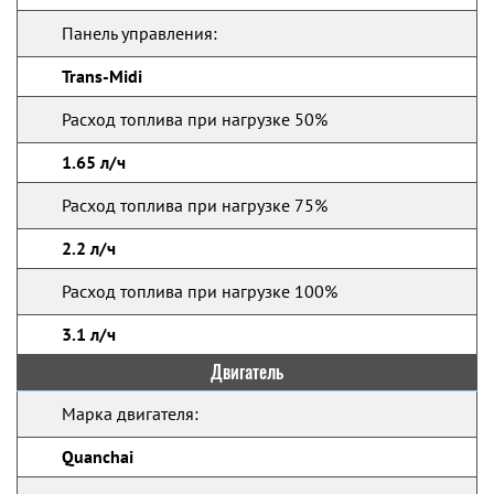
Панель управления:
Trans-Midi
Расход топлива при нагрузке 50%
1.65 л/ч
Расход топлива при нагрузке 75%
2.2 л/ч
Расход топлива при нагрузке 100%
3.1 л/ч
Двигатель
Марка двигателя:
Quanchai