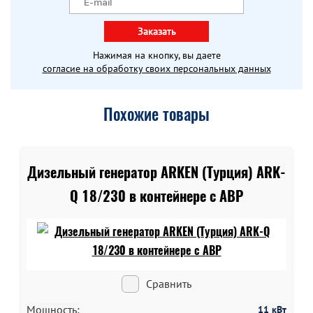
Заказать
Нажимая на кнопку, вы даете
согласие на обработку своих персональных данных
Похожие товары
Дизельный генератор ARKEN (Турция) ARK-
Q 18/230 в контейнере c АВР
Сравнить
Мощность:
11 кВт