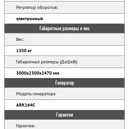
Регулятор оборотов:
электронный
Габаритные размеры и вес
Вес:
1350 кг
Габаритные размеры (ДхШхВ):
3000х2300х2470 мм
Генератор
Модель генератора
ARK164C
Гарантия
Гарантия: