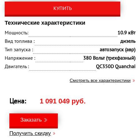
КУПИТЬ
Технические характеристики
Мощность:
10.9 кВт
Вид топлива :
дизель
Тип запуска :
автозапуск (авр)
Напряжение :
380 Вольт (трехфазный)
Двигатель :
QC350D Quanchai
Смотреть все характеристики
Цена:
1 091 049 руб.
Заказать
Получить скидку