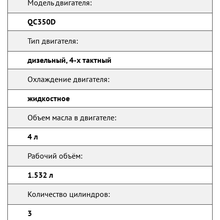
Модель двигателя:
QC350D
Тип двигателя:
дизельный, 4-х тактный
Охлаждение двигателя:
жидкостное
Объем масла в двигателе:
4 л
Рабочий объём:
1.532 л
Количество цилиндров:
3