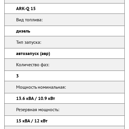
ARK-Q 15
Вид топлива:
дизель
Тип запуска:
автозапуск (авр)
Количество фаз:
3
Мощность номинальная:
13.6 кВА / 10.9 кВт
Резервная мощность:
15 кВА / 12 кВт