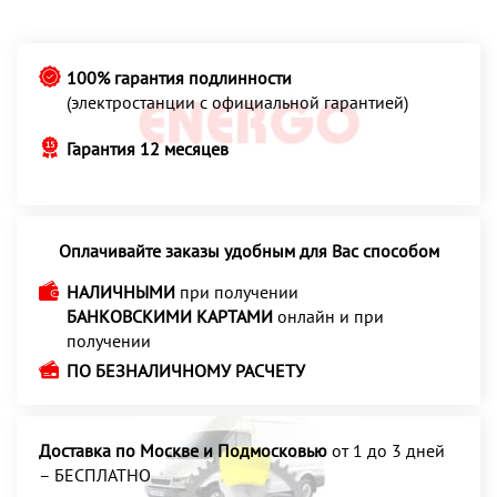
100% гарантия подлинности
(электростанции с официальной гарантией)
Гарантия 12 месяцев
Оплачивайте заказы удобным для Вас способом
НАЛИЧНЫМИ
при получении
БАНКОВСКИМИ КАРТАМИ
онлайн и при
получении
ПО БЕЗНАЛИЧНОМУ РАСЧЕТУ
Доставка по Москве и Подмосковью
от 1 до 3 дней
– БЕСПЛАТНО