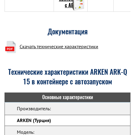
Документация
Скачать технические характеристики
Технические характеристики ARKEN ARK-Q
15 в контейнере с автозапуском
Основные характеристики
Производитель:
ARKEN (Турция)
Модель: