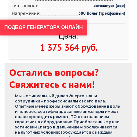
Тип запуска:
автозапуск (авр)
Напряжение:
380 Вольт (трехфазный)
ПОДБОР ГЕНЕРАТОРА ОНЛАЙН
Цена:
1 375 364 руб
.
Остались вопросы?
Свяжитесь с нами!
Мы – официальный дилер Энерго, наши
сотрудники – профессионалы своего дела.
Опытные менеджеры знают оборудование вдоль
и поперёк, сертифицированные инженеры имеют
право проводить ремонт, ТО с сохранением
гарантии на оборудование. Приобретенные у нас
установки Energo в дальнейшем обслуживаются
на льготных условиях (обсуждается с каждым