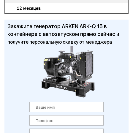
12 месяцев
Закажите генератор ARKEN ARK-Q 15 в
контейнере с автозапуском прямо сейчас
и
получите персональную скидку от менеджера