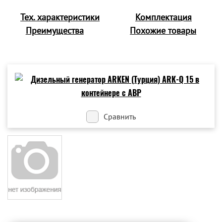
Тех. характеристики
Комплектация
Преимущества
Похожие товары
Сравнить