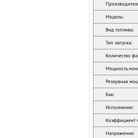
Производитель
Модель:
Вид топлива:
Тип запуска:
Количество фа
Мощность ном
Резервная мощ
Бак:
Исполнение:
Коэффициент 
Напряжение: