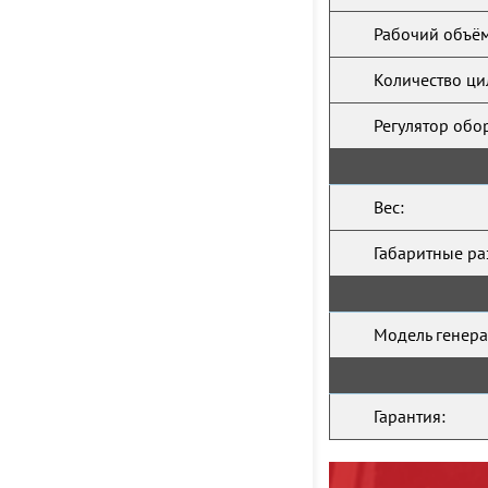
Рабочий объём
Количество ци
Регулятор обо
Вес:
Габаритные ра
Модель генера
Гарантия: