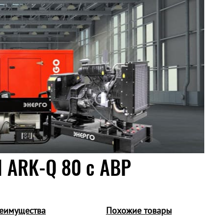
 ARK-Q 80 c АВР
еимущества
Похожие товары