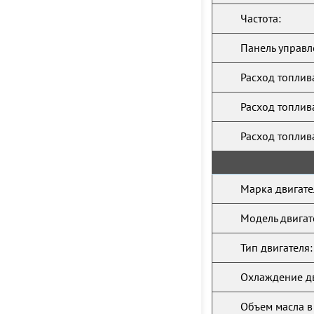
Частота:
Панель управл
Расход топлив
Расход топлив
Расход топлив
Марка двигате
Модель двигат
Тип двигателя:
Охлаждение дв
Объем масла в