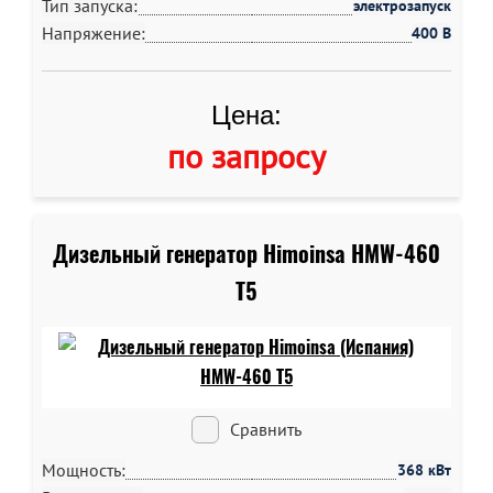
Тип запуска:
электрозапуск
Напряжение:
400 В
Цена:
по запросу
Дизельный генератор Himoinsa HMW-460
T5
Сравнить
Мощность:
368 кВт