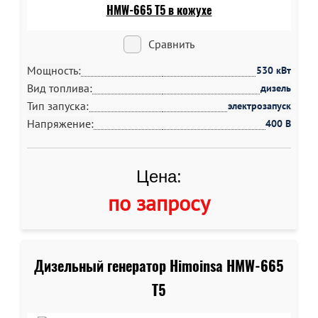
Сравнить
Мощность:
530 кВт
Вид топлива:
дизель
Тип запуска:
электрозапуск
Напряжение:
400 В
Цена:
по запросу
Дизельный генератор Himoinsa HMW-665
T5