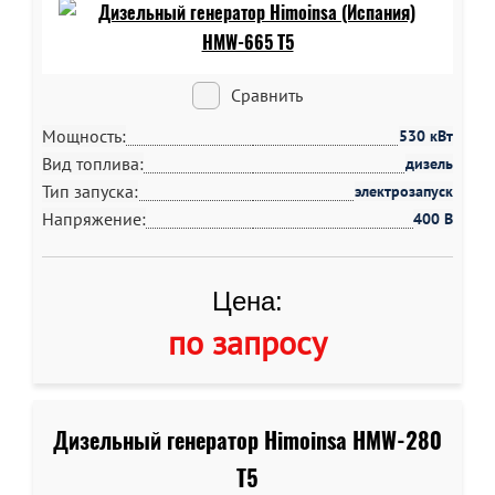
Сравнить
Мощность:
530 кВт
Вид топлива:
дизель
Тип запуска:
электрозапуск
Напряжение:
400 В
Цена:
по запросу
Дизельный генератор Himoinsa HMW-280
T5