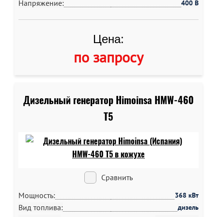
Напряжение:
400 В
Цена:
по запросу
Дизельный генератор Himoinsa HMW-460
T5
Сравнить
Мощность:
368 кВт
Вид топлива:
дизель