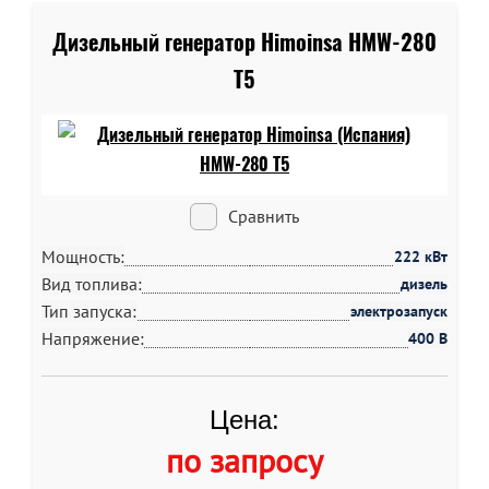
Дизельный генератор Himoinsa HMW-280
T5
Сравнить
Мощность:
222 кВт
Вид топлива:
дизель
Тип запуска:
электрозапуск
Напряжение:
400 В
Цена:
по запросу