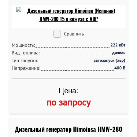
Сравнить
Мощность:
222 кВт
Вид топлива:
дизель
Тип запуска:
автозапуск (авр)
Напряжение:
400 В
Цена:
по запросу
Дизельный генератор Himoinsa HMW-280