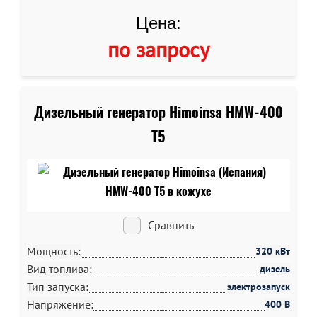
Цена:
по запросу
Дизельный генератор Himoinsa HMW-400
T5
Сравнить
Мощность:
320 кВт
Вид топлива:
дизель
Тип запуска:
электрозапуск
Напряжение:
400 В