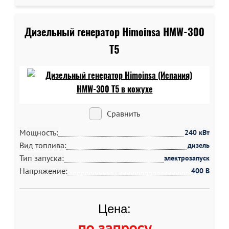
Дизельный генератор Himoinsa HMW-300
T5
Сравнить
Мощность:
240 кВт
Вид топлива:
дизель
Тип запуска:
электрозапуск
Напряжение:
400 В
Цена:
по запросу