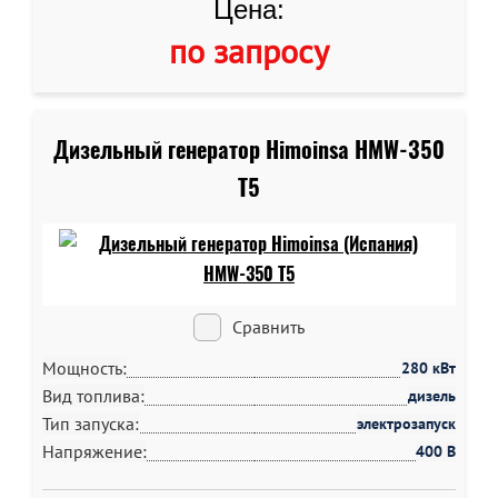
Цена:
по запросу
Дизельный генератор Himoinsa HMW-350
T5
Сравнить
Мощность:
280 кВт
Вид топлива:
дизель
Тип запуска:
электрозапуск
Напряжение:
400 В