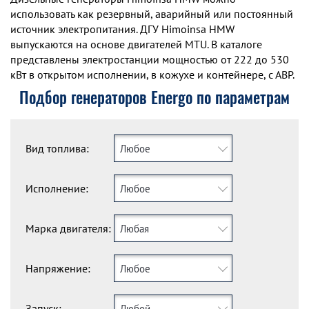
использовать как резервный, аварийный или постоянный
источник электропитания. ДГУ Himoinsa HMW
выпускаются на основе двигателей MTU. В каталоге
представлены электростанции мощностью от 222 до 530
кВт в открытом исполнении, в кожухе и контейнере, с АВР.
Подбор генераторов Energo по параметрам
Вид топлива:
Любое
Исполнение:
Любое
Марка двигателя:
Любая
Напряжение:
Любое
Запуск:
Любой