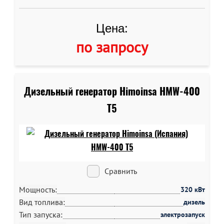
Цена:
по запросу
Дизельный генератор Himoinsa HMW-400
T5
Сравнить
Мощность:
320 кВт
Вид топлива:
дизель
Тип запуска:
электрозапуск