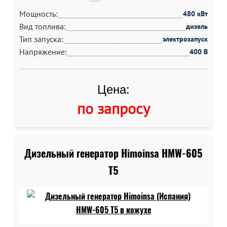
Мощность:
480 кВт
Вид топлива:
дизель
Тип запуска:
электрозапуск
Напряжение:
400 В
Цена:
по запросу
Дизельный генератор Himoinsa HMW-605
T5