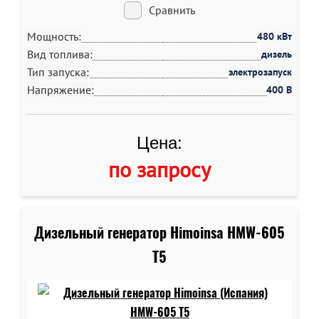
Сравнить
Мощность:
480 кВт
Вид топлива:
дизель
Тип запуска:
электрозапуск
Напряжение:
400 В
Цена:
по запросу
Дизельный генератор Himoinsa HMW-605
T5