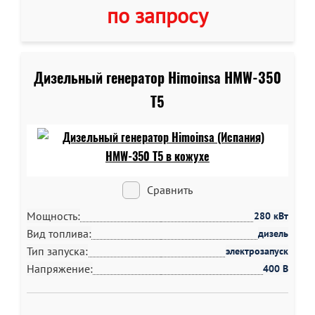
по запросу
Дизельный генератор Himoinsa HMW-350
T5
Сравнить
Мощность:
280 кВт
Вид топлива:
дизель
Тип запуска:
электрозапуск
Напряжение:
400 В