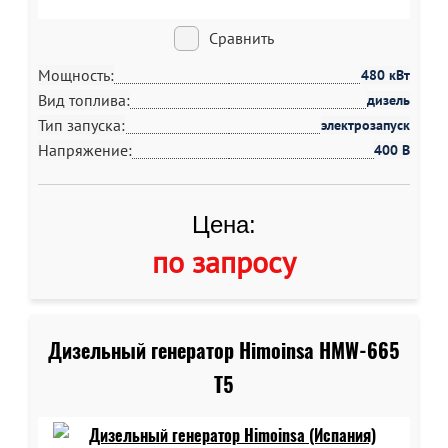
Сравнить
Мощность:
480 кВт
Вид топлива:
дизель
Тип запуска:
электрозапуск
Напряжение:
400 В
Цена:
по запросу
Дизельный генератор Himoinsa HMW-665
T5