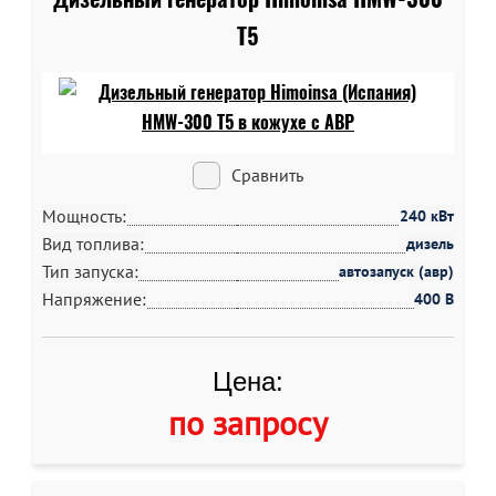
T5
Сравнить
Мощность:
240 кВт
Вид топлива:
дизель
Тип запуска:
автозапуск (авр)
Напряжение:
400 В
Цена:
по запросу