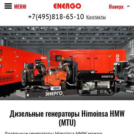
МЕНЮ
Наверх
+7(495)818-65-10
Контакты
Дизельные генераторы Himoinsa HMW
(MTU)
Дизельные генераторы Himoinsa HMW можно