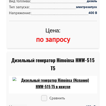
Вид топлива:
дизель
Тип запуска:
электрозапуск
Напряжение:
400 В
Цена:
по запросу
Дизельный генератор Himoinsa HMW-515
T5
Сравнить