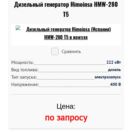
Дизельный генератор Himoinsa HMW-280
T5
Сравнить
Мощность:
222 кВт
Вид топлива:
дизель
Тип запуска:
электрозапуск
Напряжение:
400 В
Цена:
по запросу