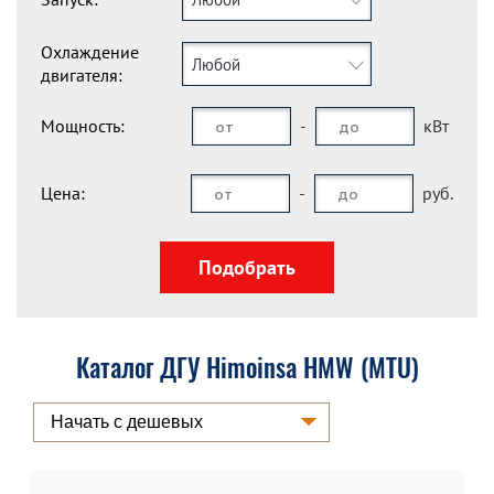
Охлаждение
Любой
двигателя:
Мощность:
-
кВт
Цена:
-
руб.
Каталог ДГУ Himoinsa HMW (MTU)