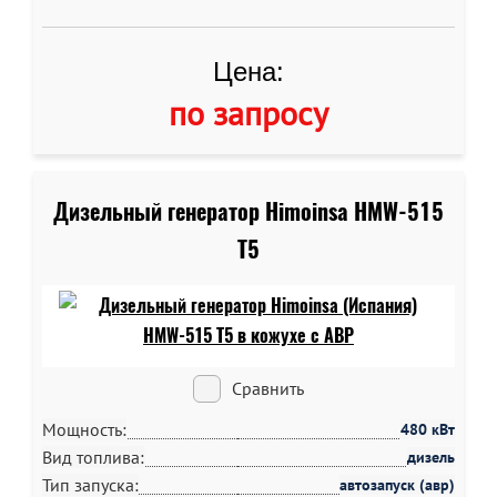
Цена:
по запросу
Дизельный генератор Himoinsa HMW-515
T5
Сравнить
Мощность:
480 кВт
Вид топлива:
дизель
Тип запуска:
автозапуск (авр)