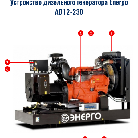
Устройство дизельного генератора Energo
AD12-230