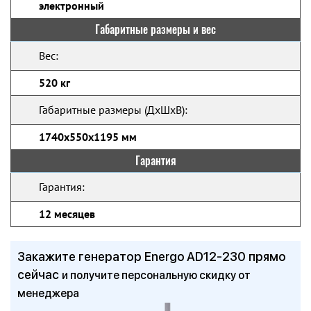
электронный
Габаритные размеры и вес
Вес:
520 кг
Габаритные размеры (ДхШхВ):
1740x550x1195 мм
Гарантия
Гарантия:
12 месяцев
Закажите генератор Energo AD12-230 прямо
сейчас
и получите персональную скидку от
менеджера