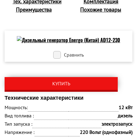
Тех. характеристики
Комплектация
Преимущества
Похожие товары
Сравнить
КУПИТЬ
Технические характеристики
Мощность:
12 кВт
Вид топлива :
дизель
Тип запуска :
электрозапуск
Напряжение :
220 Вольт (однофазный)