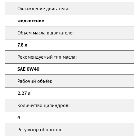
Охлаждение двигателя:
жидкостное
Объем масла в двигателе:
7.8 л
Рекомендуемый тип масла:
SAE 0W40
Рабочий объём:
2.27 л
Количество цилиндров:
4
Регулятор оборотов: