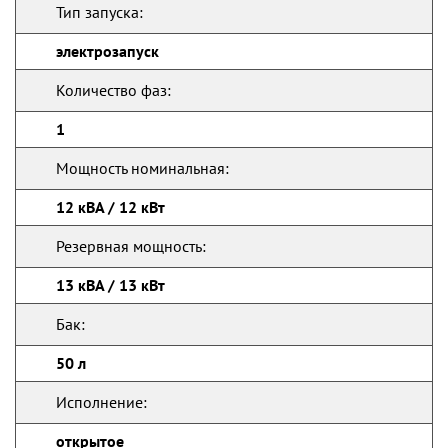
Тип запуска:
электрозапуск
Количество фаз:
1
Мощность номинальная:
12 кВА / 12 кВт
Резервная мощность:
13 кВА / 13 кВт
Бак:
50 л
Исполнение:
открытое