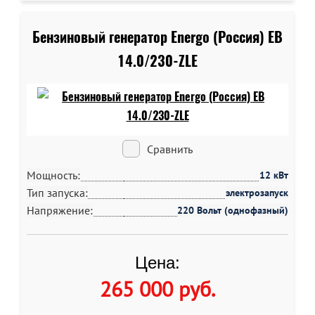
Бензиновый генератор Energo (Россия) EB
14.0/230-ZLE
Сравнить
Мощность:
12 кВт
Тип запуска:
электрозапуск
Напряжение:
220 Вольт (однофазный)
Цена:
265 000 руб
.