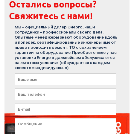
Остались вопросы?
Свяжитесь с нами!
Мы – официальный дилер Энерго, наши
сотрудники – профессионалы своего дела.
Опытные менеджеры знают оборудование вдоль
и поперёк, сертифицированные инженеры имеют
право проводить ремонт, ТО с сохранением
гарантии на оборудование. Приобретенные у нас
установки Energo в дальнейшем обслуживаются
на льготных условиях (обсуждается с каждым
клиентом индивидуально).