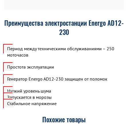
Преимущества электростанции Energo AD12-
230
Период между техническими обслуживаниями – 250
моточасов
Простота эксплуатации
Генератор Energo AD12-230 защищен от поломок
Низкий уровень шума
Запускается в морозы
Стабильное напряжение
Похожие товары