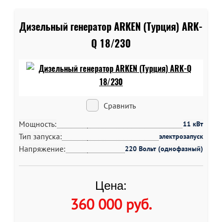
Дизельный генератор ARKEN (Турция) ARK-
Q 18/230
Сравнить
Мощность:
11 кВт
Тип запуска:
электрозапуск
Напряжение:
220 Вольт (однофазный)
Цена:
360 000 руб
.