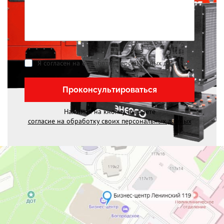
Я согласен на обработку персональных данных
*
Проконсультироваться
Нажимая на кнопку, вы даете
согласие на обработку своих персональных данных