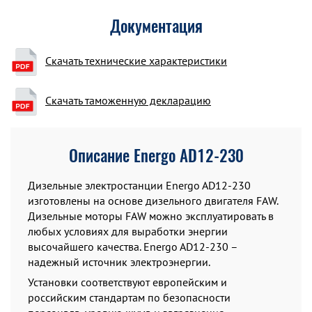
Документация
Скачать технические характеристики
Скачать таможенную декларацию
Описание Energo AD12-230
Дизельные электростанции Energo AD12-230
изготовлены на основе дизельного двигателя FAW.
Дизельные моторы FAW можно эксплуатировать в
любых условиях для выработки энергии
высочайшего качества. Energo AD12-230 –
надежный источник электроэнергии.
Установки соответствуют европейским и
российским стандартам по безопасности