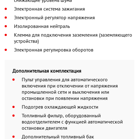
Электронная система зажигания
Электронный регулятор напряжения
Изолированная нейтраль
Клемма для подключения заземления (заземляющего
устройства)
Электронная регулировка оборотов
Дополнительная комплектация
Пульт управления для автоматического
включения при отключении от напряжения
промышленной сети и выключения или
остановки при появлении напряжения
Подогрев охлаждающей жидкости
Топливный фильтр, оборудованный
водоотделителем с функцией автоматической
остановки двигателя
Дополнительный топливный бак