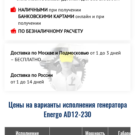
НАЛИЧНЫМИ
при получении
БАНКОВСКИМИ КАРТАМИ
онлайн и при
получении
ПО БЕЗНАЛИЧНОМУ РАСЧЕТУ
Доставка по Москве и Подмосковью
от 1 до 3 дней
– БЕСПЛАТНО
Доставка по России
от 1 до 14 дней
Цены на варианты исполнения генератора
Energo AD12-230
Исполнение
Мощность
Габарит