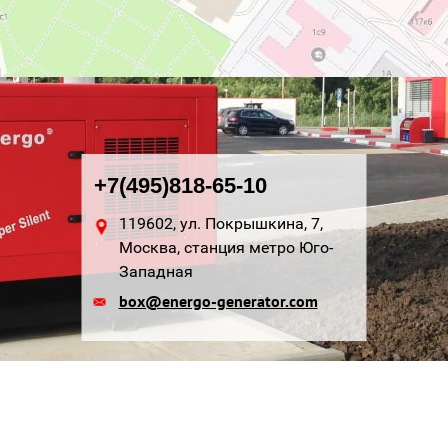
+7(495)818-65-10
119602, ул. Покрышкина, 7,
Москва, станция метро Юго-
Западная
box@energo-generator.com