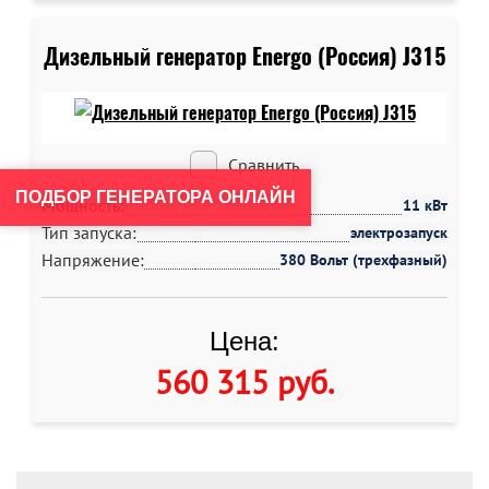
Дизельный генератор Energo (Россия) J315
Сравнить
ПОДБОР ГЕНЕРАТОРА ОНЛАЙН
Мощность:
11 кВт
Тип запуска:
электрозапуск
Напряжение:
380 Вольт (трехфазный)
Цена:
560 315 руб
.