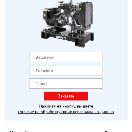
Заказать
Нажимая на кнопку, вы даете
согласие на обработку своих персональных данных