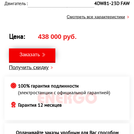
Двигатель :
4DW81-23D FAW
Смотреть все характеристики
Цена:
438 000 руб.
Заказать
Получить скидку
100% гарантия подлинности
(электростанции с официальной гарантией)
Гарантия 12 месяцев
Оплачивайте заказы удобным для Вас способом