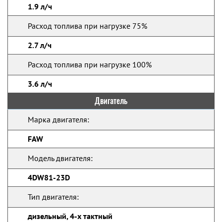
1.9 л/ч
Расход топлива при нагрузке 75%
2.7 л/ч
Расход топлива при нагрузке 100%
3.6 л/ч
Двигатель
Марка двигателя:
FAW
Модель двигателя:
4DW81-23D
Тип двигателя:
дизельный, 4-х тактный