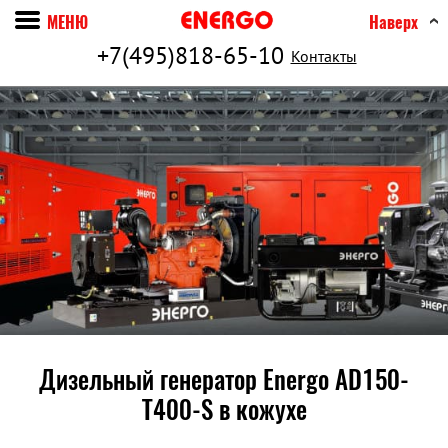
МЕНЮ
Наверх
+7(495)818-65-10
Контакты
Дизельный генератор Energo AD150-
T400-S в кожухе