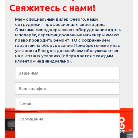
Свяжитесь с нами!
Мы – официальный дилер Энерго, наши
сотрудники – профессионалы своего дела.
Опытные менеджеры знают оборудование вдоль
и поперёк, сертифицированные инженеры имеют
право проводить ремонт, ТО с сохранением
гарантии на оборудование. Приобретенные у нас
установки Energo в дальнейшем обслуживаются
на льготных условиях (обсуждается с каждым
клиентом индивидуально).