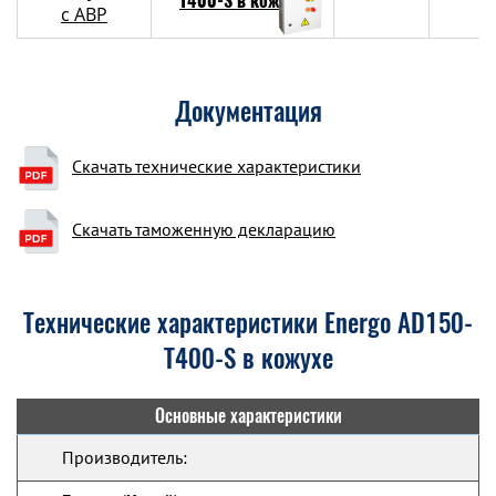
с АВР
Документация
Скачать технические характеристики
Скачать таможенную декларацию
Технические характеристики Energo AD150-
T400-S в кожухе
Основные характеристики
Производитель: