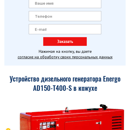
Заказать
Нажимая на кнопку, вы даете
согласие на обработку своих персональных данных
Устройство дизельного генератора Energo
AD150-T400-S в кожухе