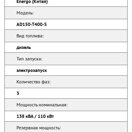
Energo (Китай)
Модель:
AD150-T400-S
Вид топлива:
дизель
Тип запуска:
электрозапуск
Количество фаз:
3
Мощность номинальная:
138 кВА / 110 кВт
Резервная мощность: