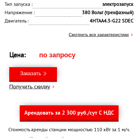
Тип запуска :
электрозапуск
Напряжение :
380 Вольт (трехфазный)
Двигатель :
4HTAA4.3-G22 SDEC
Смотреть все характеристики
Цена:
по запросу
Заказать
Получить скидку
Арендовать за 2 300 руб./сут С НДС
Стоимость аренды станции мощностью 110 кВт за 1 м/ч.