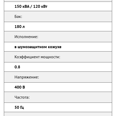
150 кВА / 120 кВт
Бак:
180 л
Исполнение:
в шумозащитном кожухе
Коэффициент мощности:
0.8
Напряжение:
400 В
Частота:
50 Гц