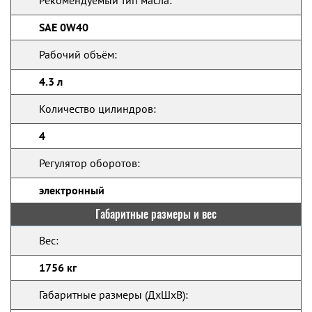
Рекомендуемый тип масла:
SAE 0W40
Рабочий объём:
4.3 л
Количество цилиндров:
4
Регулятор оборотов:
электронный
Габаритные размеры и вес
Вес:
1756 кг
Габаритные размеры (ДхШхВ):