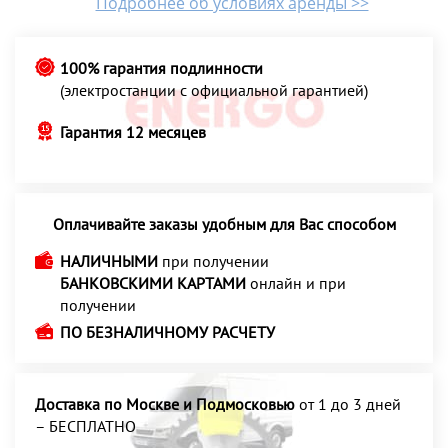
Подробнее об условиях аренды >>
100% гарантия подлинности
(электростанции с официальной гарантией)
Гарантия 12 месяцев
Оплачивайте заказы удобным для Вас способом
НАЛИЧНЫМИ
при получении
БАНКОВСКИМИ КАРТАМИ
онлайн и при
получении
ПО БЕЗНАЛИЧНОМУ РАСЧЕТУ
Доставка по Москве и Подмосковью
от 1 до 3 дней
– БЕСПЛАТНО