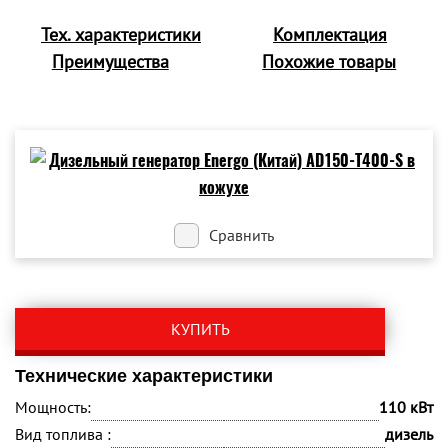
Тех. характеристики
Комплектация
Преимущества
Похожие товары
Сравнить
КУПИТЬ
Технические характеристики
Мощность:
110 кВт
Вид топлива :
дизель