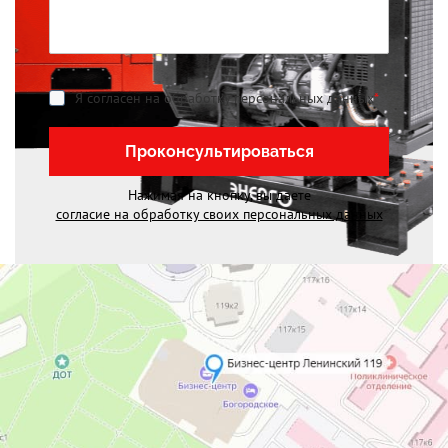
Я согласен на обработку персональных данных
*
Проконсультироваться
Нажимая на кнопку, вы даете
согласие на обработку своих персональных данных