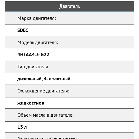
Двигатель
Марка двигателя:
SDEC
Модель двигателя:
4HTAA4.3-G22
Тип двигателя:
дизельный, 4-х тактный
Охлаждение двигателя:
жидкостное
Объем масла в двигателе:
13 л