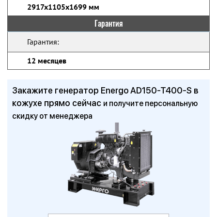
2917x1105x1699 мм
Гарантия
Гарантия:
12 месяцев
Закажите генератор Energo AD150-T400-S в
кожухе прямо сейчас
и получите персональную
скидку от менеджера