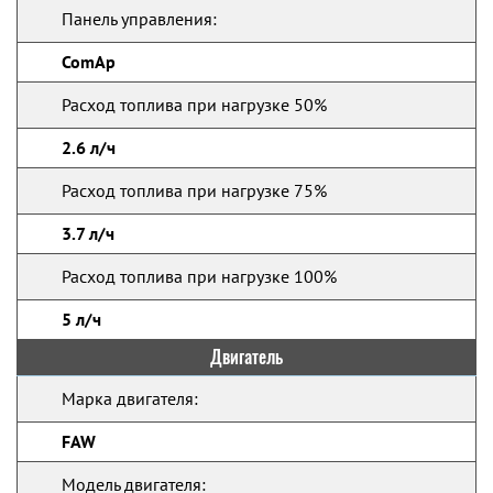
Панель управления:
ComAp
Расход топлива при нагрузке 50%
2.6 л/ч
Расход топлива при нагрузке 75%
3.7 л/ч
Расход топлива при нагрузке 100%
5 л/ч
Двигатель
Марка двигателя:
FAW
Модель двигателя: