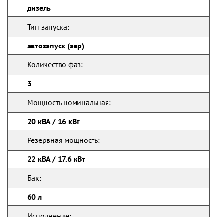
дизель
Тип запуска:
автозапуск (авр)
Количество фаз:
3
Мощность номинальная:
20 кВА / 16 кВт
Резервная мощность:
22 кВА / 17.6 кВт
Бак:
60 л
Исполнение: