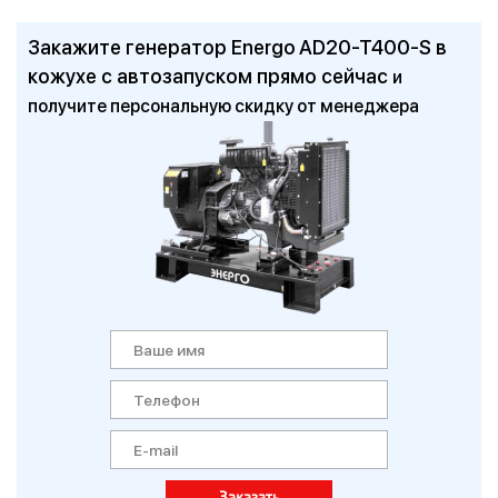
Закажите генератор Energo AD20-T400-S в
кожухе с автозапуском прямо сейчас
и
получите персональную скидку от менеджера
Заказать