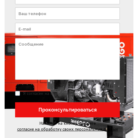
Я согласен на обработку персональных данных
*
Проконсультироваться
Нажимая на кнопку, вы даете
согласие на обработку своих персональных данных