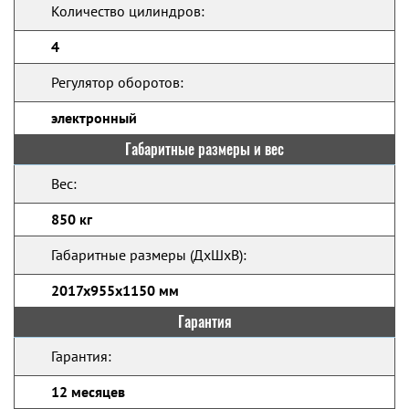
Количество цилиндров:
4
Регулятор оборотов:
электронный
Габаритные размеры и вес
Вес:
850 кг
Габаритные размеры (ДхШхВ):
2017x955x1150 мм
Гарантия
Гарантия:
12 месяцев