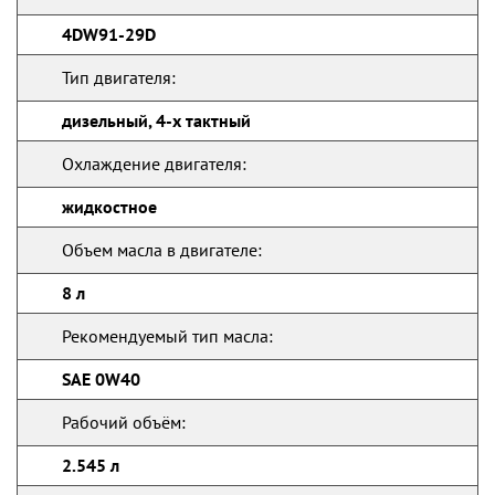
4DW91-29D
Тип двигателя:
дизельный, 4-х тактный
Охлаждение двигателя:
жидкостное
Объем масла в двигателе:
8 л
Рекомендуемый тип масла:
SAE 0W40
Рабочий объём:
2.545 л