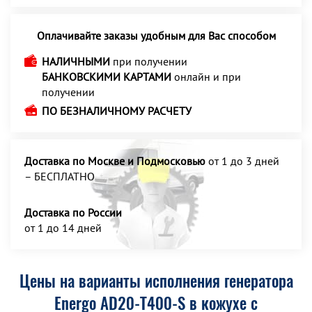
Оплачивайте заказы удобным для Вас способом
НАЛИЧНЫМИ
при получении
БАНКОВСКИМИ КАРТАМИ
онлайн и при
получении
ПО БЕЗНАЛИЧНОМУ РАСЧЕТУ
Доставка по Москве и Подмосковью
от 1 до 3 дней
– БЕСПЛАТНО
Доставка по России
от 1 до 14 дней
Цены на варианты исполнения генератора
Energo AD20-T400-S в кожухе с