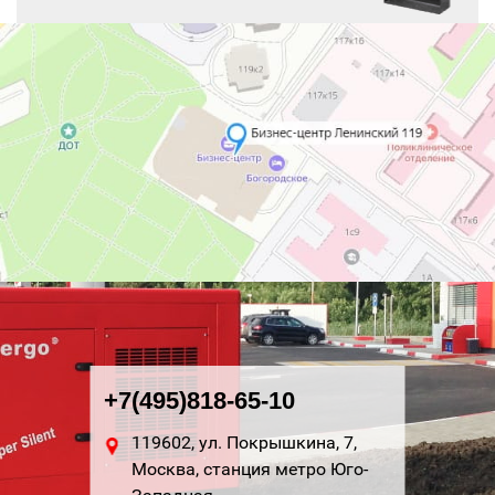
+7(495)818-65-10
119602, ул. Покрышкина, 7,
Москва, станция метро Юго-