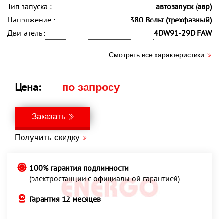
Тип запуска :
автозапуск (авр)
Напряжение :
380 Вольт (трехфазный)
Двигатель :
4DW91-29D FAW
Смотреть все характеристики
Цена:
по запросу
Заказать
Получить скидку
100% гарантия подлинности
(электростанции с официальной гарантией)
Гарантия 12 месяцев