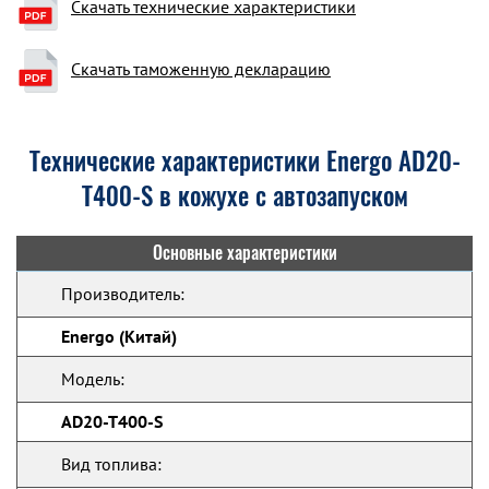
Скачать технические характеристики
Скачать таможенную декларацию
Технические характеристики Energo AD20-
T400-S в кожухе с автозапуском
Основные характеристики
Производитель:
Energo (Китай)
Модель:
AD20-T400-S
Вид топлива: