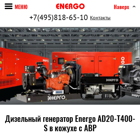
МЕНЮ
Наверх
+7(495)818-65-10
Контакты
Дизельный генератор Energo AD20-T400-
S в кожухе c АВР