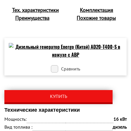
Тех. характеристики
Комплектация
Преимущества
Похожие товары
Сравнить
КУПИТЬ
Технические характеристики
Мощность:
16 кВт
Вид топлива :
дизель