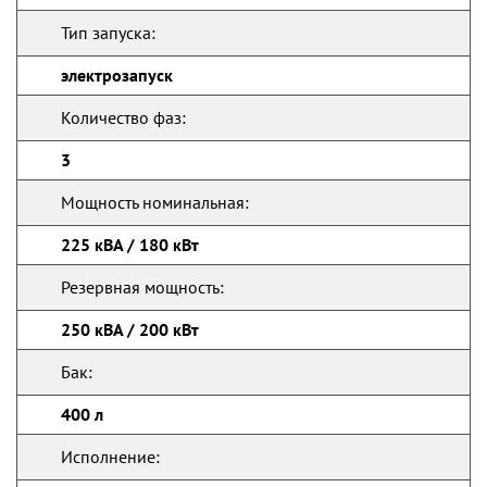
Тип запуска:
электрозапуск
Количество фаз:
3
Мощность номинальная:
225 кВА / 180 кВт
Резервная мощность:
250 кВА / 200 кВт
Бак:
400 л
Исполнение: