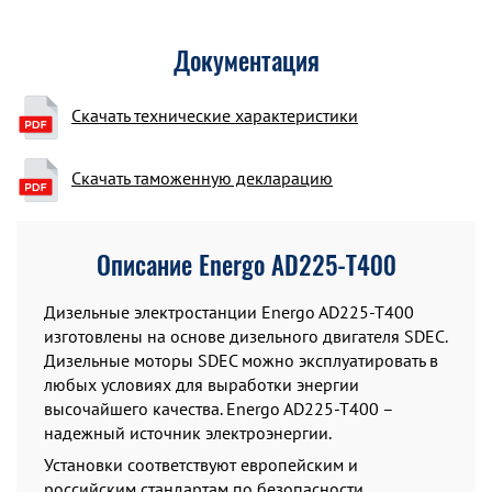
Документация
Скачать технические характеристики
Скачать таможенную декларацию
Описание Energo AD225-T400
Дизельные электростанции Energo AD225-T400
изготовлены на основе дизельного двигателя SDEC.
Дизельные моторы SDEC можно эксплуатировать в
любых условиях для выработки энергии
высочайшего качества. Energo AD225-T400 –
надежный источник электроэнергии.
Установки соответствуют европейским и
российским стандартам по безопасности