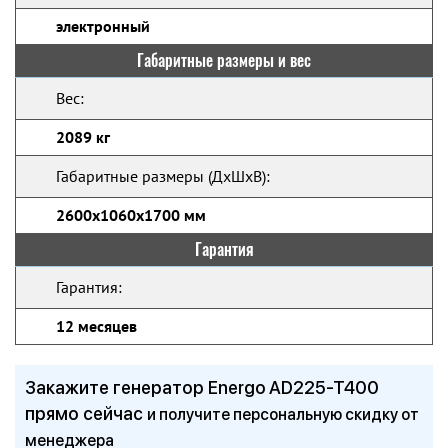
электронный
Габаритные размеры и вес
Вес:
2089 кг
Габаритные размеры (ДхШхВ):
2600x1060x1700 мм
Гарантия
Гарантия:
12 месяцев
Закажите генератор Energo AD225-T400
прямо сейчас
и получите персональную скидку от
менеджера