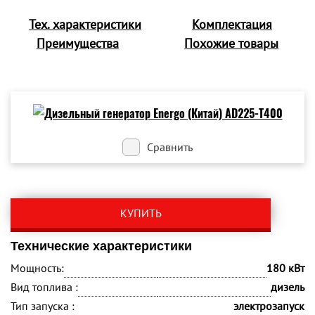
Тех. характеристики
Комплектация
Преимущества
Похожие товары
Сравнить
КУПИТЬ
Технические характеристики
Мощность:
180 кВт
Вид топлива :
дизель
Тип запуска :
электрозапуск