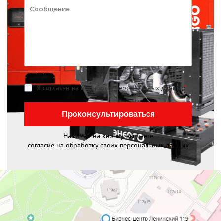
Я согласен на обработку персональных данных
*
Проконсультироваться
Нажимая на кнопку, вы даете
согласие на обработку своих персональных данных