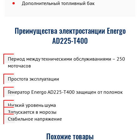
Дополнительный топливный бак
Преимущества электростанции Energo
AD225-T400
Период между техническими обслуживаниями – 250
моточасов
Простота эксплуатации
Генератор Energo AD225-T400 защищен от поломок
Низкий уровень шума
Запускается в морозы
Стабильное напряжение
Похожие товары