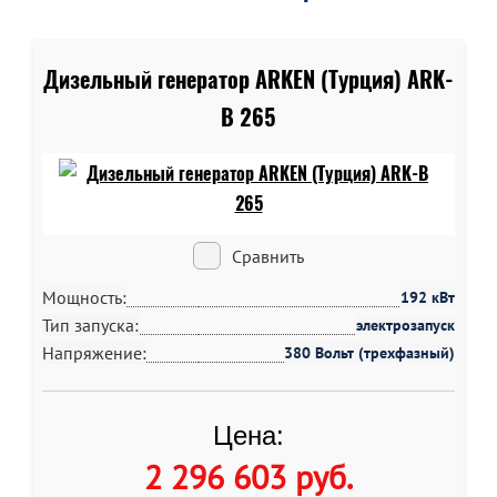
Дизельный генератор ARKEN (Турция) ARK-
B 265
Сравнить
Мощность:
192 кВт
Тип запуска:
электрозапуск
Напряжение:
380 Вольт (трехфазный)
Цена:
2 296 603 руб
.