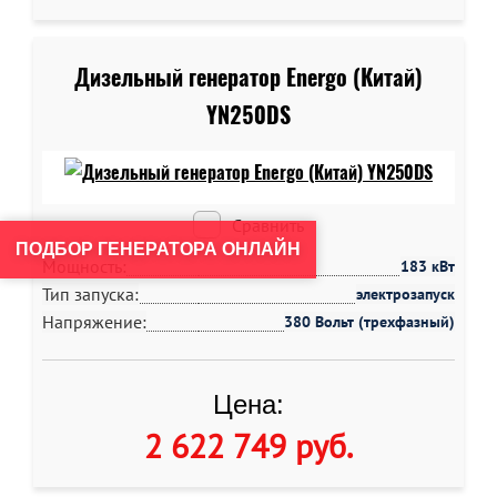
Дизельный генератор Energo (Китай)
YN250DS
Сравнить
ПОДБОР ГЕНЕРАТОРА ОНЛАЙН
Мощность:
183 кВт
Тип запуска:
электрозапуск
Напряжение:
380 Вольт (трехфазный)
Цена:
2 622 749 руб
.