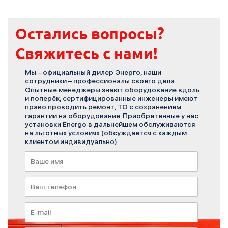
Остались вопросы?
Свяжитесь с нами!
Мы – официальный дилер Энерго, наши
сотрудники – профессионалы своего дела.
Опытные менеджеры знают оборудование вдоль
и поперёк, сертифицированные инженеры имеют
право проводить ремонт, ТО с сохранением
гарантии на оборудование. Приобретенные у нас
установки Energo в дальнейшем обслуживаются
на льготных условиях (обсуждается с каждым
клиентом индивидуально).