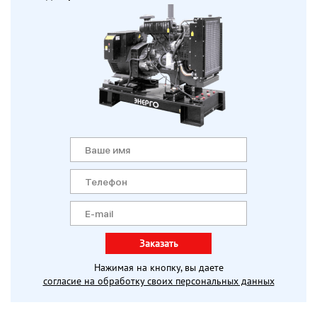
Заказать
Нажимая на кнопку, вы даете
согласие на обработку своих персональных данных