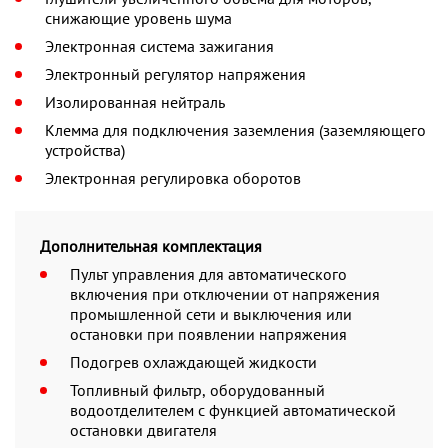
снижающие уровень шума
Электронная система зажигания
Электронный регулятор напряжения
Изолированная нейтраль
Клемма для подключения заземления (заземляющего
устройства)
Электронная регулировка оборотов
Дополнительная комплектация
Пульт управления для автоматического
включения при отключении от напряжения
промышленной сети и выключения или
остановки при появлении напряжения
Подогрев охлаждающей жидкости
Топливный фильтр, оборудованный
водоотделителем с функцией автоматической
остановки двигателя