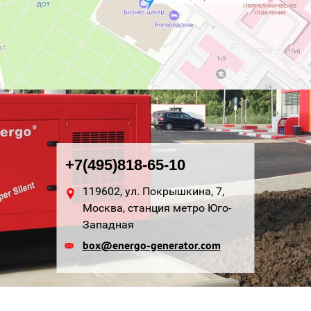
+7(495)818-65-10
119602, ул. Покрышкина, 7,
Москва, станция метро Юго-
Западная
box@energo-generator.com