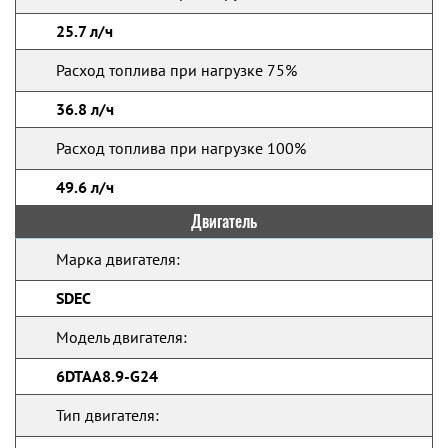
25.7 л/ч
Расход топлива при нагрузке 75%
36.8 л/ч
Расход топлива при нагрузке 100%
49.6 л/ч
Двигатель
Марка двигателя:
SDEC
Модель двигателя:
6DTAA8.9-G24
Тип двигателя: