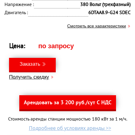
Напряжение :
380 Вольт (трехфазный)
Двигатель :
6DTAA8.9-G24 SDEC
Смотреть все характеристики
Цена:
по запросу
Заказать
Получить скидку
Арендовать за 3 200 руб./сут С НДС
Стоимость аренды станции мощностью 180 кВт за 1 м/ч.
Подробнее об условиях аренды >>