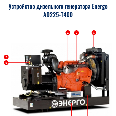
Устройство дизельного генератора Energo
AD225-T400