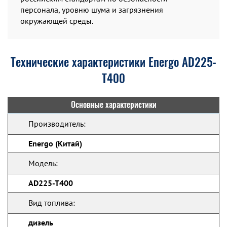
персонала, уровню шума и загрязнения
окружающей среды.
Технические характеристики Energo AD225-
T400
Основные характеристики
Производитель:
Energo (Китай)
Модель:
AD225-T400
Вид топлива:
дизель