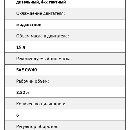
дизельный, 4-х тактный
Охлаждение двигателя:
жидкостное
Объем масла в двигателе:
19 л
Рекомендуемый тип масла:
SAE 0W40
Рабочий объём:
8.82 л
Количество цилиндров:
6
Регулятор оборотов: