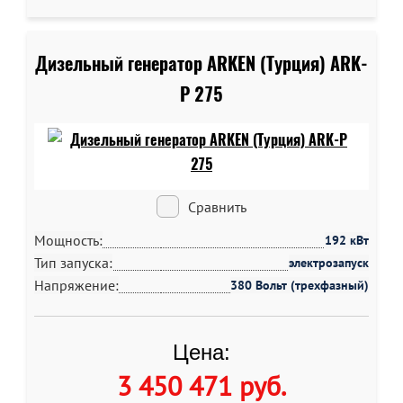
Дизельный генератор ARKEN (Турция) ARK-
P 275
Сравнить
Мощность:
192 кВт
Тип запуска:
электрозапуск
Напряжение:
380 Вольт (трехфазный)
Цена:
3 450 471 руб
.