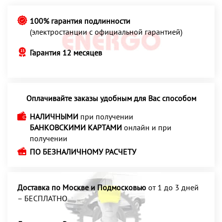
100% гарантия подлинности
(электростанции с официальной гарантией)
Гарантия 12 месяцев
Оплачивайте заказы удобным для Вас способом
НАЛИЧНЫМИ
при получении
БАНКОВСКИМИ КАРТАМИ
онлайн и при
получении
ПО БЕЗНАЛИЧНОМУ РАСЧЕТУ
Доставка по Москве и Подмосковью
от 1 до 3 дней
– БЕСПЛАТНО