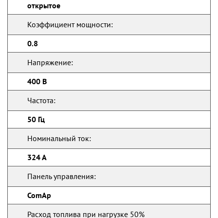
открытое
Коэффициент мощности:
0.8
Напряжение:
400 В
Частота:
50 Гц
Номинальный ток:
324 А
Панель управления:
ComAp
Расход топлива при нагрузке 50%