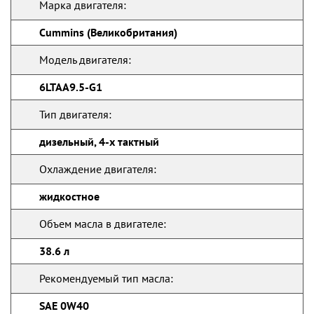
Марка двигателя:
Cummins (Великобритания)
Модель двигателя:
6LTAA9.5-G1
Тип двигателя:
дизельный, 4-х тактный
Охлаждение двигателя:
жидкостное
Объем масла в двигателе:
38.6 л
Рекомендуемый тип масла:
SAE 0W40