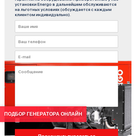
установки Energo в дальнейшем обслуживаются
на льготных условиях (обсуждается с каждым
клиентом индивидуально).
ПОДБОР ГЕНЕРАТОРА ОНЛАЙН
Я согласен на обработку персональных данных
*