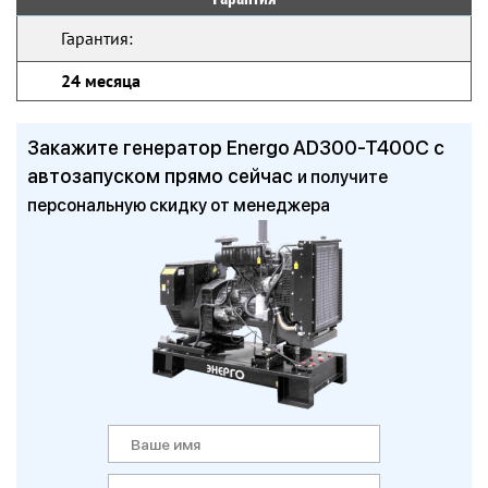
Гарантия:
24 месяца
Закажите генератор Energo AD300-T400C с
автозапуском прямо сейчас
и получите
персональную скидку от менеджера