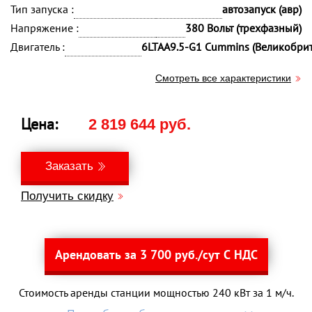
Тип запуска :
автозапуск (авр)
Напряжение :
380 Вольт (трехфазный)
Двигатель :
6LTAA9.5-G1 Cummins (Великобри
Смотреть все характеристики
Цена:
2 819 644 руб.
Заказать
Получить скидку
Арендовать за 3 700 руб./сут С НДС
Стоимость аренды станции мощностью 240 кВт за 1 м/ч.