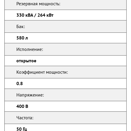
Резервная мощность:
330 кВА / 264 кВт
Бак:
580 л
Исполнение:
открытое
Коэффициент мощности:
0.8
Напряжение:
400 В
Частота:
50 Гц