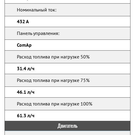
Номинальный ток:
432 А
Панель управления:
ComAp
Расход топлива при нагрузке 50%
31.4 л/ч
Расход топлива при нагрузке 75%
46.1 л/ч
Расход топлива при нагрузке 100%
61.3 л/ч
Двигатель