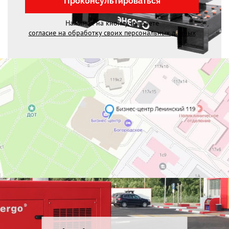
Проконсультироваться
Нажимая на кнопку, вы даете
согласие на обработку своих персональных данных