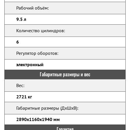
Рабочий объём:
9.5 л
Количество цилиндров:
6
Регулятор оборотов:
электронный
Габаритные размеры и вес
Вес:
2721 кг
Габаритные размеры (ДхШхВ):
2890x1160x1940 мм
Гарантия