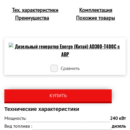
Тех. характеристики
Комплектация
Преимущества
Похожие товары
Сравнить
КУПИТЬ
Технические характеристики
Мощность:
240 кВт
Вид топлива :
дизель