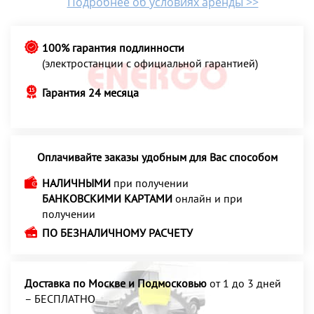
Подробнее об условиях аренды >>
100% гарантия подлинности
(электростанции с официальной гарантией)
Гарантия 24 месяца
Оплачивайте заказы удобным для Вас способом
НАЛИЧНЫМИ
при получении
БАНКОВСКИМИ КАРТАМИ
онлайн и при
получении
ПО БЕЗНАЛИЧНОМУ РАСЧЕТУ
Доставка по Москве и Подмосковью
от 1 до 3 дней
– БЕСПЛАТНО