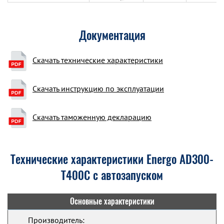
Документация
Скачать технические характеристики
Скачать инструкцию по эксплуатации
Скачать таможенную декларацию
Технические характеристики Energo AD300-
T400C с автозапуском
Основные характеристики
Производитель: