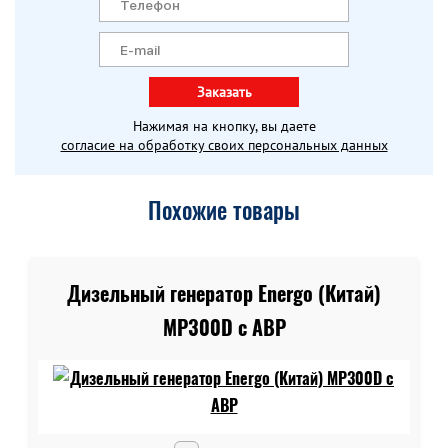
Заказать
Нажимая на кнопку, вы даете
согласие на обработку своих персональных данных
Похожие товары
Дизельный генератор Energo (Китай)
MP300D c АВР