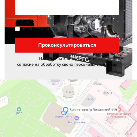
Я согласен на обработку персональных данных
*
Проконсультироваться
Нажимая на кнопку, вы даете
согласие на обработку своих персональных данных