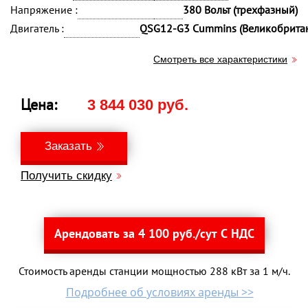
Напряжение :
380 Вольт (трехфазный)
Двигатель :
QSG12-G3 Cummins (Великобрита
Смотреть все характеристики
Цена:
3 844 030 руб.
Заказать
Получить скидку
Арендовать за 4 100 руб./сут С НДС
Стоимость аренды станции мощностью 288 кВт за 1 м/ч.
Подробнее об условиях аренды >>