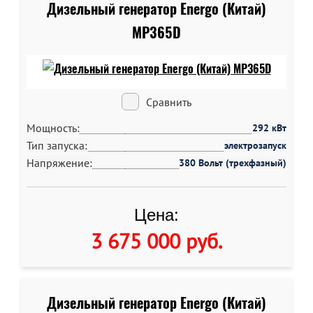
Дизельный генератор Energo (Китай)
MP365D
Сравнить
Мощность:
292 кВт
Тип запуска:
электрозапуск
Напряжение:
380 Вольт (трехфазный)
Цена:
3 675 000 руб
.
Дизельный генератор Energo (Китай)