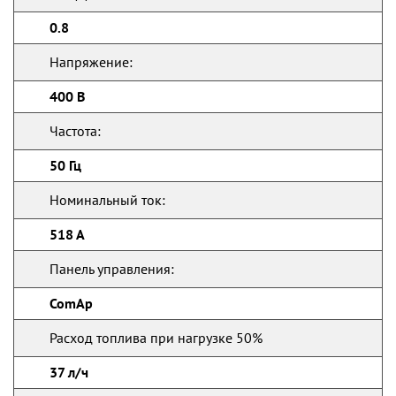
0.8
Напряжение:
400 В
Частота:
50 Гц
Номинальный ток:
518 А
Панель управления:
ComAp
Расход топлива при нагрузке 50%
37 л/ч