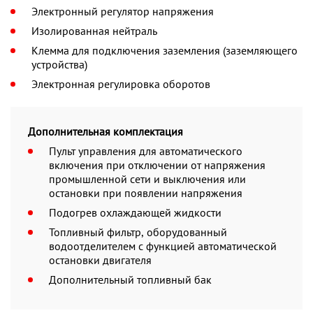
Электронный регулятор напряжения
Изолированная нейтраль
Клемма для подключения заземления (заземляющего
устройства)
Электронная регулировка оборотов
Дополнительная комплектация
Пульт управления для автоматического
включения при отключении от напряжения
промышленной сети и выключения или
остановки при появлении напряжения
Подогрев охлаждающей жидкости
Топливный фильтр, оборудованный
водоотделителем с функцией автоматической
остановки двигателя
Дополнительный топливный бак