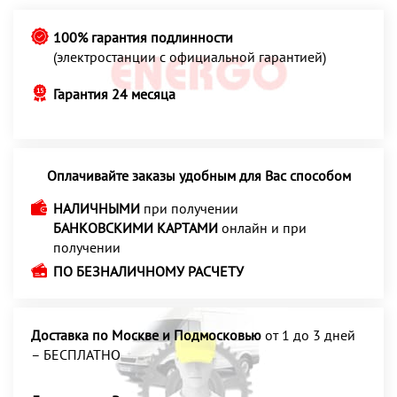
100% гарантия подлинности
(электростанции с официальной гарантией)
Гарантия 24 месяца
Оплачивайте заказы удобным для Вас способом
НАЛИЧНЫМИ
при получении
БАНКОВСКИМИ КАРТАМИ
онлайн и при
получении
ПО БЕЗНАЛИЧНОМУ РАСЧЕТУ
Доставка по Москве и Подмосковью
от 1 до 3 дней
– БЕСПЛАТНО