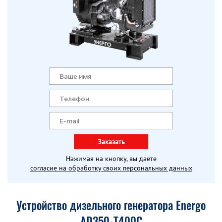
Заказать
Нажимая на кнопку, вы даете
согласие на обработку своих персональных данных
Устройство дизельного генератора Energo
AD350-T400C