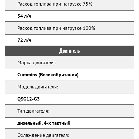
Расход топлива при нагрузке 75%
54 л/ч
Расход топлива при нагрузке 100%
72 л/ч
Двигатель
Марка двигателя:
Cummins (Великобритания)
Модель двигателя:
QSG12-G3
Тип двигателя:
дизельный, 4-х тактный
Охлаждение двигателя: