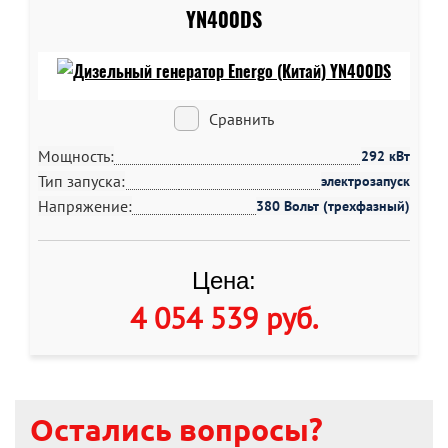
YN400DS
Сравнить
Мощность:
292 кВт
Тип запуска:
электрозапуск
Напряжение:
380 Вольт (трехфазный)
Цена:
4 054 539 руб
.
Остались вопросы?