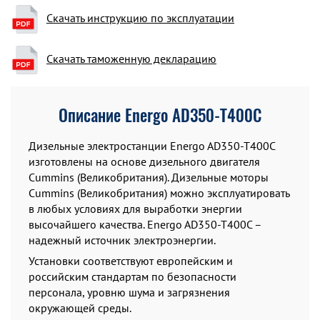
Скачать инструкцию по эксплуатации
Скачать таможенную декларацию
Описание Energo AD350-T400C
Дизельные электростанции Energo AD350-T400C
изготовлены на основе дизельного двигателя
Cummins (Великобритания). Дизельные моторы
Cummins (Великобритания) можно эксплуатировать
в любых условиях для выработки энергии
высочайшего качества. Energo AD350-T400C –
надежный источник электроэнергии.
Установки соответствуют европейским и
российским стандартам по безопасности
персонала, уровню шума и загрязнения
окружающей среды.