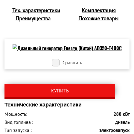
Тех. характеристики
Комплектация
Преимущества
Похожие товары
Сравнить
КУПИТЬ
Технические характеристики
Мощность:
288 кВт
Вид топлива :
дизель
Тип запуска :
электрозапуск