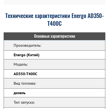
Технические характеристики Energo AD350-
T400C
Основные характеристики
Производитель:
Energo (Китай)
Модель:
AD350-T400C
Вид топлива:
дизель
Тип запуска: