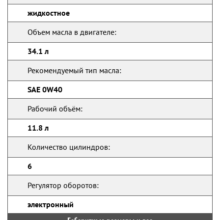
жидкостное
Объем масла в двигателе:
34.1 л
Рекомендуемый тип масла:
SAE 0W40
Рабочий объём:
11.8 л
Количество цилиндров:
6
Регулятор оборотов:
электронный