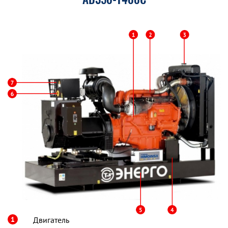
1
Двигатель