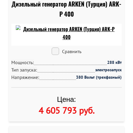
Дизельный генератор ARKEN (Турция) ARK-
P 400
Сравнить
Мощность:
288 кВт
Тип запуска:
электрозапуск
Напряжение:
380 Вольт (трехфазный)
Цена:
4 605 793 руб
.