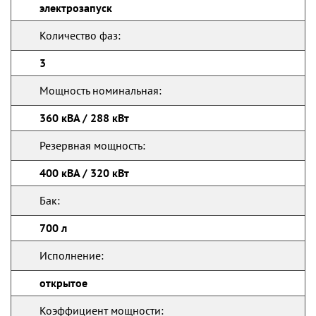
электрозапуск
Количество фаз:
3
Мощность номинальная:
360 кВА / 288 кВт
Резервная мощность:
400 кВА / 320 кВт
Бак:
700 л
Исполнение:
открытое
Коэффициент мощности: