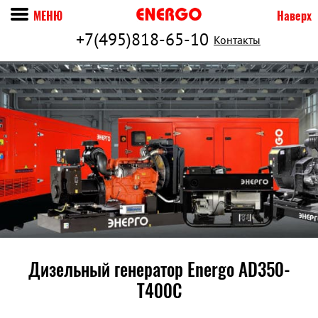
МЕНЮ
Наверх
+7(495)818-65-10
Контакты
Дизельный генератор Energo AD350-
T400C