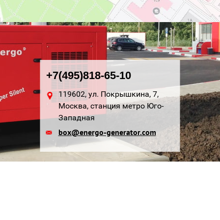
+7(495)818-65-10
119602, ул. Покрышкина, 7,
Москва, станция метро Юго-
Западная
box@energo-generator.com