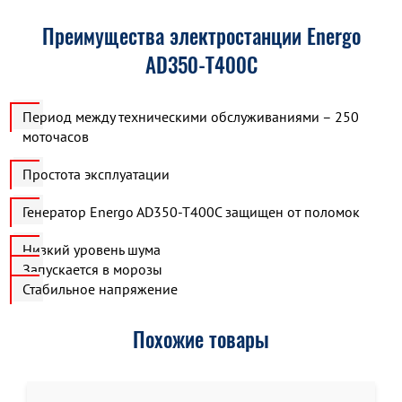
Преимущества электростанции Energo
AD350-T400C
Период между техническими обслуживаниями – 250
моточасов
Простота эксплуатации
Генератор Energo AD350-T400C защищен от поломок
Низкий уровень шума
Запускается в морозы
Стабильное напряжение
Похожие товары