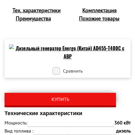
Тех. характеристики
Комплектация
Преимущества
Похожие товары
Сравнить
КУПИТЬ
Технические характеристики
Мощность:
360 кВт
Вид топлива :
дизель