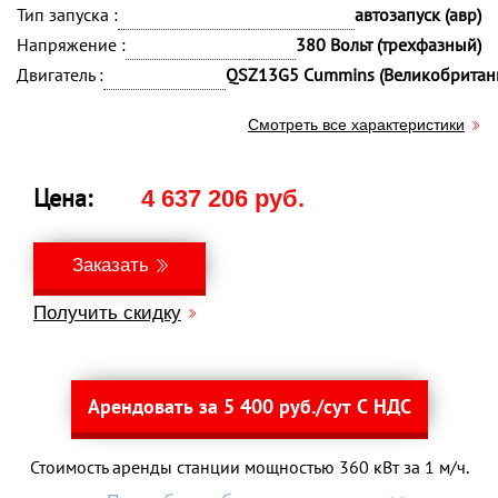
Тип запуска :
автозапуск (авр)
Напряжение :
380 Вольт (трехфазный)
Двигатель :
QSZ13G5 Cummins (Великобритан
Смотреть все характеристики
Цена:
4 637 206 руб.
Заказать
Получить скидку
Арендовать за 5 400 руб./сут С НДС
Стоимость аренды станции мощностью 360 кВт за 1 м/ч.