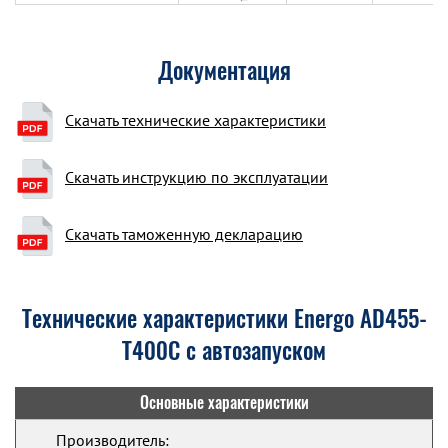
Документация
Скачать технические характеристики
Скачать инструкцию по эксплуатации
Скачать таможенную декларацию
Технические характеристики Energo AD455-
T400C с автозапуском
Основные характеристики
Производитель: