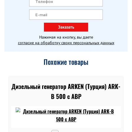
Заказать
Нажимая на кнопку, вы даете
согласие на обработку своих персональных данных
Похожие товары
Дизельный генератор ARKEN (Турция) ARK-
B 500 c АВР