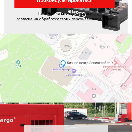
Проконсультироваться
Нажимая на кнопку, вы даете
согласие на обработку своих персональных данных