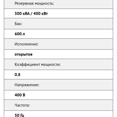
Резервная мощность:
500 кВА / 400 кВт
Бак:
600 л
Исполнение:
открытое
Коэффициент мощности:
0.8
Напряжение:
400 В
Частота:
50 Гц