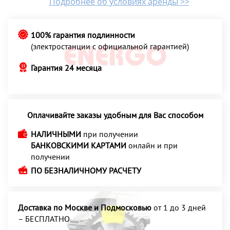
Подробнее об условиях аренды >>
100% гарантия подлинности
(электростанции с официальной гарантией)
Гарантия 24 месяца
Оплачивайте заказы удобным для Вас способом
НАЛИЧНЫМИ
при получении
БАНКОВСКИМИ КАРТАМИ
онлайн и при
получении
ПО БЕЗНАЛИЧНОМУ РАСЧЕТУ
Доставка по Москве и Подмосковью
от 1 до 3 дней
– БЕСПЛАТНО