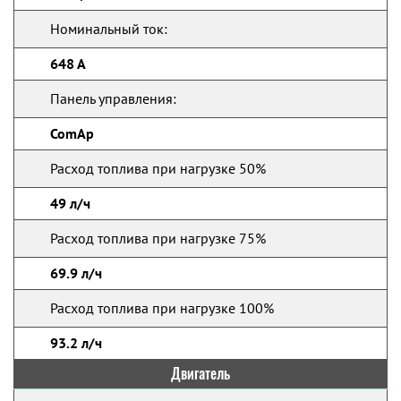
Номинальный ток:
648 А
Панель управления:
ComAp
Расход топлива при нагрузке 50%
49 л/ч
Расход топлива при нагрузке 75%
69.9 л/ч
Расход топлива при нагрузке 100%
93.2 л/ч
Двигатель