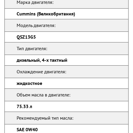
Марка двигателя:
Cummins (Великобритания)
Модель двигателя:
QSZ13G5
Тип двигателя:
дизельный, 4-х тактный
Охлаждение двигателя:
жидкостное
Объем масла в двигателе:
75.33 л
Рекомендуемый тип масла:
SAE 0W40