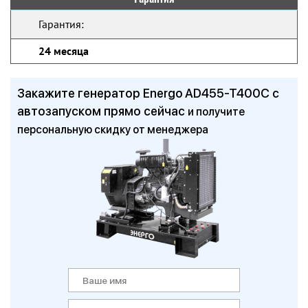
Гарантия:
24 месяца
Закажите генератор Energo AD455-T400C с
автозапуском прямо сейчас
и получите
персональную скидку от менеджера