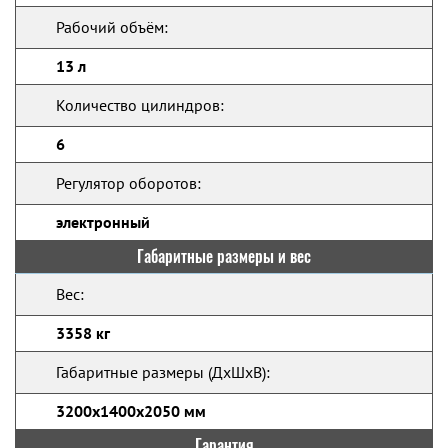
Рабочий объём:
13 л
Количество цилиндров:
6
Регулятор оборотов:
электронный
Габаритные размеры и вес
Вес:
3358 кг
Габаритные размеры (ДхШхВ):
3200x1400x2050 мм
Гарантия