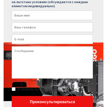
на льготных условиях (обсуждается с каждым
клиентом индивидуально).
Я согласен на обработку персональных данных
*
Проконсультироваться