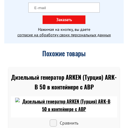
Заказать
Нажимая на кнопку, вы даете
согласие на обработку своих персональных данных
Похожие товары
Дизельный генератор ARKEN (Турция) ARK-
B 50 в контейнере c АВР
Сравнить