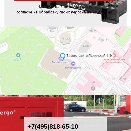
Нажимая на кнопку, вы даете
согласие на обработку своих персональных данных
+7(495)818-65-10