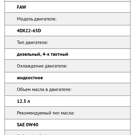
FAW
Модель двигателя:
4DX22-65D
Тип двигателя:
дизельный, 4-х тактный
Охлаждение двигателя:
жидкостное
Объем масла в двигателе:
12.5 л
Рекомендуемый тип масла:
SAE 0W40