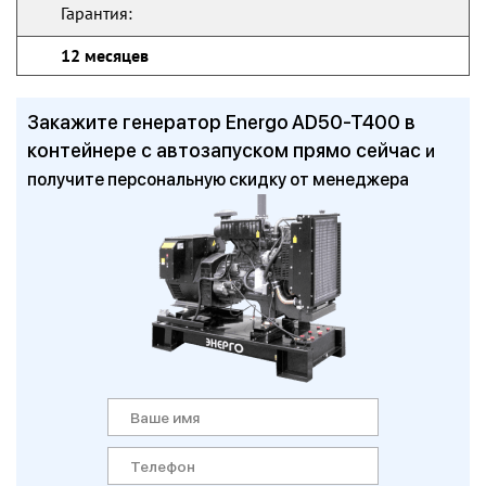
Гарантия:
12 месяцев
Закажите генератор Energo AD50-T400 в
контейнере с автозапуском прямо сейчас
и
получите персональную скидку от менеджера