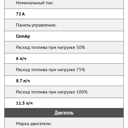
Номинальный ток:
72 А
Панель управления:
ComAp
Расход топлива при нагрузке 50%
6 л/ч
Расход топлива при нагрузке 75%
8.7 л/ч
Расход топлива при нагрузке 100%
11.5 л/ч
Двигатель
Марка двигателя: