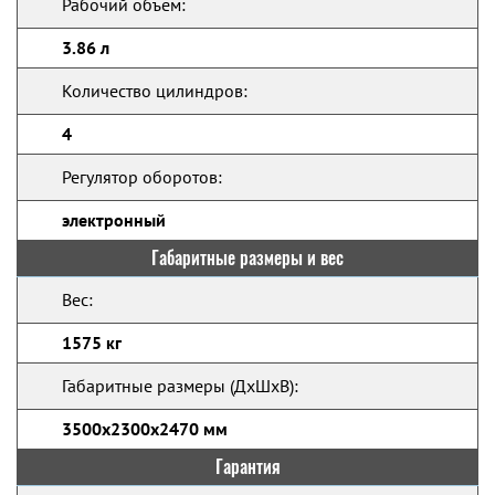
Рабочий объём:
3.86 л
Количество цилиндров:
4
Регулятор оборотов:
электронный
Габаритные размеры и вес
Вес:
1575 кг
Габаритные размеры (ДхШхВ):
3500х2300х2470 мм
Гарантия