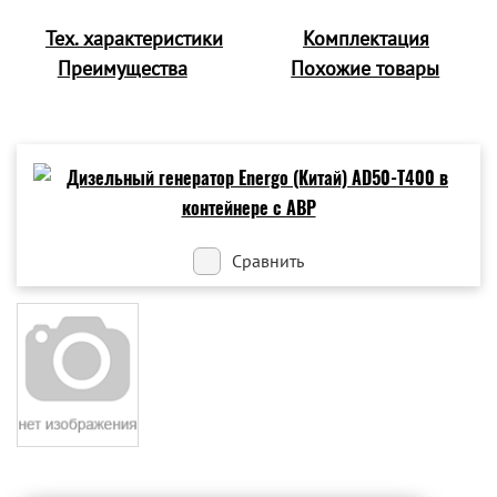
Тех. характеристики
Комплектация
Преимущества
Похожие товары
Сравнить