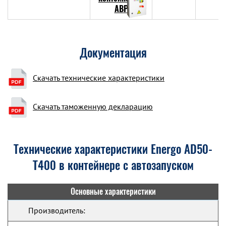
Документация
Скачать технические характеристики
Скачать таможенную декларацию
Технические характеристики Energo AD50-
T400 в контейнере с автозапуском
Основные характеристики
Производитель: