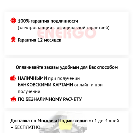
100% гарантия подлинности
(электростанции с официальной гарантией)
Гарантия 12 месяцев
Оплачивайте заказы удобным для Вас способом
НАЛИЧНЫМИ
при получении
БАНКОВСКИМИ КАРТАМИ
онлайн и при
получении
ПО БЕЗНАЛИЧНОМУ РАСЧЕТУ
Доставка по Москве и Подмосковью
от 1 до 3 дней
– БЕСПЛАТНО