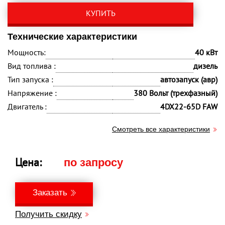
КУПИТЬ
Технические характеристики
Мощность:
40 кВт
Вид топлива :
дизель
Тип запуска :
автозапуск (авр)
Напряжение :
380 Вольт (трехфазный)
Двигатель :
4DX22-65D FAW
Смотреть все характеристики
Цена:
по запросу
Заказать
Получить скидку