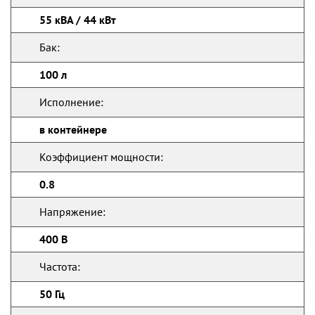
55 кВА / 44 кВт
Бак:
100 л
Исполнение:
в контейнере
Коэффициент мощности:
0.8
Напряжение:
400 В
Частота:
50 Гц