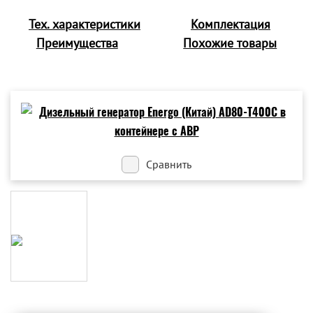
Тех. характеристики
Комплектация
Преимущества
Похожие товары
Сравнить