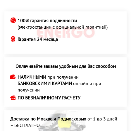
100% гарантия подлинности
(электростанции с официальной гарантией)
Гарантия 24 месяца
Оплачивайте заказы удобным для Вас способом
НАЛИЧНЫМИ
при получении
БАНКОВСКИМИ КАРТАМИ
онлайн и при
получении
ПО БЕЗНАЛИЧНОМУ РАСЧЕТУ
Доставка по Москве и Подмосковью
от 1 до 3 дней
– БЕСПЛАТНО