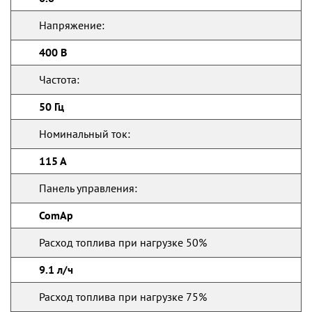
Напряжение:
400 В
Частота:
50 Гц
Номинальный ток:
115 А
Панель управления:
ComAp
Расход топлива при нагрузке 50%
9.1 л/ч
Расход топлива при нагрузке 75%