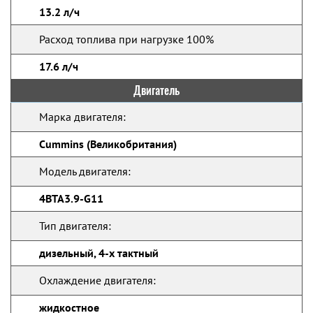
13.2 л/ч
Расход топлива при нагрузке 100%
17.6 л/ч
Двигатель
Марка двигателя:
Cummins (Великобритания)
Модель двигателя:
4ВTA3.9-G11
Тип двигателя:
дизельный, 4-х тактный
Охлаждение двигателя:
жидкостное