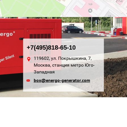
+7(495)818-65-10
119602, ул. Покрышкина, 7,
Москва, станция метро Юго-
Западная
box@energo-generator.com