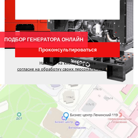
Я согласен на обработку персональных данных
*
ПОДБОР ГЕНЕРАТОРА ОНЛАЙН
Проконсультироваться
Нажимая на кнопку, вы даете
согласие на обработку своих персональных данных