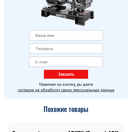
Заказать
Нажимая на кнопку, вы даете
согласие на обработку своих персональных данных
Похожие товары