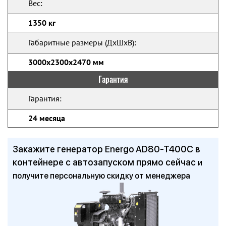
Вес:
1350 кг
Габаритные размеры (ДхШхВ):
3000х2300х2470 мм
Гарантия
Гарантия:
24 месяца
Закажите генератор Energo AD80-T400C в
контейнере с автозапуском прямо сейчас
и
получите персональную скидку от менеджера