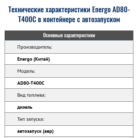
Технические характеристики Energo AD80-
T400C в контейнере с автозапуском
Основные характеристики
Производитель:
Energo (Китай)
Модель:
AD80-T400C
Вид топлива:
дизель
Тип запуска:
автозапуск (авр)