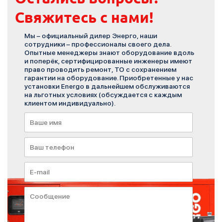
Свяжитесь с нами!
Мы – официальный дилер Энерго, наши
сотрудники – профессионалы своего дела.
Опытные менеджеры знают оборудование вдоль
и поперёк, сертифицированные инженеры имеют
право проводить ремонт, ТО с сохранением
гарантии на оборудование. Приобретенные у нас
установки Energo в дальнейшем обслуживаются
на льготных условиях (обсуждается с каждым
клиентом индивидуально).