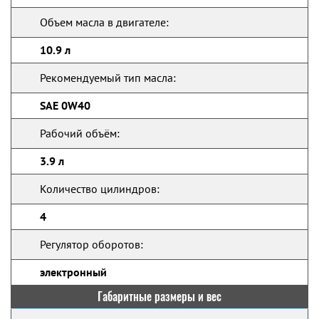
Объем масла в двигателе:
10.9 л
Рекомендуемый тип масла:
SAE 0W40
Рабочий объём:
3.9 л
Количество цилиндров:
4
Регулятор оборотов:
электронный
Габаритные размеры и вес