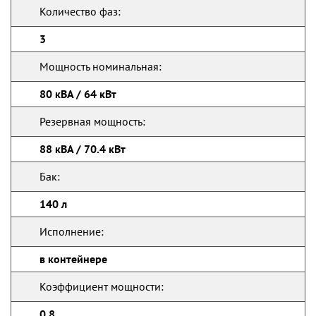
Количество фаз:
3
Мощность номинальная:
80 кВА / 64 кВт
Резервная мощность:
88 кВА / 70.4 кВт
Бак:
140 л
Исполнение:
в контейнере
Коэффициент мощности:
0.8