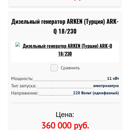
Дизельный генератор ARKEN (Турция) ARK-
Q 18/230
Сравнить
Мощность:
11 кВт
Тип запуска:
электрозапуск
Напряжение:
220 Вольт (однофазный)
Цена:
360 000 руб
.