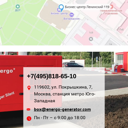
+7(495)818-65-10
119602, ул. Покрышкина, 7,
Москва, станция метро Юго-
Западная
box@energo-generator.com
Пн - Пт – с 9:00 до 18:00