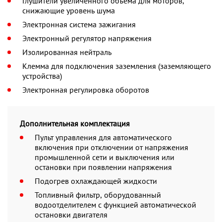
Глушители увеличенного объема для моторов,
снижающие уровень шума
Электронная система зажигания
Электронный регулятор напряжения
Изолированная нейтраль
Клемма для подключения заземления (заземляющего
устройства)
Электронная регулировка оборотов
Дополнительная комплектация
Пульт управления для автоматического
включения при отключении от напряжения
промышленной сети и выключения или
остановки при появлении напряжения
Подогрев охлаждающей жидкости
Топливный фильтр, оборудованный
водоотделителем с функцией автоматической
остановки двигателя