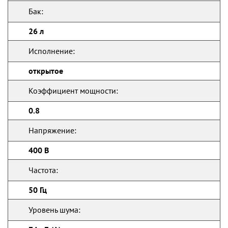
Бак:
26 л
Исполнение:
открытое
Коэффициент мощности:
0.8
Напряжение:
400 В
Частота:
50 Гц
Уровень шума: