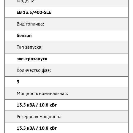
Модель:
EB 13.5/400-SLE
Вид топлива:
бензин
Тип запуска:
электрозапуск
Количество фаз:
3
Мощность номинальная:
13.5 кВА / 10.8 кВт
Резервная мощность:
13.5 кВА / 10.8 кВт