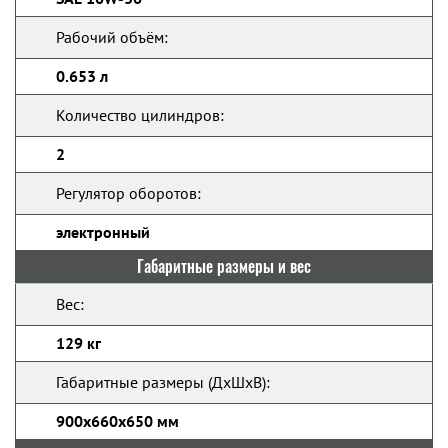
Рабочий объём:
0.653 л
Количество цилиндров:
2
Регулятор оборотов:
электронный
Габаритные размеры и вес
Вес:
129 кг
Габаритные размеры (ДхШхВ):
900x660x650 мм