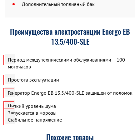
Дополнительный топливный бак
Преимущества электростанции Energo EB
13.5/400-SLE
Период между техническими обслуживаниями – 100
моточасов
Простота эксплуатации
Генератор Energo EB 13.5/400-SLE защищен от поломок
Низкий уровень шума
Запускается в морозы
Стабильное напряжение
Похожие товары