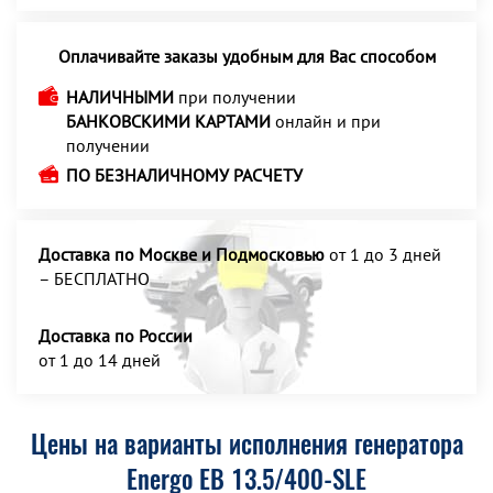
Оплачивайте заказы удобным для Вас способом
НАЛИЧНЫМИ
при получении
БАНКОВСКИМИ КАРТАМИ
онлайн и при
получении
ПО БЕЗНАЛИЧНОМУ РАСЧЕТУ
Доставка по Москве и Подмосковью
от 1 до 3 дней
– БЕСПЛАТНО
Доставка по России
от 1 до 14 дней
Цены на варианты исполнения генератора
Energo EB 13.5/400-SLE