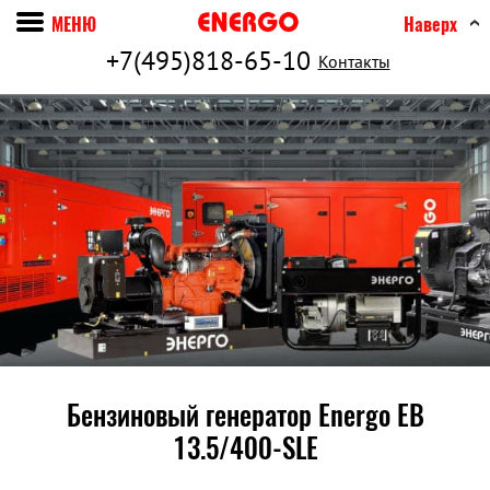
МЕНЮ
Наверх
+7(495)818-65-10
Контакты
Бензиновый генератор Energo EB
13.5/400-SLE