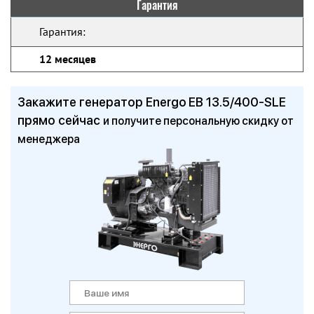
Гарантия
Гарантия:
12 месяцев
Закажите генератор Energo EB 13.5/400-SLE
прямо сейчас
и получите персональную скидку от
менеджера