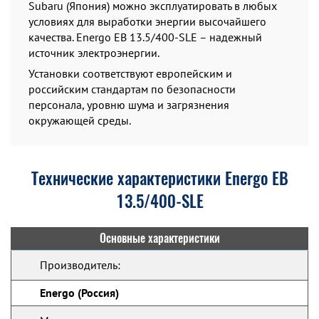
Subaru (Япония) можно эксплуатировать в любых
условиях для выработки энергии высочайшего
качества. Energo EB 13.5/400-SLE – надежный
источник электроэнергии.
Установки соответствуют европейским и
российским стандартам по безопасности
персонала, уровню шума и загрязнения
окружающей среды.
Технические характеристики Energo EB
13.5/400-SLE
Основные характеристики
Производитель:
Energo (Россия)