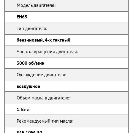
Модель двигателя:
EН65
Тип двигателя:
бензиновый, 4-х тактный
Частота вращения двигателя:
3000 об/мин
Охлаждение двигателя:
воздушное
Объем масла в двигателе:
1.55 л
Рекомендуемый тип масла:
SAE 10W-30