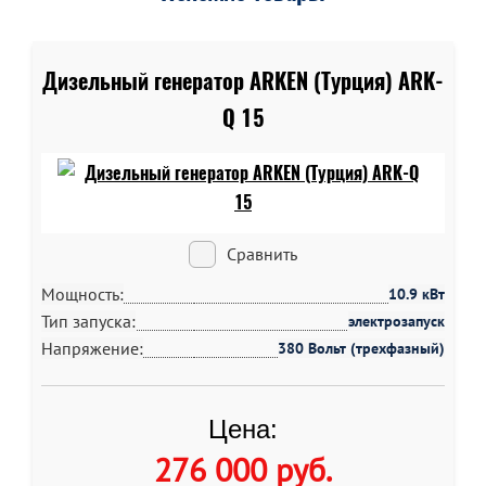
Дизельный генератор ARKEN (Турция) ARK-
Q 15
Сравнить
Мощность:
10.9 кВт
Тип запуска:
электрозапуск
Напряжение:
380 Вольт (трехфазный)
Цена:
276 000 руб
.