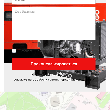
Я согласен на обработку персональных данных
*
Проконсультироваться
Нажимая на кнопку, вы даете
согласие на обработку своих персональных данных