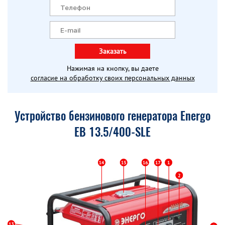
Заказать
Нажимая на кнопку, вы даете
согласие на обработку своих персональных данных
Устройство бензинового генератора Energo
EB 13.5/400-SLE