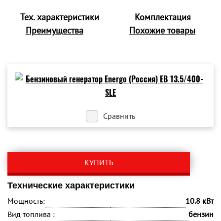
Тех. характеристики
Комплектация
Преимущества
Похожие товары
Сравнить
КУПИТЬ
Технические характеристики
Мощность:
10.8 кВт
Вид топлива :
бензин