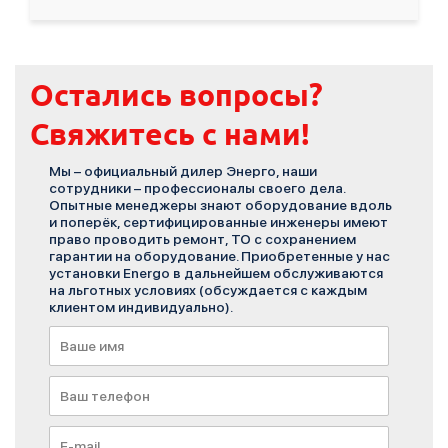
Остались вопросы?
Свяжитесь с нами!
Мы – официальный дилер Энерго, наши
сотрудники – профессионалы своего дела.
Опытные менеджеры знают оборудование вдоль
и поперёк, сертифицированные инженеры имеют
право проводить ремонт, ТО с сохранением
гарантии на оборудование. Приобретенные у нас
установки Energo в дальнейшем обслуживаются
на льготных условиях (обсуждается с каждым
клиентом индивидуально).