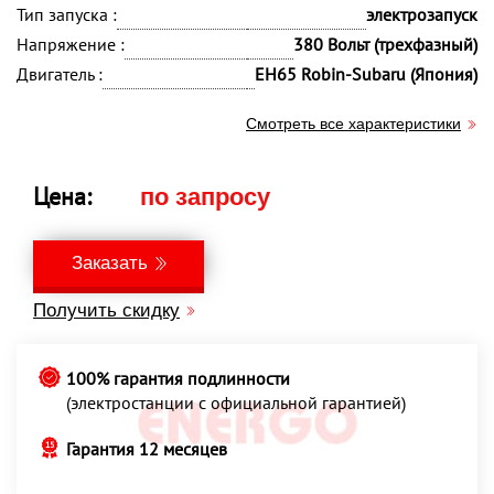
Тип запуска :
электрозапуск
Напряжение :
380 Вольт (трехфазный)
Двигатель :
EН65 Robin-Subaru (Япония)
Смотреть все характеристики
Цена:
по запросу
Заказать
Получить скидку
100% гарантия подлинности
(электростанции с официальной гарантией)
Гарантия 12 месяцев