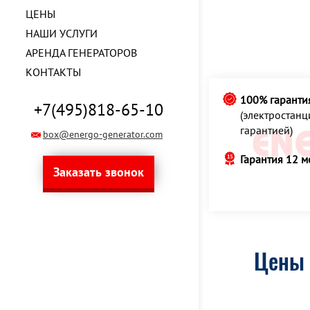
ЦЕНЫ
НАШИ УСЛУГИ
АРЕНДА ГЕНЕРАТОРОВ
КОНТАКТЫ
100% гаранти
+7(495)818-65-10
(электростан
гарантией)
box@energo-generator.com
Гарантия 12 м
Заказать звонок
Цены 