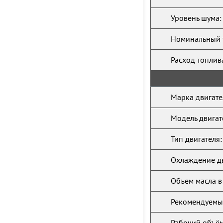
Уровень шума:
Номинальный 
Расход топлив
Марка двигате
Модель двигат
Тип двигателя:
Охлаждение дв
Объем масла в
Рекомендуемый
Рабочий объём