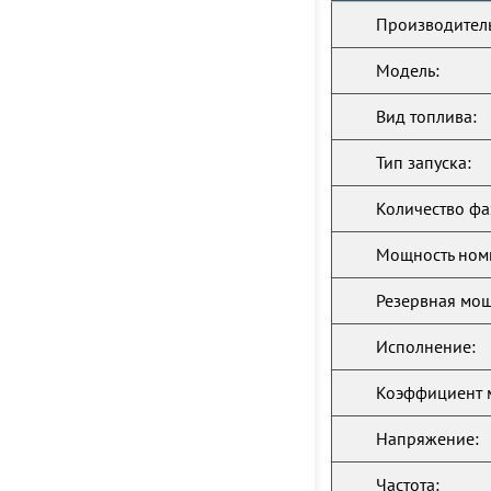
Производитель
Модель:
Вид топлива:
Тип запуска:
Количество фа
Мощность ном
Резервная мощ
Исполнение:
Коэффициент 
Напряжение:
Частота: