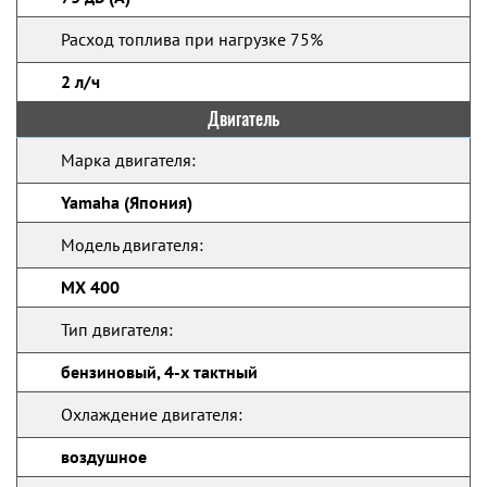
Расход топлива при нагрузке 75%
2 л/ч
Двигатель
Марка двигателя:
Yamaha (Япония)
Модель двигателя:
MX 400
Тип двигателя:
бензиновый, 4-х тактный
Охлаждение двигателя:
воздушное