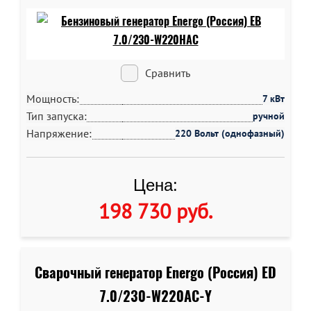
Сравнить
Мощность:
7 кВт
Тип запуска:
ручной
Напряжение:
220 Вольт (однофазный)
Цена:
198 730 руб
.
Сварочный генератор Energo (Россия) ED
7.0/230-W220AC-Y