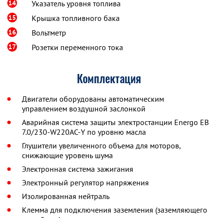
14
Указатель уровня топлива
15
Крышка топливного бака
16
Вольтметр
17
Розетки переменного тока
Комплектация
Двигатели оборудованы автоматическим
управлением воздушной заслонкой
Аварийная система защиты электростанции Energo EB
7.0/230-W220АC-Y по уровню масла
Глушители увеличенного объема для моторов,
снижающие уровень шума
Электронная система зажигания
Электронный регулятор напряжения
Изолированная нейтраль
Клемма для подключения заземления (заземляющего