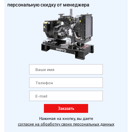
персональную скидку от менеджера
Заказать
Нажимая на кнопку, вы даете
согласие на обработку своих персональных данных