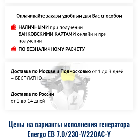
Оплачивайте заказы удобным для Вас способом
НАЛИЧНЫМИ
при получении
БАНКОВСКИМИ КАРТАМИ
онлайн и при
получении
ПО БЕЗНАЛИЧНОМУ РАСЧЕТУ
Доставка по Москве и Подмосковью
от 1 до 3 дней
– БЕСПЛАТНО
Доставка по России
от 1 до 14 дней
Цены на варианты исполнения генератора
Energo EB 7.0/230-W220АC-Y