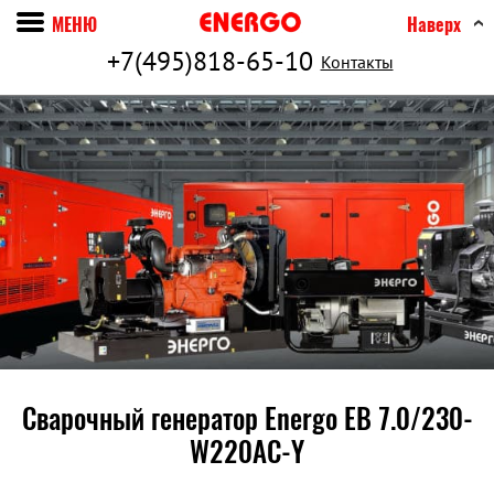
МЕНЮ
Наверх
+7(495)818-65-10
Контакты
Сварочный генератор Energo EB 7.0/230-
W220АC-Y