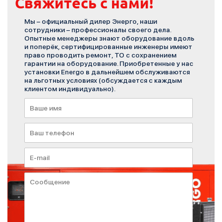
Свяжитесь с нами!
Мы – официальный дилер Энерго, наши
сотрудники – профессионалы своего дела.
Опытные менеджеры знают оборудование вдоль
и поперёк, сертифицированные инженеры имеют
право проводить ремонт, ТО с сохранением
гарантии на оборудование. Приобретенные у нас
установки Energo в дальнейшем обслуживаются
на льготных условиях (обсуждается с каждым
клиентом индивидуально).