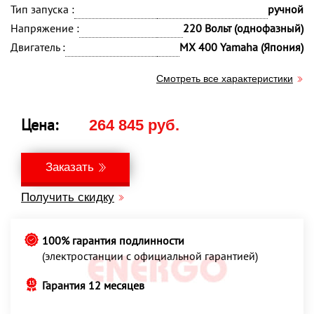
Тип запуска :
ручной
Напряжение :
220 Вольт (однофазный)
Двигатель :
MX 400 Yamaha (Япония)
Смотреть все характеристики
Цена:
264 845 руб.
Заказать
Получить скидку
100% гарантия подлинности
(электростанции с официальной гарантией)
Гарантия 12 месяцев