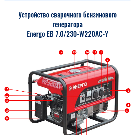
Устройство сварочного бензинового
генератора
Energo EB 7.0/230-W220АC-Y