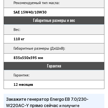
Рекомендуемый тип масла:
SAE 15W40/10W30
Габаритные размеры и вес
Вес:
110 кг
Габаритные размеры (ДхШхВ):
835x550x595 мм
Гарантия
Гарантия:
12 месяцев
Закажите генератор Energo EB 7.0/230-
W220АC-Y прямо сейчас
и получите