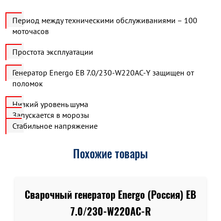
Период между техническими обслуживаниями – 100
моточасов
Простота эксплуатации
Генератор Energo EB 7.0/230-W220АC-Y защищен от
поломок
Низкий уровень шума
Запускается в морозы
Стабильное напряжение
Похожие товары
Сварочный генератор Energo (Россия) EB
7.0/230-W220AC-R