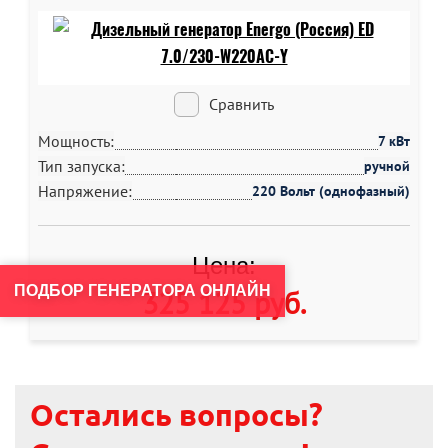
Сравнить
Мощность:
7 кВт
Тип запуска:
ручной
Напряжение:
220 Вольт (однофазный)
Цена:
ПОДБОР ГЕНЕРАТОРА ОНЛАЙН
325 125 руб
.
Остались вопросы?