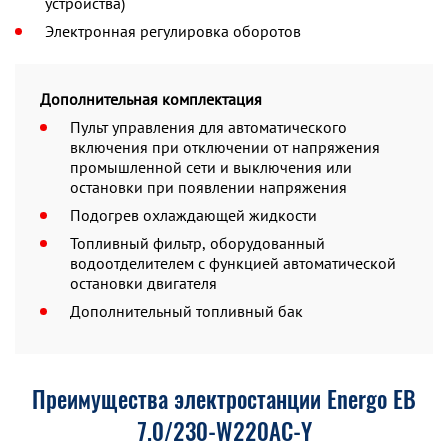
устройства)
Электронная регулировка оборотов
Дополнительная комплектация
Пульт управления для автоматического
включения при отключении от напряжения
промышленной сети и выключения или
остановки при появлении напряжения
Подогрев охлаждающей жидкости
Топливный фильтр, оборудованный
водоотделителем с функцией автоматической
остановки двигателя
Дополнительный топливный бак
Преимущества электростанции Energo EB
7.0/230-W220АC-Y