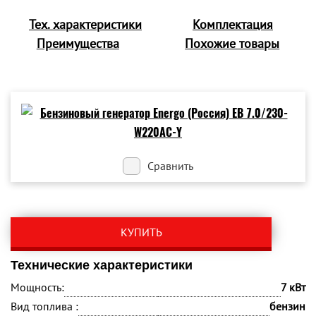
Тех. характеристики
Комплектация
Преимущества
Похожие товары
Сравнить
КУПИТЬ
Технические характеристики
Мощность:
7 кВт
Вид топлива :
бензин