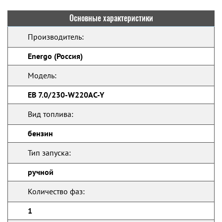
Основные характеристики
Производитель:
Energo (Россия)
Модель:
EB 7.0/230-W220АC-Y
Вид топлива:
бензин
Тип запуска:
ручной
Количество фаз:
1