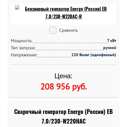
Сравнить
Мощность:
7 кВт
Тип запуска:
ручной
Напряжение:
220 Вольт (однофазный)
Цена:
208 956 руб
.
Сварочный генератор Energo (Россия) EB
7.0/230-W220HAC