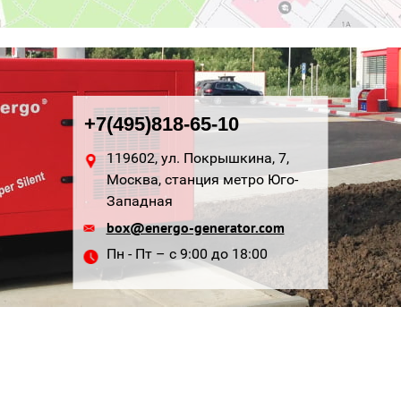
+7(495)818-65-10
119602, ул. Покрышкина, 7,
Москва, станция метро Юго-
Западная
box@energo-generator.com
Пн - Пт – с 9:00 до 18:00