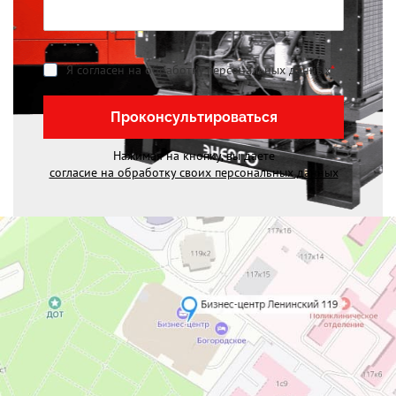
Я согласен на обработку персональных данных
*
Проконсультироваться
Нажимая на кнопку, вы даете
согласие на обработку своих персональных данных