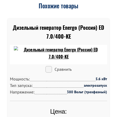
Похожие товары
Дизельный генератор Energo (Россия) ED
7.0/400-KE
Сравнить
Мощность:
5.6 кВт
Тип запуска:
электрозапуск
Напряжение:
380 Вольт (трехфазный)
Цена: