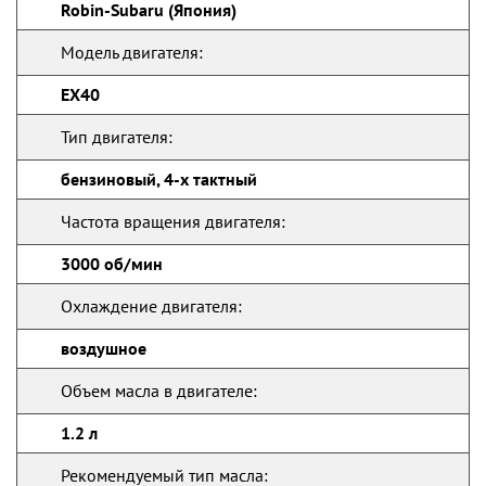
Robin-Subaru (Япония)
Модель двигателя:
EX40
Тип двигателя:
бензиновый, 4-х тактный
Частота вращения двигателя:
3000 об/мин
Охлаждение двигателя:
воздушное
Объем масла в двигателе:
1.2 л
Рекомендуемый тип масла: