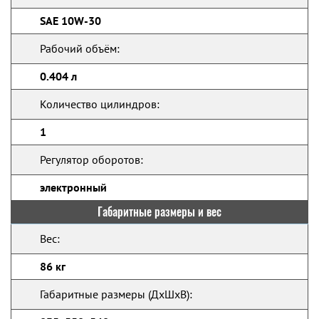
SAE 10W-30
Рабочий объём:
0.404 л
Количество цилиндров:
1
Регулятор оборотов:
электронный
Габаритные размеры и вес
Вес:
86 кг
Габаритные размеры (ДхШхВ):