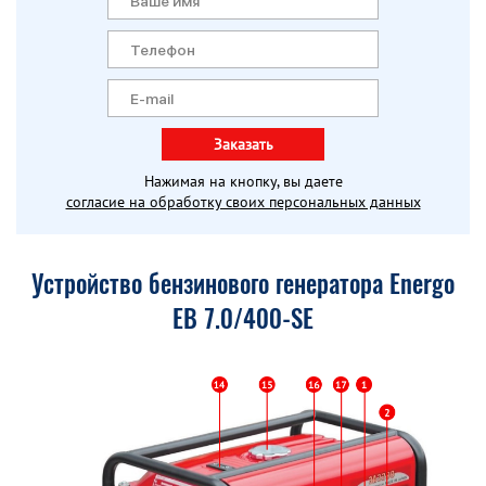
Заказать
Нажимая на кнопку, вы даете
согласие на обработку своих персональных данных
Устройство бензинового генератора Energo
EB 7.0/400-SE