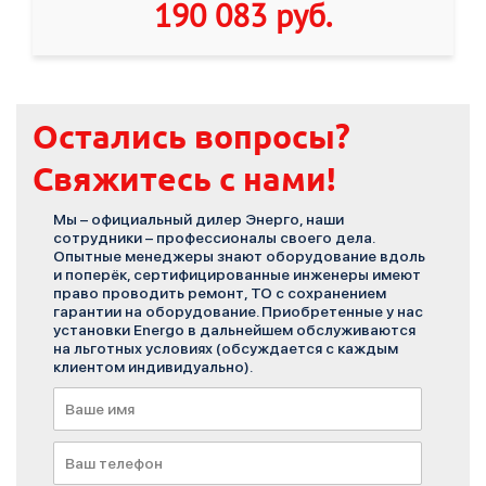
190 083 руб
.
Остались вопросы?
Свяжитесь с нами!
Мы – официальный дилер Энерго, наши
сотрудники – профессионалы своего дела.
Опытные менеджеры знают оборудование вдоль
и поперёк, сертифицированные инженеры имеют
право проводить ремонт, ТО с сохранением
гарантии на оборудование. Приобретенные у нас
установки Energo в дальнейшем обслуживаются
на льготных условиях (обсуждается с каждым
клиентом индивидуально).