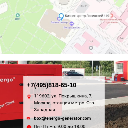
+7(495)818-65-10
119602, ул. Покрышкина, 7,
Москва, станция метро Юго-
Западная
box@energo-generator.com
Пн - Пт – с 9:00 до 18:00