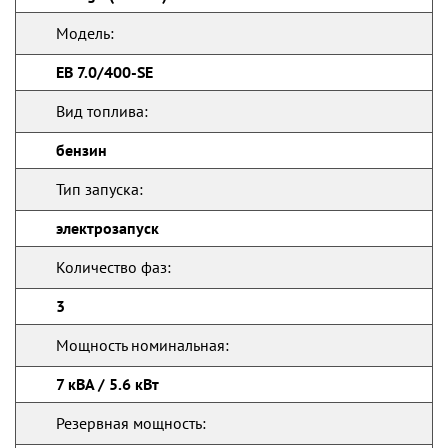
Модель:
EB 7.0/400-SE
Вид топлива:
бензин
Тип запуска:
электрозапуск
Количество фаз:
3
Мощность номинальная:
7 кВА / 5.6 кВт
Резервная мощность: