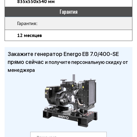
835x550x540 мм
Гарантия
Гарантия:
12 месяцев
Закажите генератор Energo EB 7.0/400-SE
прямо сейчас
и получите персональную скидку от
менеджера