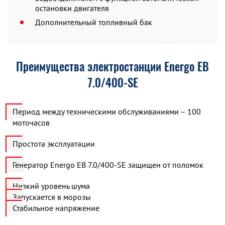
остановки двигателя
Дополнительный топливный бак
Преимущества электростанции Energo EB
7.0/400-SE
Период между техническими обслуживаниями – 100
моточасов
Простота эксплуатации
Генератор Energo EB 7.0/400-SE защищен от поломок
Низкий уровень шума
Запускается в морозы
Стабильное напряжение