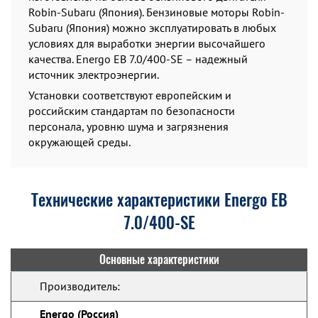
Robin-Subaru (Япония). Бензиновые моторы Robin-
Subaru (Япония) можно эксплуатировать в любых
условиях для выработки энергии высочайшего
качества. Energo EB 7.0/400-SE – надежный
источник электроэнергии.
Установки соответствуют европейским и
российским стандартам по безопасности
персонала, уровню шума и загрязнения
окружающей среды.
Технические характеристики Energo EB
7.0/400-SE
Основные характеристики
Производитель:
Energo (Россия)