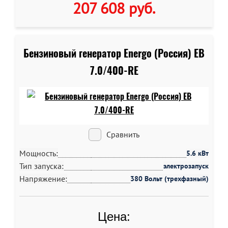
207 608 руб
.
Бензиновый генератор Energo (Россия) EB
7.0/400-RE
Сравнить
Мощность:
5.6 кВт
Тип запуска:
электрозапуск
Напряжение:
380 Вольт (трехфазный)
Цена: