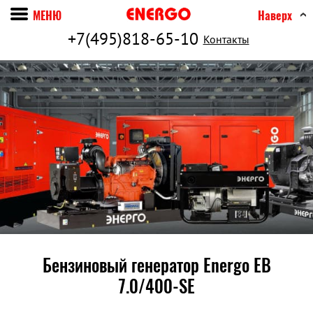
МЕНЮ
Наверх
+7(495)818-65-10
Контакты
Бензиновый генератор Energo EB
7.0/400-SE