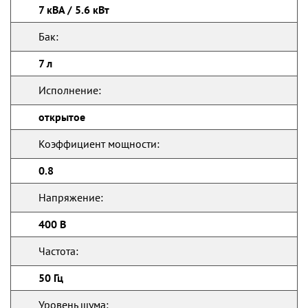
7 кВА / 5.6 кВт
Бак:
7 л
Исполнение:
открытое
Коэффициент мощности:
0.8
Напряжение:
400 В
Частота:
50 Гц
Уровень шума: