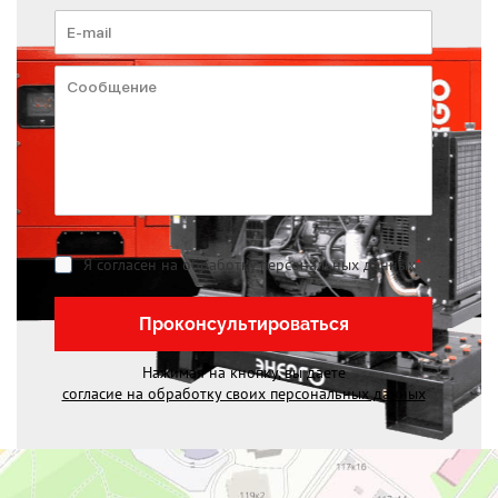
Я согласен на обработку персональных данных
*
Проконсультироваться
Нажимая на кнопку, вы даете
согласие на обработку своих персональных данных