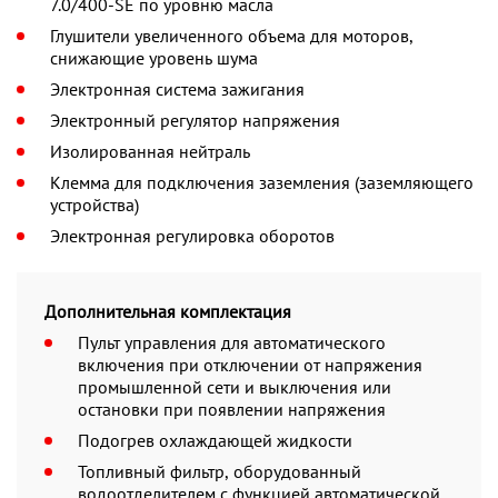
7.0/400-SE по уровню масла
Глушители увеличенного объема для моторов,
снижающие уровень шума
Электронная система зажигания
Электронный регулятор напряжения
Изолированная нейтраль
Клемма для подключения заземления (заземляющего
устройства)
Электронная регулировка оборотов
Дополнительная комплектация
Пульт управления для автоматического
включения при отключении от напряжения
промышленной сети и выключения или
остановки при появлении напряжения
Подогрев охлаждающей жидкости
Топливный фильтр, оборудованный
водоотделителем с функцией автоматической