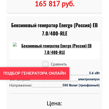
165 817 руб
.
Бензиновый генератор Energo (Россия) EB
7.0/400-RLE
Сравнить
Мощность:
5.6 кВт
ПОДБОР ГЕНЕРАТОРА ОНЛАЙН
Тип запуска:
электрозапуск
Напряжение:
380 Вольт (трехфазный)
Цена: