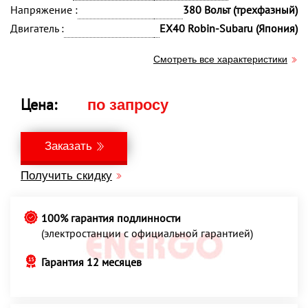
Напряжение :
380 Вольт (трехфазный)
Двигатель :
EX40 Robin-Subaru (Япония)
Смотреть все характеристики
Цена:
по запросу
Заказать
Получить скидку
100% гарантия подлинности
(электростанции с официальной гарантией)
Гарантия 12 месяцев