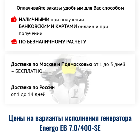
Оплачивайте заказы удобным для Вас способом
НАЛИЧНЫМИ
при получении
БАНКОВСКИМИ КАРТАМИ
онлайн и при
получении
ПО БЕЗНАЛИЧНОМУ РАСЧЕТУ
Доставка по Москве и Подмосковью
от 1 до 3 дней
– БЕСПЛАТНО
Доставка по России
от 1 до 14 дней
Цены на варианты исполнения генератора
Energo EB 7.0/400-SE