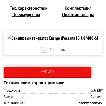
Тех. характеристики
Комплектация
Преимущества
Похожие товары
Сравнить
КУПИТЬ
Технические характеристики
Мощность:
5.6 кВт
Вид топлива :
бензин
Тип запуска :
электрозапуск