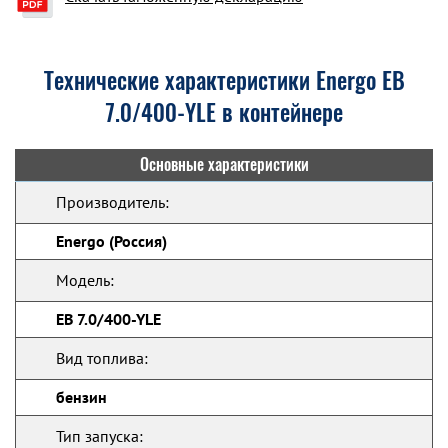
Технические характеристики Energo EB
7.0/400-YLE в контейнере
Основные характеристики
Производитель:
Energo (Россия)
Модель:
EB 7.0/400-YLE
Вид топлива:
бензин
Тип запуска: