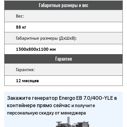
Габаритные размеры и вес
Вес:
88 кг
Габаритные размеры (ДхШхВ):
1300x800x1100 мм
Гарантия
Гарантия:
12 месяцев
Закажите генератор Energo EB 7.0/400-YLE в
контейнере прямо сейчас
и получите
персональную скидку от менеджера