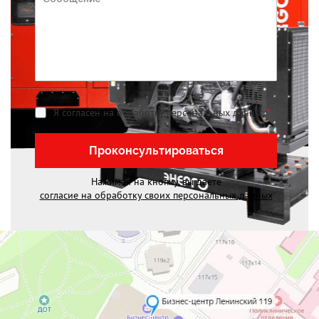
Я согласен на обработку персональных данных
*
Проконсультироваться
Нажимая на кнопку, вы даете
согласие на обработку своих персональных данных