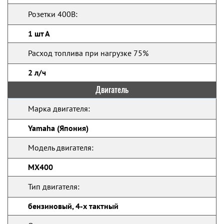
Розетки 400В:
1 шт А
Расход топлива при нагрузке 75%
2 л/ч
Двигатель
Марка двигателя:
Yamaha (Япония)
Модель двигателя:
MX400
Тип двигателя:
бензиновый, 4-х тактный