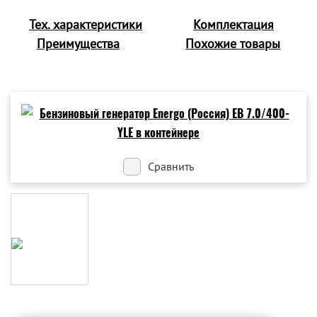
Тех. характеристики
Комплектация
Преимущества
Похожие товары
Сравнить