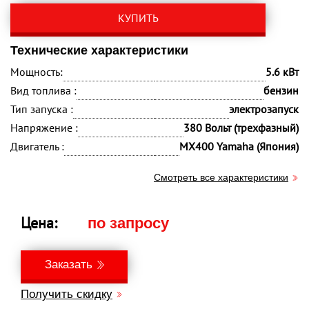
КУПИТЬ
Технические характеристики
Мощность:
5.6 кВт
Вид топлива :
бензин
Тип запуска :
электрозапуск
Напряжение :
380 Вольт (трехфазный)
Двигатель :
MX400 Yamaha (Япония)
Смотреть все характеристики
Цена:
по запросу
Заказать
Получить скидку