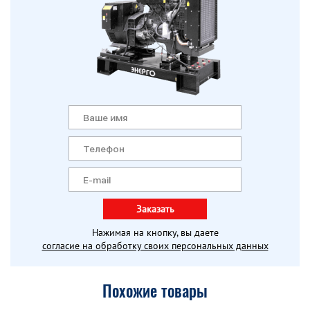
Заказать
Нажимая на кнопку, вы даете
согласие на обработку своих персональных данных
Похожие товары