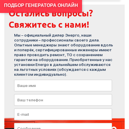
ПОДБОР ГЕНЕРАТОРА ОНЛАЙН
Остались вопросы?
Свяжитесь с нами!
Мы – официальный дилер Энерго, наши
сотрудники – профессионалы своего дела.
Опытные менеджеры знают оборудование вдоль
и поперёк, сертифицированные инженеры имеют
право проводить ремонт, ТО с сохранением
гарантии на оборудование. Приобретенные у нас
установки Energo в дальнейшем обслуживаются
на льготных условиях (обсуждается с каждым
клиентом индивидуально).