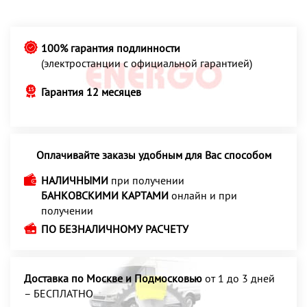
100% гарантия подлинности
(электростанции с официальной гарантией)
Гарантия 12 месяцев
Оплачивайте заказы удобным для Вас способом
НАЛИЧНЫМИ
при получении
БАНКОВСКИМИ КАРТАМИ
онлайн и при
получении
ПО БЕЗНАЛИЧНОМУ РАСЧЕТУ
Доставка по Москве и Подмосковью
от 1 до 3 дней
– БЕСПЛАТНО