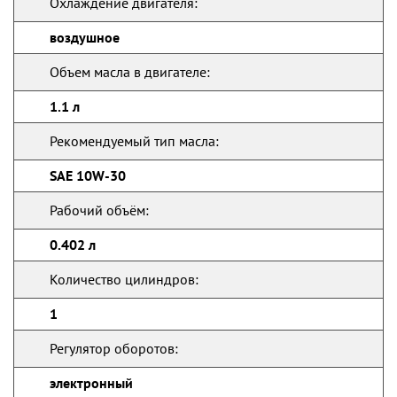
Охлаждение двигателя:
воздушное
Объем масла в двигателе:
1.1 л
Рекомендуемый тип масла:
SAE 10W-30
Рабочий объём:
0.402 л
Количество цилиндров:
1
Регулятор оборотов:
электронный