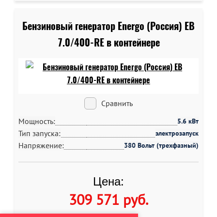
Бензиновый генератор Energo (Россия) EB
7.0/400-RE в контейнере
Сравнить
Мощность:
5.6 кВт
Тип запуска:
электрозапуск
Напряжение:
380 Вольт (трехфазный)
Цена:
309 571 руб
.