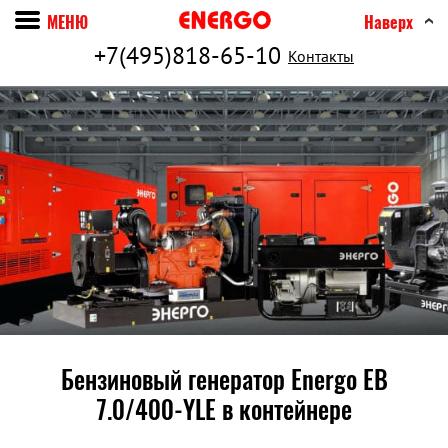
МЕНЮ
Наверх
+7(495)818-65-10
Контакты
Бензиновый генератор Energo EB
7.0/400-YLE в контейнере