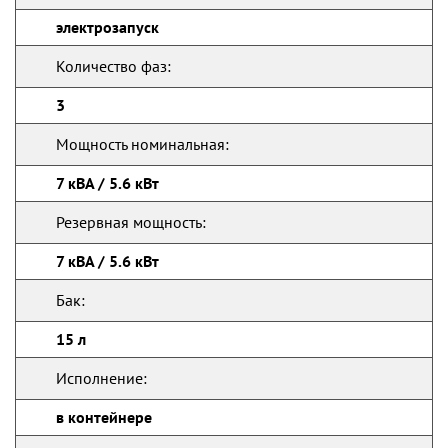
электрозапуск
Количество фаз:
3
Мощность номинальная:
7 кВА / 5.6 кВт
Резервная мощность:
7 кВА / 5.6 кВт
Бак:
15 л
Исполнение:
в контейнере