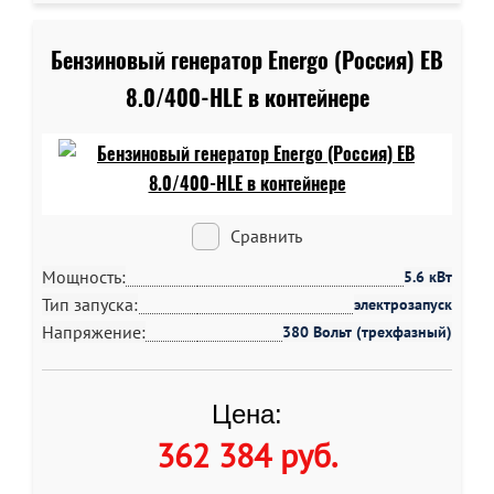
Бензиновый генератор Energo (Россия) EB
8.0/400-HLE в контейнере
Сравнить
Мощность:
5.6 кВт
Тип запуска:
электрозапуск
Напряжение:
380 Вольт (трехфазный)
Цена:
362 384 руб
.