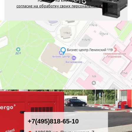
Нажимая на кнопку, вы даете
согласие на обработку своих персональных данных
+7(495)818-65-10