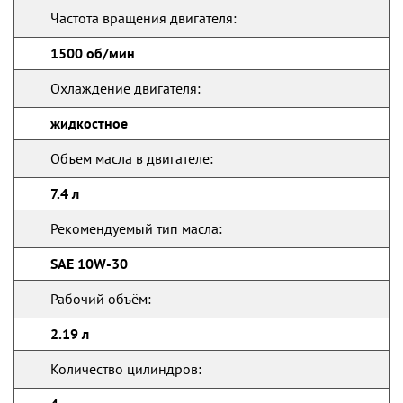
Частота вращения двигателя:
1500 об/мин
Охлаждение двигателя:
жидкостное
Объем масла в двигателе:
7.4 л
Рекомендуемый тип масла:
SAE 10W-30
Рабочий объём:
2.19 л
Количество цилиндров: