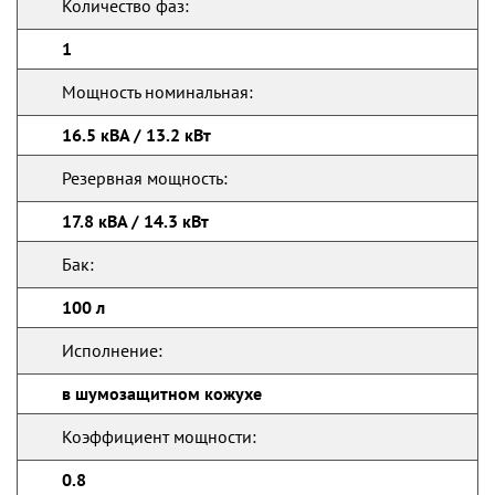
Количество фаз:
1
Мощность номинальная:
16.5 кВА / 13.2 кВт
Резервная мощность:
17.8 кВА / 14.3 кВт
Бак:
100 л
Исполнение:
в шумозащитном кожухе
Коэффициент мощности:
0.8