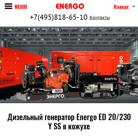
МЕНЮ
Наверх
+7(495)818-65-10
Контакты
Дизельный генератор Energo ED 20/230
Y SS в кожухе