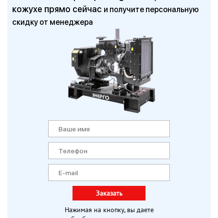
кожухе прямо сейчас
и получите персональную
скидку от менеджера
Заказать
Нажимая на кнопку, вы даете