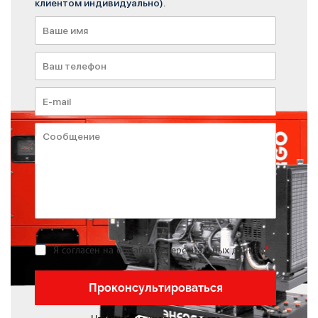
клиентом индивидуально).
Я согласен на обработку персональных данных
*
Проконсультироваться