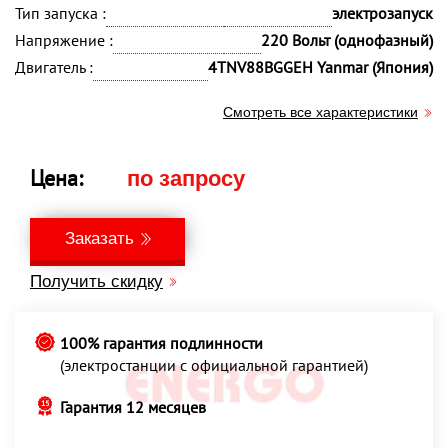
Тип запуска :
электрозапуск
Напряжение :
220 Вольт (однофазный)
Двигатель :
4TNV88BGGEH Yanmar (Япония)
Смотреть все характеристики
Цена:
по запросу
Заказать
Получить скидку
100% гарантия подлинности
(электростанции с официальной гарантией)
Гарантия 12 месяцев