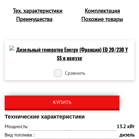
Тех. характеристики
Комплектация
Преимущества
Похожие товары
Сравнить
КУПИТЬ
Технические характеристики
Мощность:
13.2 кВт
Вид топлива :
дизель