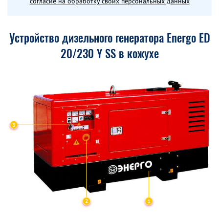
согласие на обработку своих персональных данных
Устройство дизельного генератора Energo ED
20/230 Y SS в кожухе