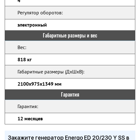
4
Регулятор оборотов:
электронный
Габаритные размеры и вес
Вес:
818 кг
Габаритные размеры (ДхШхВ):
2100x975x1349 мм
Гарантия
Гарантия:
12 месяцев
Закажите генератор Energo ED 20/230 Y SS в