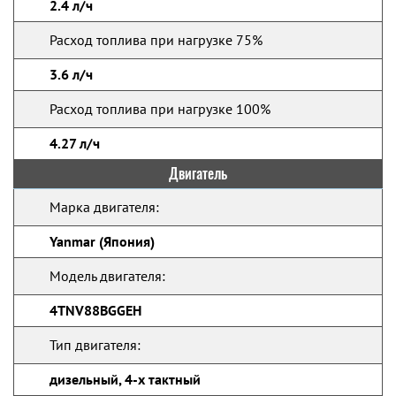
2.4 л/ч
Расход топлива при нагрузке 75%
3.6 л/ч
Расход топлива при нагрузке 100%
4.27 л/ч
Двигатель
Марка двигателя:
Yanmar (Япония)
Модель двигателя:
4TNV88BGGEH
Тип двигателя:
дизельный, 4-х тактный