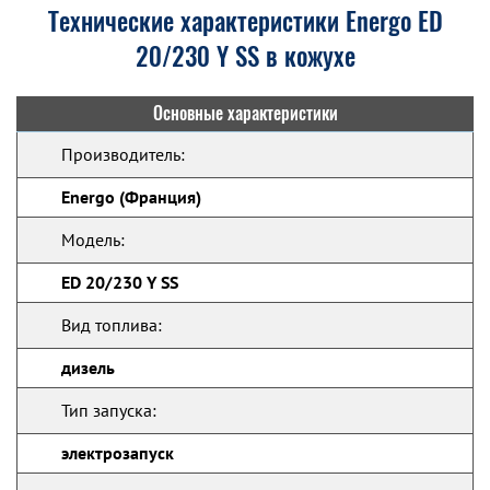
Технические характеристики Energo ED
20/230 Y SS в кожухе
Основные характеристики
Производитель:
Energo (Франция)
Модель:
ED 20/230 Y SS
Вид топлива:
дизель
Тип запуска:
электрозапуск