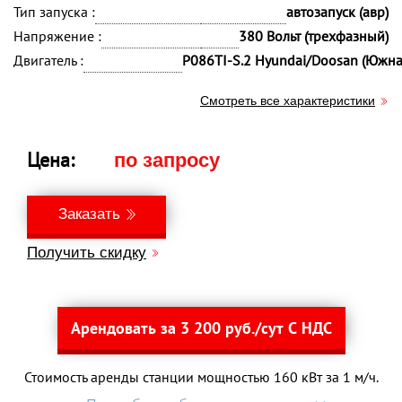
Тип запуска :
автозапуск (авр)
Напряжение :
380 Вольт (трехфазный)
Двигатель :
P086TI-S.2 Hyundai/Doosan (Южна
Смотреть все характеристики
Цена:
по запросу
Заказать
Получить скидку
Арендовать за 3 200 руб./сут С НДС
Стоимость аренды станции мощностью 160 кВт за 1 м/ч.