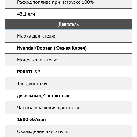
Расход топлива при нагрузке 100%
43.1 л/ч
Двигатель
Марка двигателя:
Hyundai/Doosan (Южная Корея)
Модель двигателя:
P086TI-S.2
Тип двигателя:
дизельный, 4-х тактный
Частота вращения двигателя:
1500 об/мин
Охлаждение двигателя: