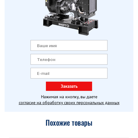
Заказать
Нажимая на кнопку, вы даете
согласие на обработку своих персональных данных
Похожие товары