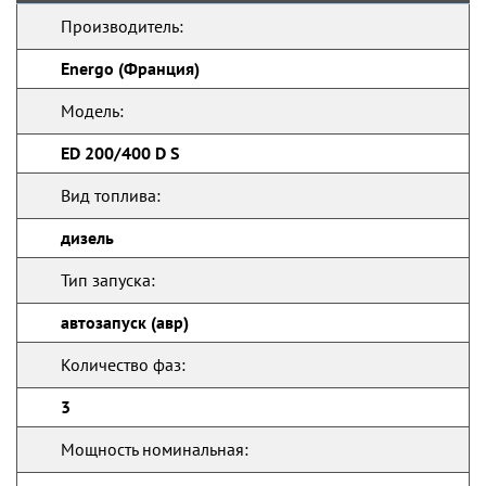
Производитель:
Energo (Франция)
Модель:
ED 200/400 D S
Вид топлива:
дизель
Тип запуска:
автозапуск (авр)
Количество фаз:
3
Мощность номинальная: