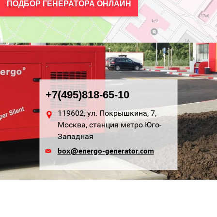
ПОДБОР ГЕНЕРАТОРА ОНЛАЙН
+7(495)818-65-10
119602, ул. Покрышкина, 7,
Москва, станция метро Юго-
Западная
box@energo-generator.com