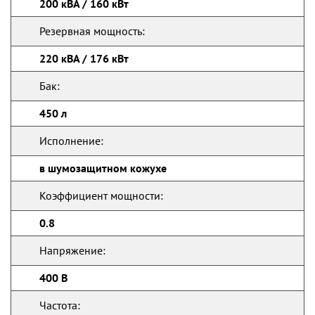
200 кВА / 160 кВт
Резервная мощность:
220 кВА / 176 кВт
Бак:
450 л
Исполнение:
в шумозащитном кожухе
Коэффициент мощности:
0.8
Напряжение:
400 В
Частота: