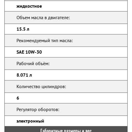
жидкостное
Объем масла в двигателе:
15.5 л
Рекомендуемый тип масла:
SAE 10W-30
Рабочий объём:
8.071 л
Количество цилиндров:
6
Регулятор оборотов:
электронный
Габаритные размеры и вес