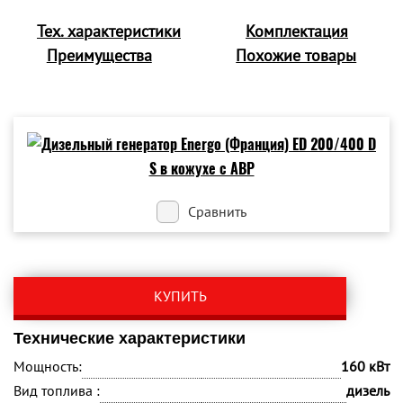
Тех. характеристики
Комплектация
Преимущества
Похожие товары
Сравнить
КУПИТЬ
Технические характеристики
Мощность:
160 кВт
Вид топлива :
дизель