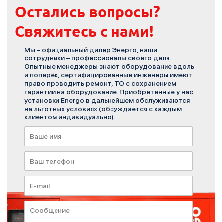
Остались вопросы?
Свяжитесь с нами!
Мы – официальный дилер Энерго, наши
сотрудники – профессионалы своего дела.
Опытные менеджеры знают оборудование вдоль
и поперёк, сертифицированные инженеры имеют
право проводить ремонт, ТО с сохранением
гарантии на оборудование. Приобретенные у нас
установки Energo в дальнейшем обслуживаются
на льготных условиях (обсуждается с каждым
клиентом индивидуально).