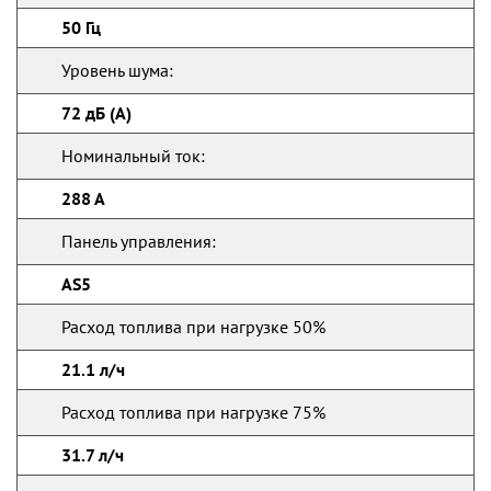
50 Гц
Уровень шума:
72 дБ (А)
Номинальный ток:
288 А
Панель управления:
AS5
Расход топлива при нагрузке 50%
21.1 л/ч
Расход топлива при нагрузке 75%
31.7 л/ч