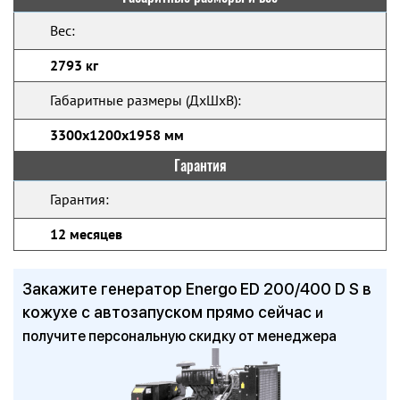
Вес:
2793 кг
Габаритные размеры (ДхШхВ):
3300х1200х1958 мм
Гарантия
Гарантия:
12 месяцев
Закажите генератор Energo ED 200/400 D S в
кожухе с автозапуском прямо сейчас
и
получите персональную скидку от менеджера