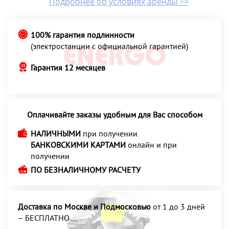
Подробнее об условиях аренды >>
100% гарантия подлинности
(электростанции с официальной гарантией)
Гарантия 12 месяцев
Оплачивайте заказы удобным для Вас способом
НАЛИЧНЫМИ
при получении
БАНКОВСКИМИ КАРТАМИ
онлайн и при
получении
ПО БЕЗНАЛИЧНОМУ РАСЧЕТУ
Доставка по Москве и Подмосковью
от 1 до 3 дней
– БЕСПЛАТНО