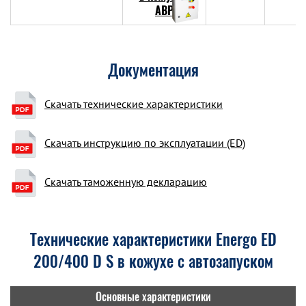
Документация
Скачать технические характеристики
Скачать инструкцию по эксплуатации (ED)
Скачать таможенную декларацию
Технические характеристики Energo ED
200/400 D S в кожухе с автозапуском
Основные характеристики