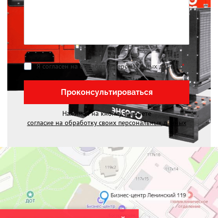
Я согласен на обработку персональных данных
*
Проконсультироваться
Нажимая на кнопку, вы даете
согласие на обработку своих персональных данных