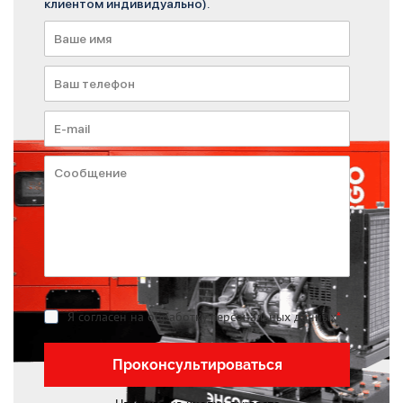
клиентом индивидуально).
Я согласен на обработку персональных данных
*
Проконсультироваться