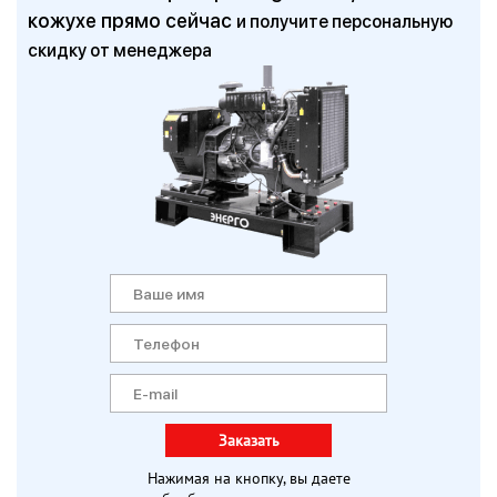
кожухе прямо сейчас
и получите персональную
скидку от менеджера
Заказать
Нажимая на кнопку, вы даете