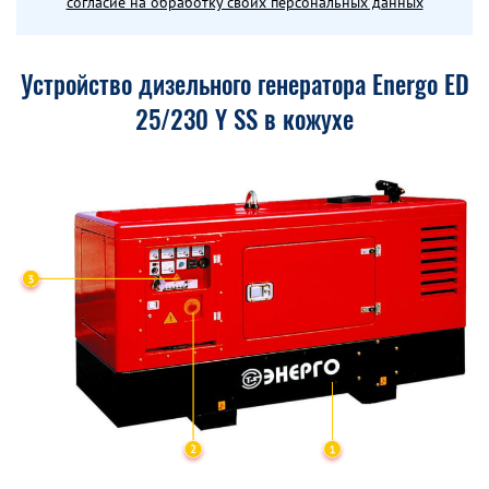
согласие на обработку своих персональных данных
Устройство дизельного генератора Energo ED
25/230 Y SS в кожухе