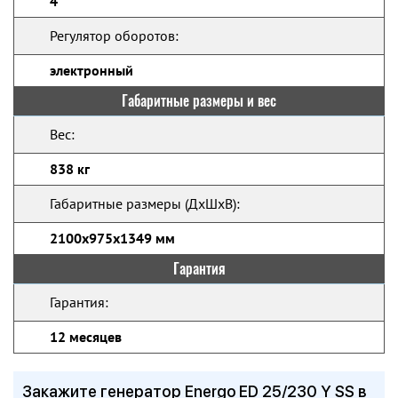
4
Регулятор оборотов:
электронный
Габаритные размеры и вес
Вес:
838 кг
Габаритные размеры (ДхШхВ):
2100x975x1349 мм
Гарантия
Гарантия:
12 месяцев
Закажите генератор Energo ED 25/230 Y SS в