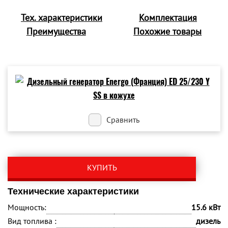
Тех. характеристики
Комплектация
Преимущества
Похожие товары
Сравнить
КУПИТЬ
Технические характеристики
Мощность:
15.6 кВт
Вид топлива :
дизель