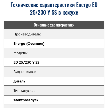
Технические характеристики Energo ED
25/230 Y SS в кожухе
Основные характеристики
Производитель:
Energo (Франция)
Модель:
ED 25/230 Y SS
Вид топлива:
дизель
Тип запуска:
электрозапуск