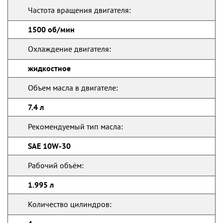
Частота вращения двигателя:
1500 об/мин
Охлаждение двигателя:
жидкостное
Объем масла в двигателе:
7.4 л
Рекомендуемый тип масла:
SAE 10W-30
Рабочий объём:
1.995 л
Количество цилиндров: