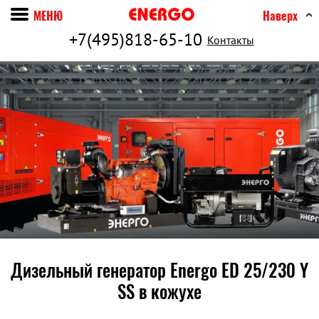
МЕНЮ
Наверх
+7(495)818-65-10
Контакты
Дизельный генератор Energo ED 25/230 Y
SS в кожухе