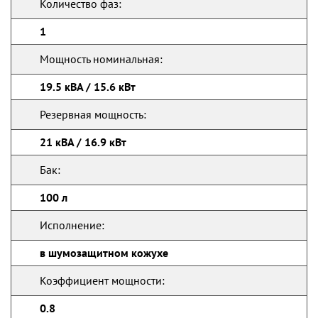
Количество фаз:
1
Мощность номинальная:
19.5 кВА / 15.6 кВт
Резервная мощность:
21 кВА / 16.9 кВт
Бак:
100 л
Исполнение:
в шумозащитном кожухе
Коэффициент мощности:
0.8