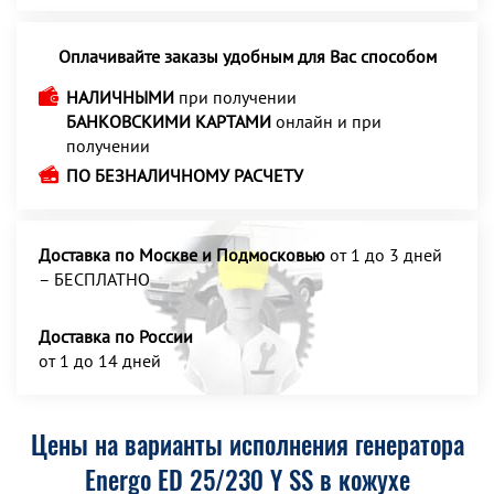
Оплачивайте заказы удобным для Вас способом
НАЛИЧНЫМИ
при получении
БАНКОВСКИМИ КАРТАМИ
онлайн и при
получении
ПО БЕЗНАЛИЧНОМУ РАСЧЕТУ
Доставка по Москве и Подмосковью
от 1 до 3 дней
– БЕСПЛАТНО
Доставка по России
от 1 до 14 дней
Цены на варианты исполнения генератора
Energo ED 25/230 Y SS в кожухе