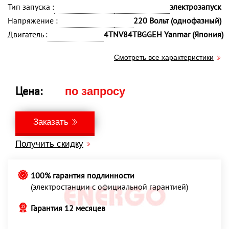
Тип запуска :
электрозапуск
Напряжение :
220 Вольт (однофазный)
Двигатель :
4TNV84TBGGEH Yanmar (Япония)
Смотреть все характеристики
Цена:
по запросу
Заказать
Получить скидку
100% гарантия подлинности
(электростанции с официальной гарантией)
Гарантия 12 месяцев