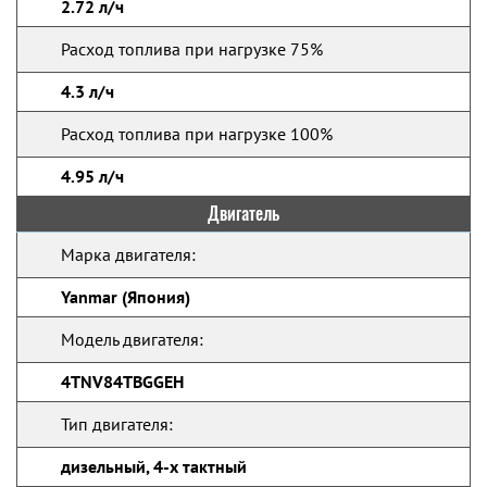
2.72 л/ч
Расход топлива при нагрузке 75%
4.3 л/ч
Расход топлива при нагрузке 100%
4.95 л/ч
Двигатель
Марка двигателя:
Yanmar (Япония)
Модель двигателя:
4TNV84TBGGEH
Тип двигателя:
дизельный, 4-х тактный