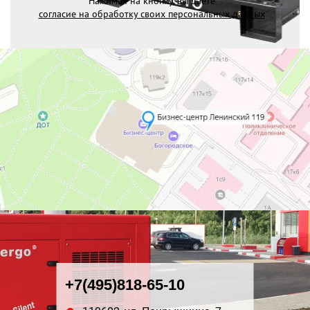
Нажимая на кнопку, вы даете
согласие на обработку своих персональных данных
+7(495)818-65-10