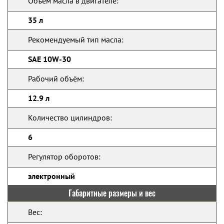
Объем масла в двигателе:
35 л
Рекомендуемый тип масла:
SAE 10W-30
Рабочий объём:
12.9 л
Количество цилиндров:
6
Регулятор оборотов:
электронный
Габаритные размеры и вес
Вес: