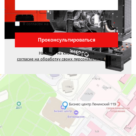
Я согласен на обработку персональных данных
*
Проконсультироваться
Нажимая на кнопку, вы даете
согласие на обработку своих персональных данных