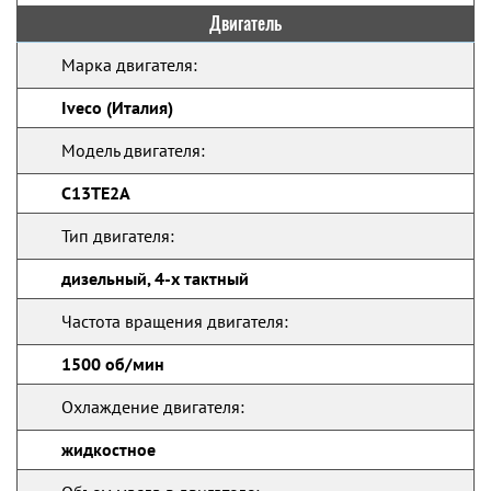
Двигатель
Марка двигателя:
Iveco (Италия)
Модель двигателя:
C13TE2A
Тип двигателя:
дизельный, 4-х тактный
Частота вращения двигателя:
1500 об/мин
Охлаждение двигателя:
жидкостное