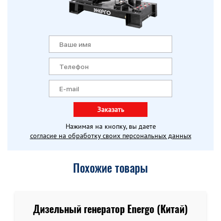
Заказать
Нажимая на кнопку, вы даете
согласие на обработку своих персональных данных
Похожие товары
Дизельный генератор Energo (Китай)