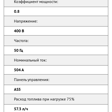
Коэффициент мощности:
0.8
Напряжение:
400 В
Частота:
50 Гц
Номинальный ток:
504 А
Панель управления:
AS5
Расход топлива при нагрузке 75%
57.3 л/ч