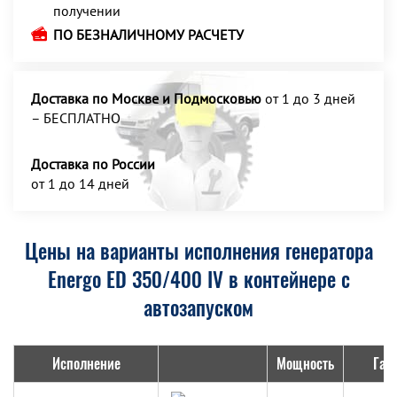
получении
ПО БЕЗНАЛИЧНОМУ РАСЧЕТУ
Доставка по Москве и Подмосковью
от 1 до 3 дней
– БЕСПЛАТНО
Доставка по России
от 1 до 14 дней
Цены на варианты исполнения генератора
Energo ED 350/400 IV в контейнере с
автозапуском
Исполнение
Мощность
Габ