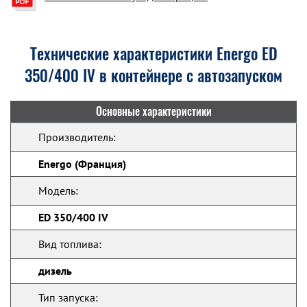
Технические характеристики Energo ED
350/400 IV в контейнере с автозапуском
Основные характеристики
Производитель:
Energo (Франция)
Модель:
ED 350/400 IV
Вид топлива:
дизель
Тип запуска: