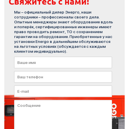
Свяжитесь с нами!
Мы – официальный дилер Энерго, наши
сотрудники – профессионалы своего дела.
Опытные менеджеры знают оборудование вдоль
и поперёк, сертифицированные инженеры имеют
право проводить ремонт, ТО с сохранением
гарантии на оборудование. Приобретенные у нас
установки Energo в дальнейшем обслуживаются
на льготных условиях (обсуждается с каждым
клиентом индивидуально).