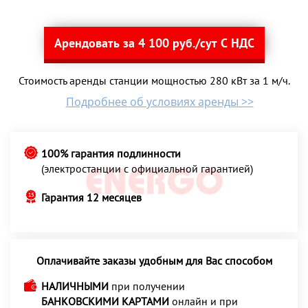
Арендовать за 4 100 руб./сут С НДС
Стоимость аренды станции мощностью 280 кВт за 1 м/ч.
Подробнее об условиях аренды >>
100% гарантия подлинности
(электростанции с официальной гарантией)
Гарантия 12 месяцев
Оплачивайте заказы удобным для Вас способом
НАЛИЧНЫМИ
при получении
БАНКОВСКИМИ КАРТАМИ
онлайн и при