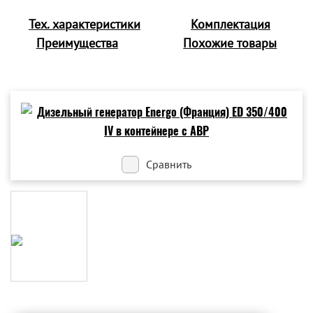
Тех. характеристики
Комплектация
Преимущества
Похожие товары
Сравнить