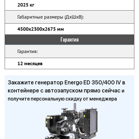
2025 кг
Габаритные размеры (ДхШхВ):
4500х2300х2675 мм
Гарантия
Гарантия:
12 месяцев
Закажите генератор Energo ED 350/400 IV в
контейнере с автозапуском прямо сейчас
и
получите персональную скидку от менеджера