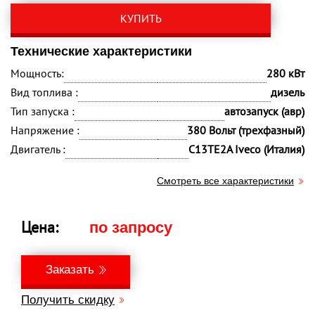
КУПИТЬ
Технические характеристики
Мощность:
280 кВт
Вид топлива :
дизель
Тип запуска :
автозапуск (авр)
Напряжение :
380 Вольт (трехфазный)
Двигатель :
C13TE2A Iveco (Италия)
Смотреть все характеристики
Цена:
по запросу
Заказать
Получить скидку