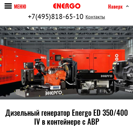
МЕНЮ
Наверх
+7(495)818-65-10
Контакты
Дизельный генератор Energo ED 350/400
IV в контейнере c АВР