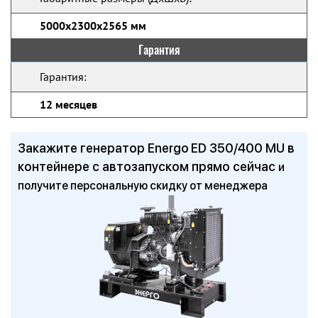
5000х2300х2565 мм
Гарантия
Гарантия:
12 месяцев
Закажите генератор Energo ED 350/400 MU в
контейнере с автозапуском прямо сейчас
и
получите персональную скидку от менеджера