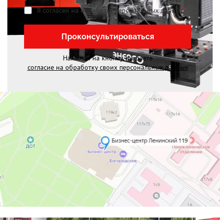
Я согласен на обработку персональных данных
*
Проконсультироваться
Нажимая на кнопку, вы даете
согласие на обработку своих персональных данных