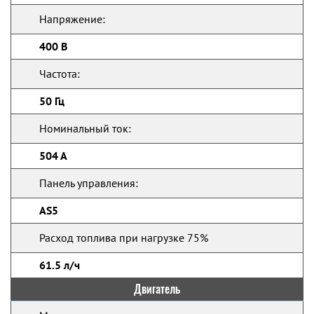
Напряжение:
400 В
Частота:
50 Гц
Номинальный ток:
504 А
Панель управления:
AS5
Расход топлива при нагрузке 75%
61.5 л/ч
Двигатель