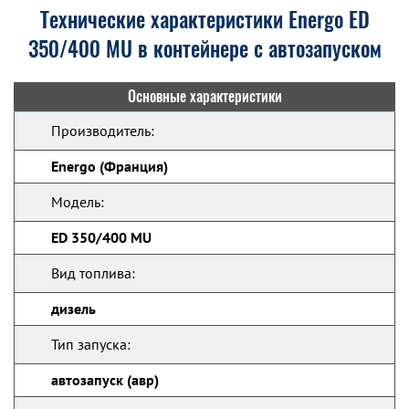
Технические характеристики Energo ED
350/400 MU в контейнере с автозапуском
Основные характеристики
Производитель:
Energo (Франция)
Модель:
ED 350/400 MU
Вид топлива:
дизель
Тип запуска:
автозапуск (авр)