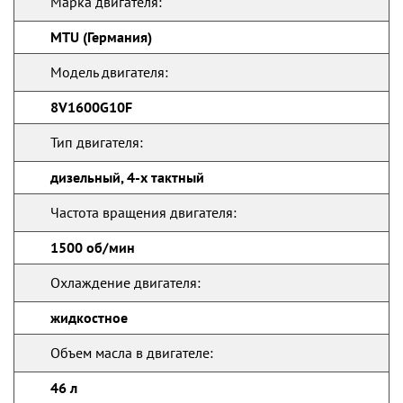
Марка двигателя:
MTU (Германия)
Модель двигателя:
8V1600G10F
Тип двигателя:
дизельный, 4-х тактный
Частота вращения двигателя:
1500 об/мин
Охлаждение двигателя:
жидкостное
Объем масла в двигателе:
46 л