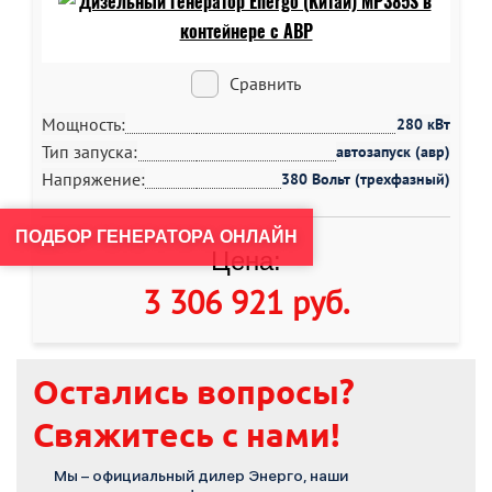
Сравнить
Мощность:
280 кВт
Тип запуска:
автозапуск (авр)
Напряжение:
380 Вольт (трехфазный)
ПОДБОР ГЕНЕРАТОРА ОНЛАЙН
Цена:
3 306 921 руб
.
Остались вопросы?
Свяжитесь с нами!
Мы – официальный дилер Энерго, наши