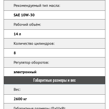
Рекомендуемый тип масла:
SAE 10W-30
Рабочий объём:
14 л
Количество цилиндров:
8
Регулятор оборотов:
электронный
Габаритные размеры и вес
Вес:
2600 кг
Габаритные размеры (ДхШхВ):