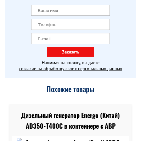
Заказать
Нажимая на кнопку, вы даете
согласие на обработку своих персональных данных
Похожие товары
Дизельный генератор Energo (Китай)
AD350-T400C в контейнере c АВР