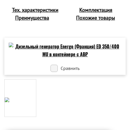
Тех. характеристики
Комплектация
Преимущества
Похожие товары
Сравнить