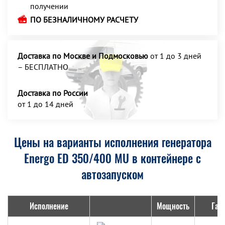
получении
ПО БЕЗНАЛИЧНОМУ РАСЧЕТУ
Доставка по Москве и Подмосковью
от 1 до 3 дней
– БЕСПЛАТНО
Доставка по России
от 1 до 14 дней
Цены на варианты исполнения генератора
Energo ED 350/400 MU в контейнере с
автозапуском
Исполнение
Мощность
Габ