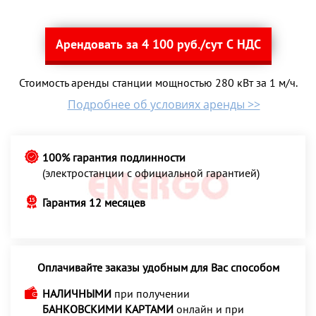
Арендовать за 4 100 руб./сут С НДС
Стоимость аренды станции мощностью 280 кВт за 1 м/ч.
Подробнее об условиях аренды >>
100% гарантия подлинности
(электростанции с официальной гарантией)
Гарантия 12 месяцев
Оплачивайте заказы удобным для Вас способом
НАЛИЧНЫМИ
при получении
БАНКОВСКИМИ КАРТАМИ
онлайн и при