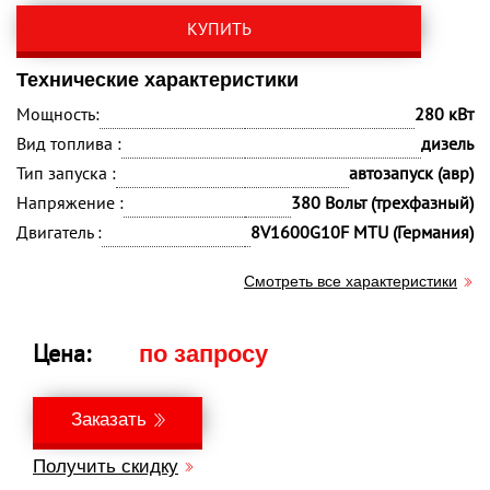
КУПИТЬ
Технические характеристики
Мощность:
280 кВт
Вид топлива :
дизель
Тип запуска :
автозапуск (авр)
Напряжение :
380 Вольт (трехфазный)
Двигатель :
8V1600G10F MTU (Германия)
Смотреть все характеристики
Цена:
по запросу
Заказать
Получить скидку