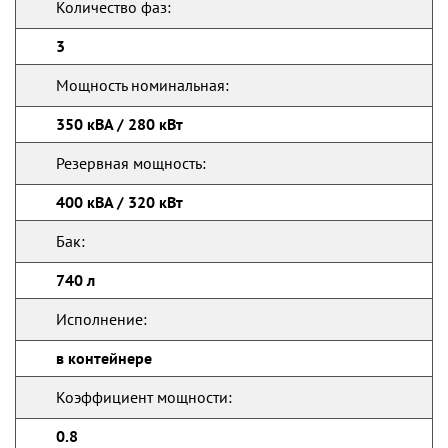
Количество фаз:
3
Мощность номинальная:
350 кВА / 280 кВт
Резервная мощность:
400 кВА / 320 кВт
Бак:
740 л
Исполнение:
в контейнере
Коэффициент мощности:
0.8