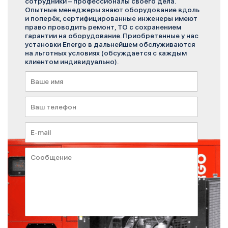
сотрудники – профессионалы своего дела.
Опытные менеджеры знают оборудование вдоль
и поперёк, сертифицированные инженеры имеют
право проводить ремонт, ТО с сохранением
гарантии на оборудование. Приобретенные у нас
установки Energo в дальнейшем обслуживаются
на льготных условиях (обсуждается с каждым
клиентом индивидуально).