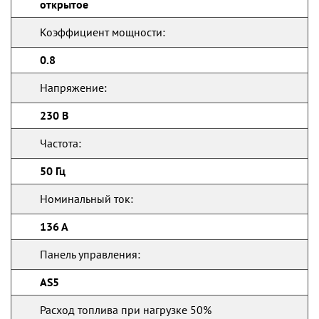
открытое
Коэффициент мощности:
0.8
Напряжение:
230 В
Частота:
50 Гц
Номинальный ток:
136 А
Панель управления:
AS5
Расход топлива при нагрузке 50%