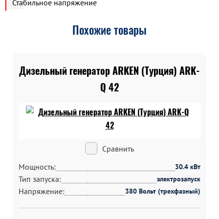
Стабильное напряжение
Похожие товары
Дизельный генератор ARKEN (Турция) ARK-
Q 42
Сравнить
Мощность:
30.4 кВт
Тип запуска:
электрозапуск
Напряжение:
380 Вольт (трехфазный)