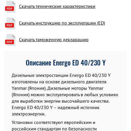
Скачать технические характеристики
Скачать инструкцию по эксплуатации (ED)
Скачать таможенную декларацию
Описание Energo ED 40/230 Y
Дизельные электростанции Energo ED 40/230 Y
изготовлены на основе дизельного двигателя
Yanmar (Япония). Дизельные моторы Yanmar
(Япония) можно эксплуатировать в любых условиях
для выработки энергии высочайшего качества.
Energo ED 40/230 Y – надежный источник
электроэнергии.
Установки соответствуют европейским и
российским стандартам по безопасности