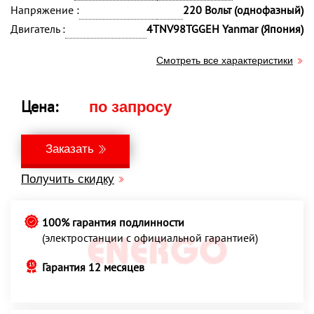
Напряжение :
220 Вольт (однофазный)
Двигатель :
4TNV98TGGEH Yanmar (Япония)
Смотреть все характеристики
Цена:
по запросу
Заказать
Получить скидку
100% гарантия подлинности
(электростанции с официальной гарантией)
Гарантия 12 месяцев