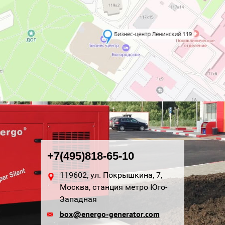
+7(495)818-65-10
119602, ул. Покрышкина, 7,
Москва, станция метро Юго-
Западная
box@energo-generator.com