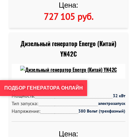
Цена:
727 105 руб
.
Дизельный генератор Energo (Китай)
YN42C
Сравнить
ПОДБОР ГЕНЕРАТОРА ОНЛАЙН
Мощность:
32 кВт
Тип запуска:
электрозапуск
Напряжение:
380 Вольт (трехфазный)
Цена: