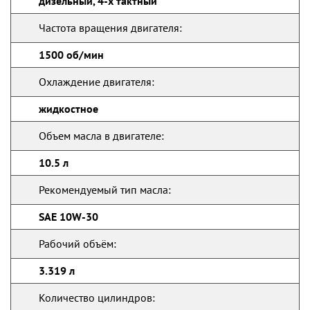
дизельный, 4-х тактный
Частота вращения двигателя:
1500 об/мин
Охлаждение двигателя:
жидкостное
Объем масла в двигателе:
10.5 л
Рекомендуемый тип масла:
SAE 10W-30
Рабочий объём:
3.319 л
Количество цилиндров: