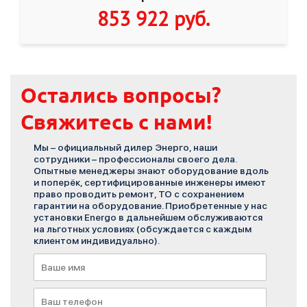
853 922 руб
.
Остались вопросы?
Свяжитесь с нами!
Мы – официальный дилер Энерго, наши
сотрудники – профессионалы своего дела.
Опытные менеджеры знают оборудование вдоль
и поперёк, сертифицированные инженеры имеют
право проводить ремонт, ТО с сохранением
гарантии на оборудование. Приобретенные у нас
установки Energo в дальнейшем обслуживаются
на льготных условиях (обсуждается с каждым
клиентом индивидуально).