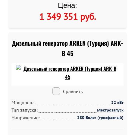
Цена:
1 349 351 руб
.
Дизельный генератор ARKEN (Турция) ARK-
B 45
Сравнить
Мощность:
32 кВт
Тип запуска:
электрозапуск
Напряжение:
380 Вольт (трехфазный)