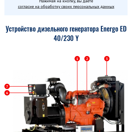
Нажимая на кнопку, вы даете
согласие на обработку своих персональных данных
Устройство дизельного генератора Energo ED
40/230 Y