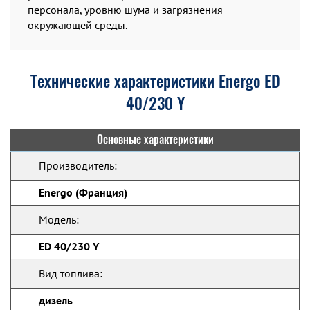
персонала, уровню шума и загрязнения
окружающей среды.
Технические характеристики Energo ED
40/230 Y
Основные характеристики
Производитель:
Energo (Франция)
Модель:
ED 40/230 Y
Вид топлива:
дизель