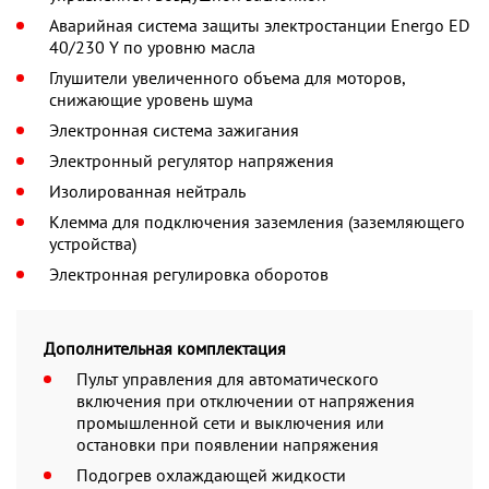
Аварийная система защиты электростанции Energo ED
40/230 Y по уровню масла
Глушители увеличенного объема для моторов,
снижающие уровень шума
Электронная система зажигания
Электронный регулятор напряжения
Изолированная нейтраль
Клемма для подключения заземления (заземляющего
устройства)
Электронная регулировка оборотов
Дополнительная комплектация
Пульт управления для автоматического
включения при отключении от напряжения
промышленной сети и выключения или
остановки при появлении напряжения
Подогрев охлаждающей жидкости