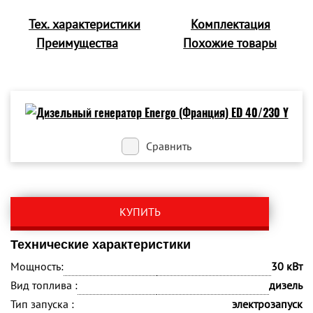
Тех. характеристики
Комплектация
Преимущества
Похожие товары
Сравнить
КУПИТЬ
Технические характеристики
Мощность:
30 кВт
Вид топлива :
дизель
Тип запуска :
электрозапуск