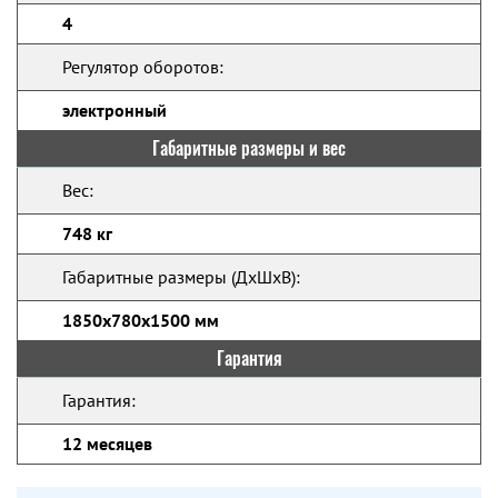
4
Регулятор оборотов:
электронный
Габаритные размеры и вес
Вес:
748 кг
Габаритные размеры (ДхШхВ):
1850х780х1500 мм
Гарантия
Гарантия:
12 месяцев