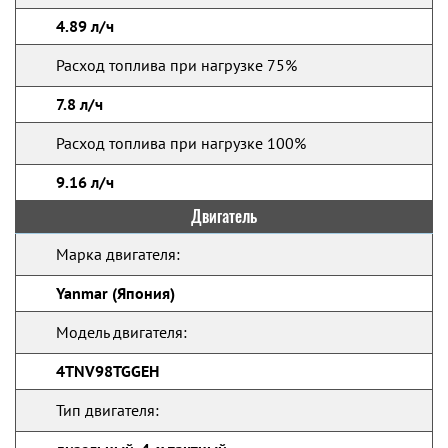
4.89 л/ч
Расход топлива при нагрузке 75%
7.8 л/ч
Расход топлива при нагрузке 100%
9.16 л/ч
Двигатель
Марка двигателя:
Yanmar (Япония)
Модель двигателя:
4TNV98TGGEH
Тип двигателя: