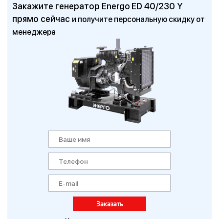
Закажите генератор Energo ED 40/230 Y
прямо сейчас
и получите персональную скидку от
менеджера
Заказать