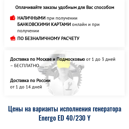
Оплачивайте заказы удобным для Вас способом
НАЛИЧНЫМИ
при получении
БАНКОВСКИМИ КАРТАМИ
онлайн и при
получении
ПО БЕЗНАЛИЧНОМУ РАСЧЕТУ
Доставка по Москве и Подмосковью
от 1 до 3 дней
– БЕСПЛАТНО
Доставка по России
от 1 до 14 дней
Цены на варианты исполнения генератора
Energo ED 40/230 Y