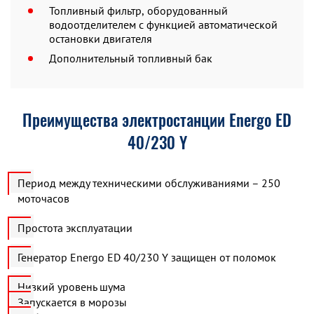
Топливный фильтр, оборудованный
водоотделителем с функцией автоматической
остановки двигателя
Дополнительный топливный бак
Преимущества электростанции Energo ED
40/230 Y
Период между техническими обслуживаниями – 250
моточасов
Простота эксплуатации
Генератор Energo ED 40/230 Y защищен от поломок
Низкий уровень шума
Запускается в морозы