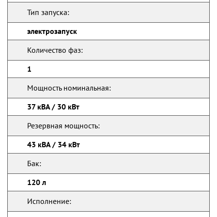
Тип запуска:
электрозапуск
Количество фаз:
1
Мощность номинальная:
37 кВА / 30 кВт
Резервная мощность:
43 кВА / 34 кВт
Бак:
120 л
Исполнение: