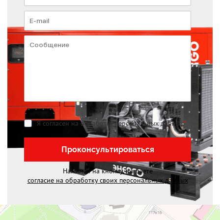
Я согласен на обработку персональных данных
*
Проконсультироваться
Нажимая на кнопку, вы даете
согласие на обработку своих персональных данных