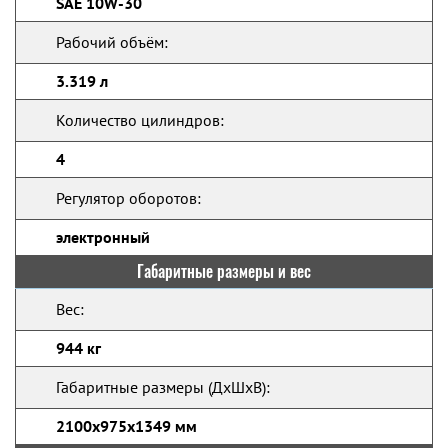
SAE 10W-30
Рабочий объём:
3.319 л
Количество цилиндров:
4
Регулятор оборотов:
электронный
Габаритные размеры и вес
Вес:
944 кг
Габаритные размеры (ДхШхВ):
2100x975x1349 мм