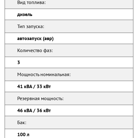
Вид топлива:
дизель
Тип запуска:
автозапуск (авр)
Количество фаз:
3
Мощность номинальная:
41 кВА / 33 кВт
Резервная мощность:
46 кВА / 36 кВт
Бак:
100 л