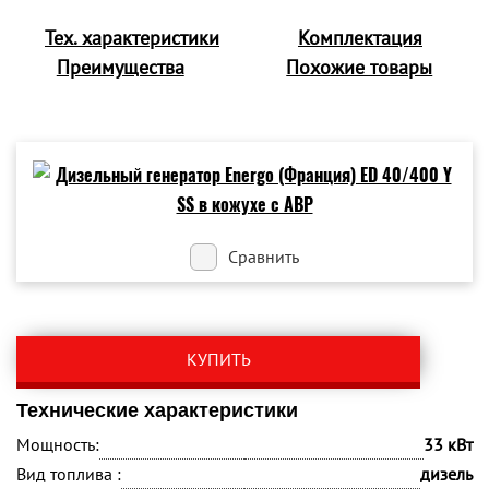
Тех. характеристики
Комплектация
Преимущества
Похожие товары
Сравнить
КУПИТЬ
Технические характеристики
Мощность:
33 кВт
Вид топлива :
дизель