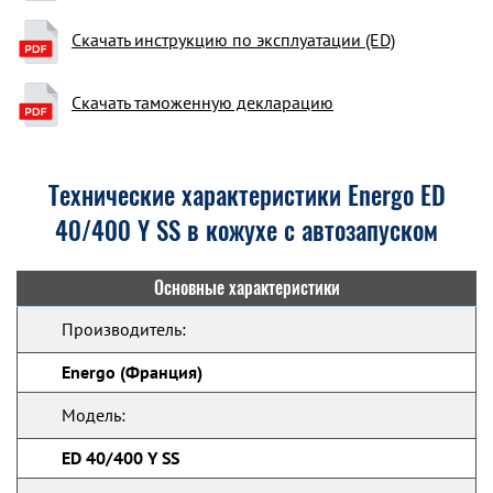
Скачать инструкцию по эксплуатации (ED)
Скачать таможенную декларацию
Технические характеристики Energo ED
40/400 Y SS в кожухе с автозапуском
Основные характеристики
Производитель:
Energo (Франция)
Модель:
ED 40/400 Y SS