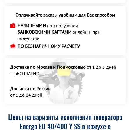
Оплачивайте заказы удобным для Вас способом
НАЛИЧНЫМИ
при получении
БАНКОВСКИМИ КАРТАМИ
онлайн и при
получении
ПО БЕЗНАЛИЧНОМУ РАСЧЕТУ
Доставка по Москве и Подмосковью
от 1 до 3 дней
– БЕСПЛАТНО
Доставка по России
от 1 до 14 дней
Цены на варианты исполнения генератора
Energo ED 40/400 Y SS в кожухе с