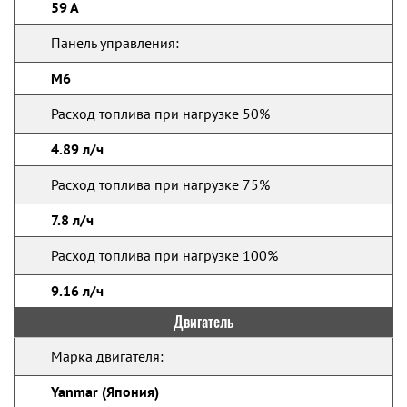
59 А
Панель управления:
М6
Расход топлива при нагрузке 50%
4.89 л/ч
Расход топлива при нагрузке 75%
7.8 л/ч
Расход топлива при нагрузке 100%
9.16 л/ч
Двигатель
Марка двигателя:
Yanmar (Япония)