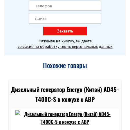
Заказать
Нажимая на кнопку, вы даете
согласие на обработку своих персональных данных
Похожие товары
Дизельный генератор Energo (Китай) AD45-
T400C-S в кожухе c АВР