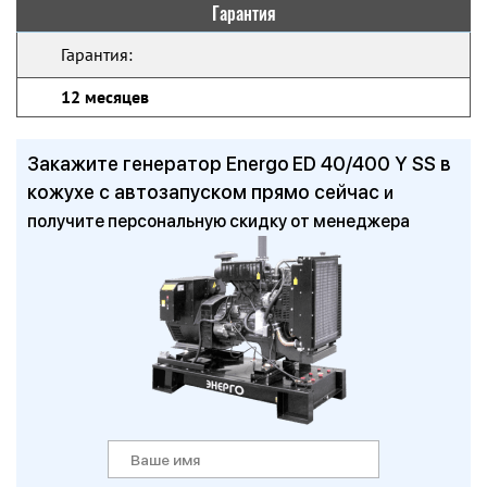
Гарантия
Гарантия:
12 месяцев
Закажите генератор Energo ED 40/400 Y SS в
кожухе с автозапуском прямо сейчас
и
получите персональную скидку от менеджера