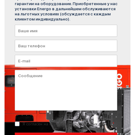
гарантии на оборудование. Приобретенные у нас
установки Energo в дальнейшем обслуживаются
на льготных условиях (обсуждается с каждым
клиентом индивидуально).
Я согласен на обработку персональных данных
*