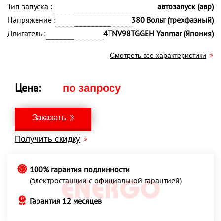
Тип запуска :
автозапуск (авр)
Напряжение :
380 Вольт (трехфазный)
Двигатель :
4TNV98TGGEH Yanmar (Япония)
Смотреть все характеристики
Цена:
по запросу
Заказать
Получить скидку
100% гарантия подлинности
(электростанции с официальной гарантией)
Гарантия 12 месяцев