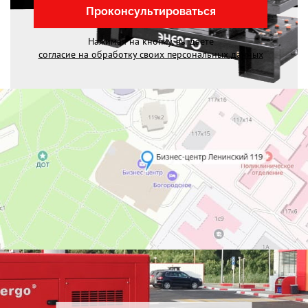
Проконсультироваться
Нажимая на кнопку, вы даете
согласие на обработку своих персональных данных