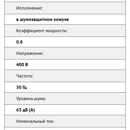
Исполнение:
в шумозащитном кожухе
Коэффициент мощности:
0.8
Напряжение:
400 В
Частота:
50 Гц
Уровень шума:
63 дБ (А)
Номинальный ток: