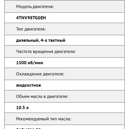
Модель двигателя:
4TNV98TGGEH
Тип двигателя:
дизельный, 4-х тактный
Частота вращения двигателя:
1500 об/мин
Охлаждение двигателя:
жидкостное
Объем масла в двигателе:
10.5 л
Рекомендуемый тип масла: