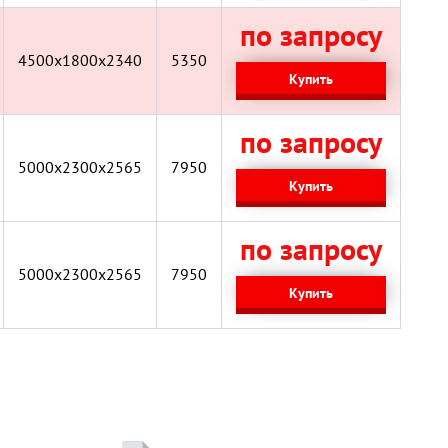
по запросу
4500x1800x2340
5350
Купить
по запросу
5000х2300х2565
7950
Купить
по запросу
5000х2300х2565
7950
Купить