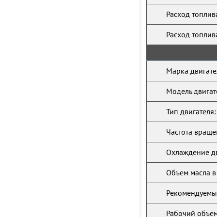
Расход топлив
Расход топлив
Марка двигате
Модель двигат
Тип двигателя:
Частота враще
Охлаждение дв
Объем масла в
Рекомендуемый
Рабочий объём