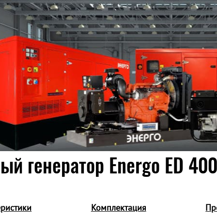
ый генератор Energo ED 400
еристики
Комплектация
Пр