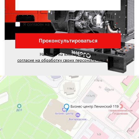
Я согласен на обработку персональных данных
*
Проконсультироваться
Нажимая на кнопку, вы даете
согласие на обработку своих персональных данных