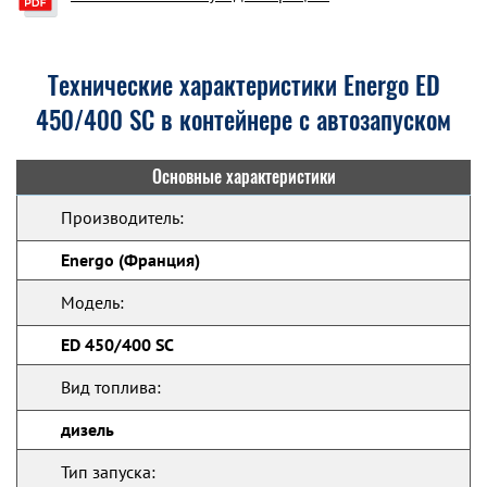
Технические характеристики Energo ED
450/400 SC в контейнере с автозапуском
Основные характеристики
Производитель:
Energo (Франция)
Модель:
ED 450/400 SC
Вид топлива:
дизель
Тип запуска: