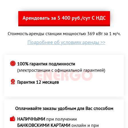
Арендовать за 5 400 руб./сут С НДС
Стоимость аренды станции мощностью 369 кВт за 1 м/ч.
Подробнее об условиях аренды >>
100% гарантия подлинности
(электростанции с официальной гарантией)
Гарантия 12 месяцев
Оплачивайте заказы удобным для Вас способом
НАЛИЧНЫМИ
при получении
БАНКОВСКИМИ КАРТАМИ
онлайн и при