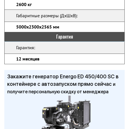
2600 кг
Габаритные размеры (ДхШхВ):
5000х2300х2565 мм
Гарантия
Гарантия:
12 месяцев
Закажите генератор Energo ED 450/400 SC в
контейнере с автозапуском прямо сейчас
и
получите персональную скидку от менеджера