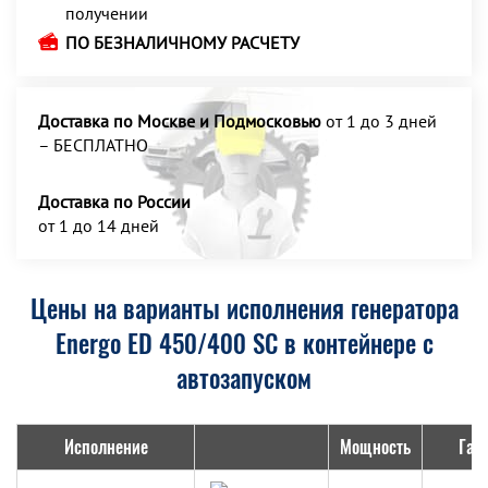
получении
ПО БЕЗНАЛИЧНОМУ РАСЧЕТУ
Доставка по Москве и Подмосковью
от 1 до 3 дней
– БЕСПЛАТНО
Доставка по России
от 1 до 14 дней
Цены на варианты исполнения генератора
Energo ED 450/400 SC в контейнере с
автозапуском
Исполнение
Мощность
Габ