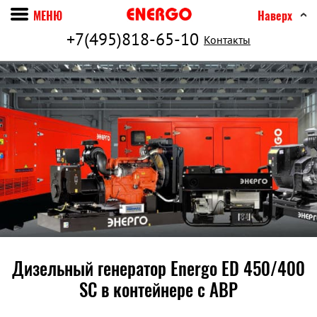
МЕНЮ
Наверх
+7(495)818-65-10
Контакты
Дизельный генератор Energo ED 450/400
SC в контейнере c АВР