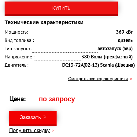
КУПИТЬ
Технические характеристики
Мощность:
369 кВт
Вид топлива :
дизель
Тип запуска :
автозапуск (авр)
Напряжение :
380 Вольт (трехфазный)
Двигатель :
DC13-72A(02-13) Scania (Швеция)
Смотреть все характеристики
Цена:
по запросу
Заказать
Получить скидку