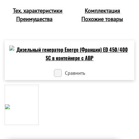
Тех. характеристики
Комплектация
Преимущества
Похожие товары
Сравнить