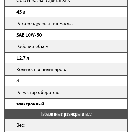
Объем масла в двигателе:
45 л
Рекомендуемый тип масла:
SAE 10W-30
Рабочий объём:
12.7 л
Количество цилиндров:
6
Регулятор оборотов:
электронный
Габаритные размеры и вес
Вес: