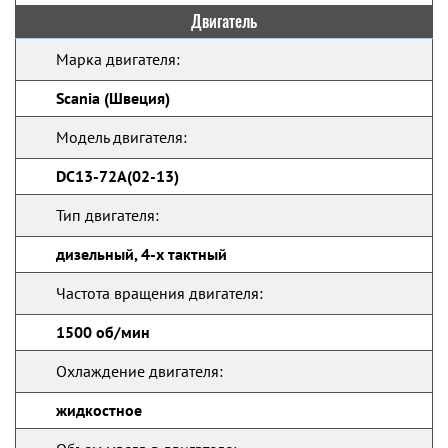
Двигатель
Марка двигателя:
Scania (Швеция)
Модель двигателя:
DC13-72A(02-13)
Тип двигателя:
дизельный, 4-х тактный
Частота вращения двигателя:
1500 об/мин
Охлаждение двигателя:
жидкостное