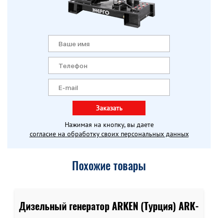
Заказать
Нажимая на кнопку, вы даете
согласие на обработку своих персональных данных
Похожие товары
Дизельный генератор ARKEN (Турция) ARK-