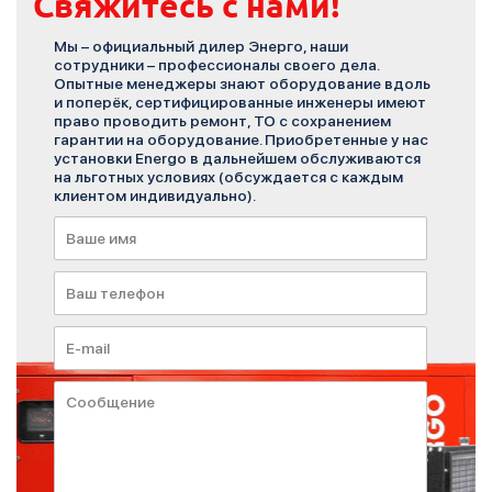
Свяжитесь с нами!
Мы – официальный дилер Энерго, наши
сотрудники – профессионалы своего дела.
Опытные менеджеры знают оборудование вдоль
и поперёк, сертифицированные инженеры имеют
право проводить ремонт, ТО с сохранением
гарантии на оборудование. Приобретенные у нас
установки Energo в дальнейшем обслуживаются
на льготных условиях (обсуждается с каждым
клиентом индивидуально).