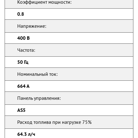
Коэффициент мощности:
0.8
Напряжение:
400 В
Частота:
50 Гц
Номинальный ток:
664 А
Панель управления:
AS5
Расход топлива при нагрузке 75%
64.3 л/ч