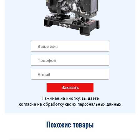
Заказать
Нажимая на кнопку, вы даете
согласие на обработку своих персональных данных
Похожие товары