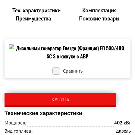
Тех. характеристики
Комплектация
Преимущества
Похожие товары
Сравнить
КУПИТЬ
Технические характеристики
Мощность:
402 кВт
Вид топлива :
дизель