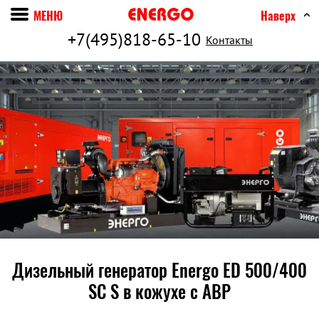
МЕНЮ
Наверх
+7(495)818-65-10
Контакты
Дизельный генератор Energo ED 500/400
SC S в кожухе c АВР