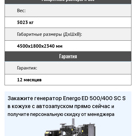
Вес:
5023 кг
Габаритные размеры (ДхШхВ):
4500х1800х2340 мм
Гарантия
Гарантия:
12 месяцев
Закажите генератор Energo ED 500/400 SC S
в кожухе с автозапуском прямо сейчас
и
получите персональную скидку от менеджера