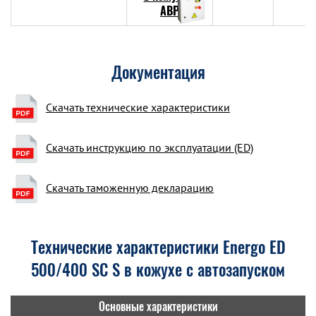
Документация
Скачать технические характеристики
Скачать инструкцию по эксплуатации (ED)
Скачать таможенную декларацию
Технические характеристики Energo ED
500/400 SC S в кожухе с автозапуском
Основные характеристики