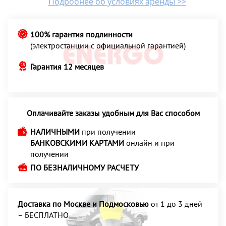
Подробнее об условиях аренды >>
100% гарантия подлинности
(электростанции с официальной гарантией)
Гарантия 12 месяцев
Оплачивайте заказы удобным для Вас способом
НАЛИЧНЫМИ
при получении
БАНКОВСКИМИ КАРТАМИ
онлайн и при
получении
ПО БЕЗНАЛИЧНОМУ РАСЧЕТУ
Доставка по Москве и Подмосковью
от 1 до 3 дней
– БЕСПЛАТНО