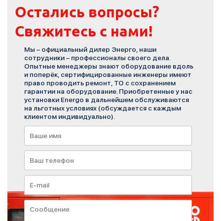
Остались вопросы?
Свяжитесь с нами!
Мы – официальный дилер Энерго, наши
сотрудники – профессионалы своего дела.
Опытные менеджеры знают оборудование вдоль
и поперёк, сертифицированные инженеры имеют
право проводить ремонт, ТО с сохранением
гарантии на оборудование. Приобретенные у нас
установки Energo в дальнейшем обслуживаются
на льготных условиях (обсуждается с каждым
клиентом индивидуально).