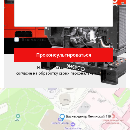
Я согласен на обработку персональных данных
*
Проконсультироваться
Нажимая на кнопку, вы даете
согласие на обработку своих персональных данных