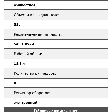
жидкостное
Объем масла в двигателе:
35 л
Рекомендуемый тип масла:
SAE 10W-30
Рабочий объём:
15.6 л
Количество цилиндров:
8
Регулятор оборотов:
электронный
Габаритные размеры и вес