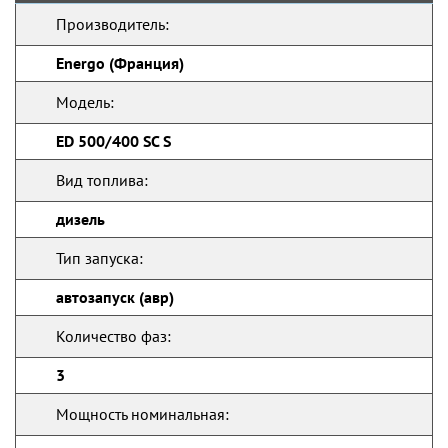
Производитель:
Energo (Франция)
Модель:
ED 500/400 SC S
Вид топлива:
дизель
Тип запуска:
автозапуск (авр)
Количество фаз:
3
Мощность номинальная: