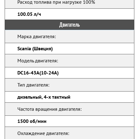
Расход топлива при нагрузке 100%
100.05 л/ч
Двигатель
Марка двигателя:
Scania (Швеция)
Модель двигателя:
DC16-43A(10-24A)
Тип двигателя:
дизельный, 4-х тактный
Частота вращения двигателя:
1500 об/мин
Охлаждение двигателя: