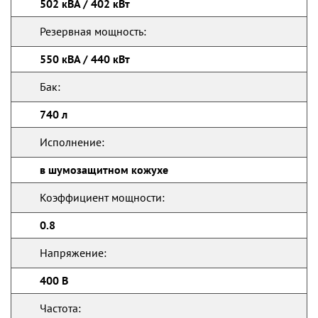
502 кВА / 402 кВт
Резервная мощность:
550 кВА / 440 кВт
Бак:
740 л
Исполнение:
в шумозащитном кожухе
Коэффициент мощности:
0.8
Напряжение:
400 В
Частота: