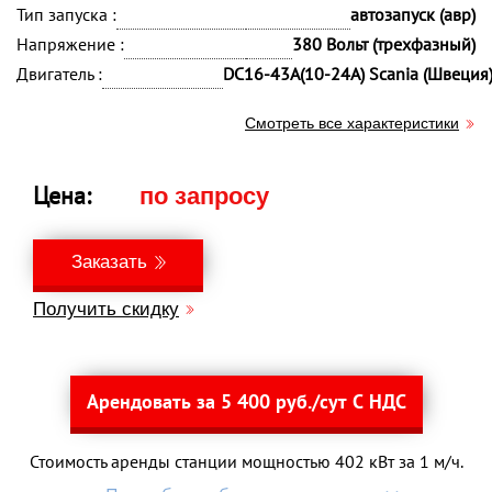
Тип запуска :
автозапуск (авр)
Напряжение :
380 Вольт (трехфазный)
Двигатель :
DC16-43A(10-24A) Scania (Швеция
Смотреть все характеристики
Цена:
по запросу
Заказать
Получить скидку
Арендовать за 5 400 руб./сут С НДС
Стоимость аренды станции мощностью 402 кВт за 1 м/ч.