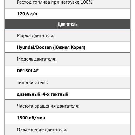
Расход топлива при нагрузке 100%
120.6 л/ч
Двигатель
Марка двигателя:
Hyundai/Doosan (Южная Корея)
Модель двигателя:
DP180LAF
Тип двигателя:
дизельный, 4-х тактный
Частота вращения двигателя:
1500 об/мин
Охлаждение двигателя: