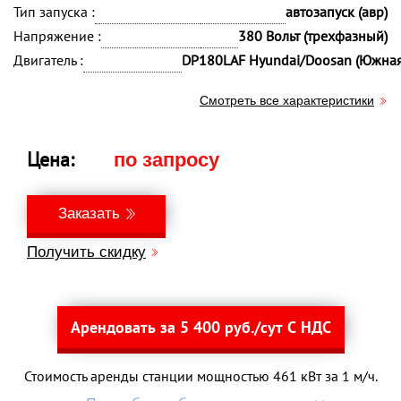
Тип запуска :
автозапуск (авр)
Напряжение :
380 Вольт (трехфазный)
Двигатель :
DP180LAF Hyundai/Doosan (Южная
Смотреть все характеристики
Цена:
по запросу
Заказать
Получить скидку
Арендовать за 5 400 руб./сут С НДС
Стоимость аренды станции мощностью 461 кВт за 1 м/ч.