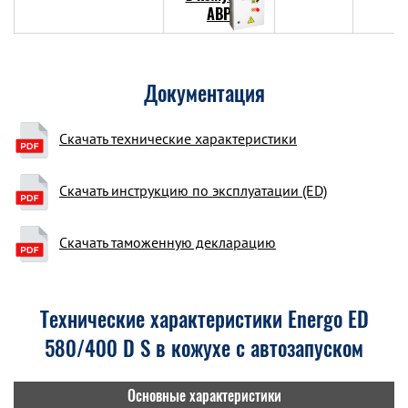
Документация
Скачать технические характеристики
Скачать инструкцию по эксплуатации (ED)
Скачать таможенную декларацию
Технические характеристики Energo ED
580/400 D S в кожухе с автозапуском
Основные характеристики