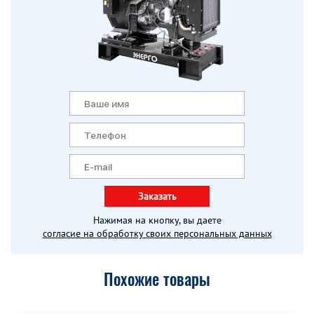
Заказать
Нажимая на кнопку, вы даете
согласие на обработку своих персональных данных
Похожие товары