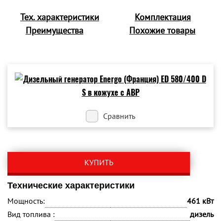
Тех. характеристики
Комплектация
Преимущества
Похожие товары
Сравнить
КУПИТЬ
Технические характеристики
Мощность:
461 кВт
Вид топлива :
дизель