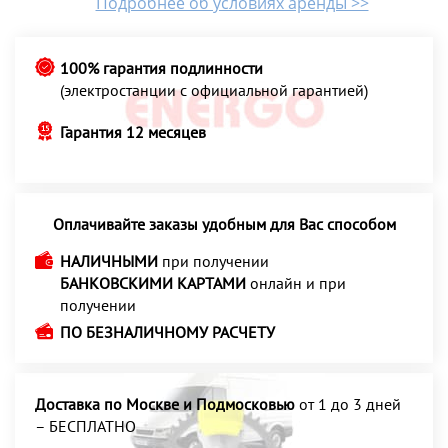
Подробнее об условиях аренды >>
100% гарантия подлинности
(электростанции с официальной гарантией)
Гарантия 12 месяцев
Оплачивайте заказы удобным для Вас способом
НАЛИЧНЫМИ
при получении
БАНКОВСКИМИ КАРТАМИ
онлайн и при
получении
ПО БЕЗНАЛИЧНОМУ РАСЧЕТУ
Доставка по Москве и Подмосковью
от 1 до 3 дней
– БЕСПЛАТНО