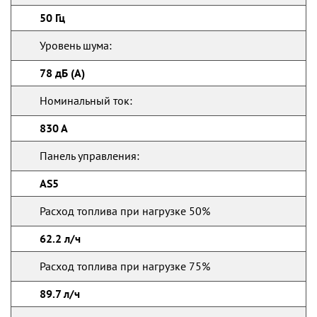
50 Гц
Уровень шума:
78 дБ (А)
Номинальный ток:
830 А
Панель управления:
AS5
Расход топлива при нагрузке 50%
62.2 л/ч
Расход топлива при нагрузке 75%
89.7 л/ч