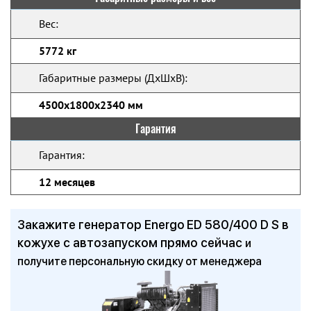
Вес:
5772 кг
Габаритные размеры (ДхШхВ):
4500х1800х2340 мм
Гарантия
Гарантия:
12 месяцев
Закажите генератор Energo ED 580/400 D S в
кожухе с автозапуском прямо сейчас
и
получите персональную скидку от менеджера