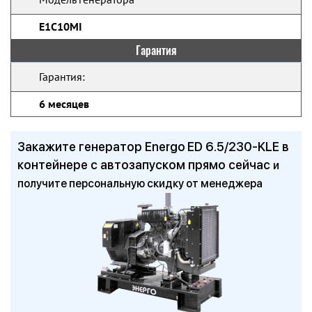
E1C10MI
Гарантия
Гарантия:
6 месяцев
Закажите генератор Energo ED 6.5/230-KLE в
контейнере с автозапуском прямо сейчас
и
получите персональную скидку от менеджера