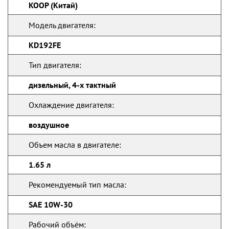
KOOP (Китай)
Модель двигателя:
KD192FE
Тип двигателя:
дизельный, 4-х тактный
Охлаждение двигателя:
воздушное
Объем масла в двигателе:
1.65 л
Рекомендуемый тип масла:
SAE 10W-30
Рабочий объём: