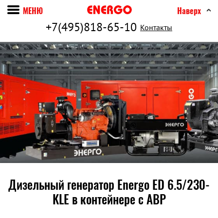
МЕНЮ
Наверх
+7(495)818-65-10
Контакты
Дизельный генератор Energo ED 6.5/230-
KLE в контейнере c АВР