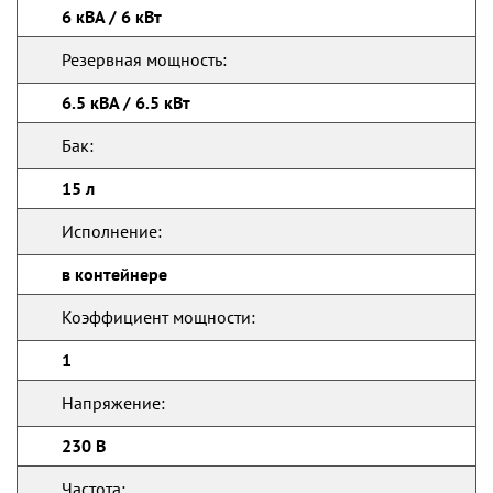
6 кВА / 6 кВт
Резервная мощность:
6.5 кВА / 6.5 кВт
Бак:
15 л
Исполнение:
в контейнере
Коэффициент мощности:
1
Напряжение:
230 В
Частота: