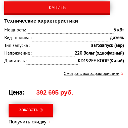
КУПИТЬ
Технические характеристики
Мощность:
6 кВт
Вид топлива :
дизель
Тип запуска :
автозапуск (авр)
Напряжение :
220 Вольт (однофазный)
Двигатель :
KD192FE KOOP (Китай)
Смотреть все характеристики
Цена:
392 695 руб.
Заказать
Получить скидку