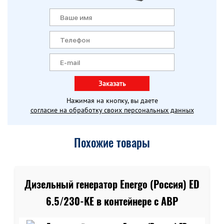
Заказать
Нажимая на кнопку, вы даете
согласие на обработку своих персональных данных
Похожие товары
Дизельный генератор Energo (Россия) ED
6.5/230-KE в контейнере c АВР