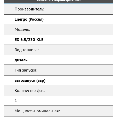
Производитель:
Energo (Россия)
Модель:
ED 6.5/230-KLE
Вид топлива:
дизель
Тип запуска:
автозапуск (авр)
Количество фаз:
1
Мощность номинальная: