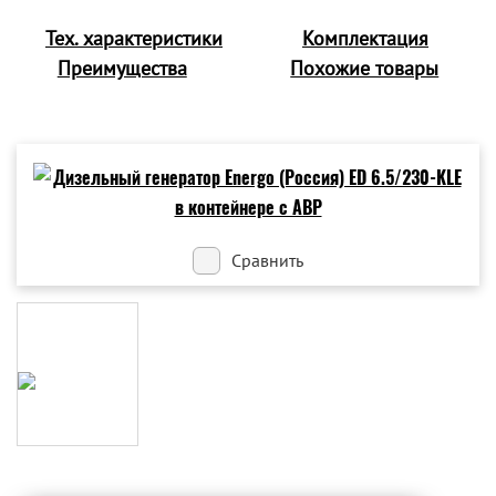
Тех. характеристики
Комплектация
Преимущества
Похожие товары
Сравнить