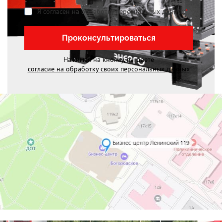
Я согласен на обработку персональных данных
*
Проконсультироваться
Нажимая на кнопку, вы даете
согласие на обработку своих персональных данных