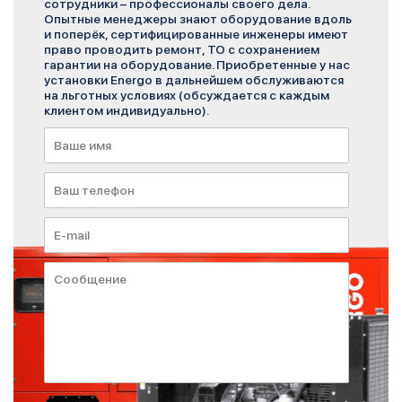
сотрудники – профессионалы своего дела.
Опытные менеджеры знают оборудование вдоль
и поперёк, сертифицированные инженеры имеют
право проводить ремонт, ТО с сохранением
гарантии на оборудование. Приобретенные у нас
установки Energo в дальнейшем обслуживаются
на льготных условиях (обсуждается с каждым
клиентом индивидуально).