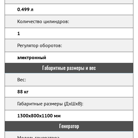
0.499 л
Количество цилиндров:
1
Регулятор оборотов:
электронный
Габаритные размеры и вес
Вес:
88 кг
Габаритные размеры (ДхШхВ):
1300x800x1100 мм
Генератор
Модель генератора