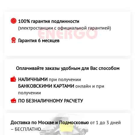
100% гарантия подлинности
(электростанции с официальной гарантией)
Гарантия 6 месяцев
Оплачивайте заказы удобным для Вас способом
НАЛИЧНЫМИ
при получении
БАНКОВСКИМИ КАРТАМИ
онлайн и при
получении
ПО БЕЗНАЛИЧНОМУ РАСЧЕТУ
Доставка по Москве и Подмосковью
от 1 до 3 дней
– БЕСПЛАТНО