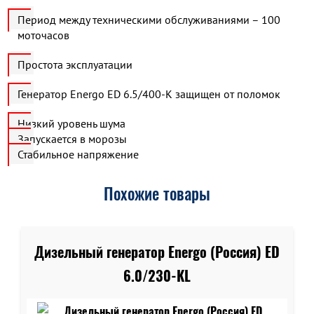
Период между техническими обслуживаниями – 100
моточасов
Простота эксплуатации
Генератор Energo ED 6.5/400-K защищен от поломок
Низкий уровень шума
Запускается в морозы
Стабильное напряжение
Похожие товары
Дизельный генератор Energo (Россия) ED
6.0/230-KL