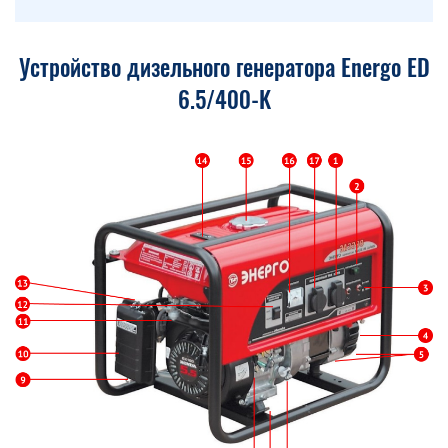
Устройство дизельного генератора Energo ED
6.5/400-K