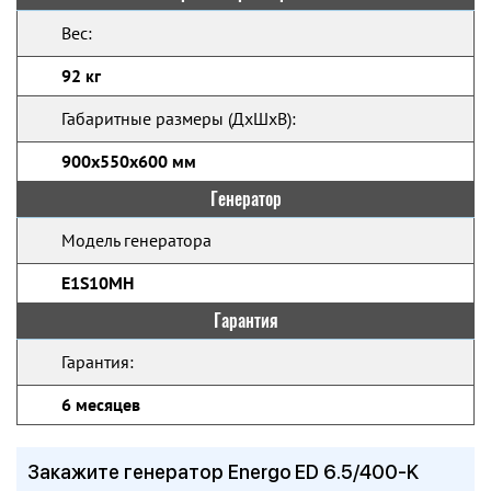
Вес:
92 кг
Габаритные размеры (ДхШхВ):
900х550х600 мм
Генератор
Модель генератора
E1S10MH
Гарантия
Гарантия:
6 месяцев
Закажите генератор Energo ED 6.5/400-K