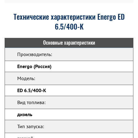
Технические характеристики Energo ED
6.5/400-K
Основные характеристики
Производитель:
Energo (Россия)
Модель:
ED 6.5/400-K
Вид топлива:
дизель
Тип запуска: