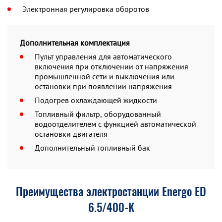
Электронная регулировка оборотов
Дополнительная комплектация
Пульт управления для автоматического
включения при отключении от напряжения
промышленной сети и выключения или
остановки при появлении напряжения
Подогрев охлаждающей жидкости
Топливный фильтр, оборудованный
водоотделителем с функцией автоматической
остановки двигателя
Дополнительный топливный бак
Преимущества электростанции Energo ED
6.5/400-K