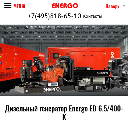
МЕНЮ
Наверх
+7(495)818-65-10
Контакты
Дизельный генератор Energo ED 6.5/400-
K