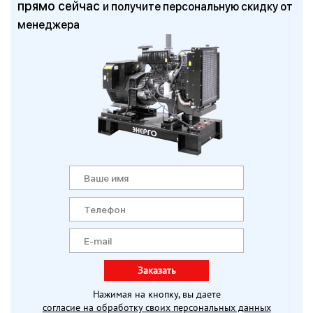
прямо сейчас
и получите персональную скидку от
менеджера
Заказать
Нажимая на кнопку, вы даете
согласие на обработку своих персональных данных