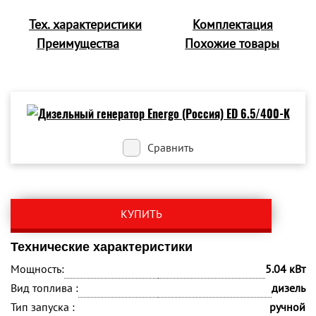
Тех. характеристики
Комплектация
Преимущества
Похожие товары
Сравнить
КУПИТЬ
Технические характеристики
Мощность:
5.04 кВт
Вид топлива :
дизель
Тип запуска :
ручной