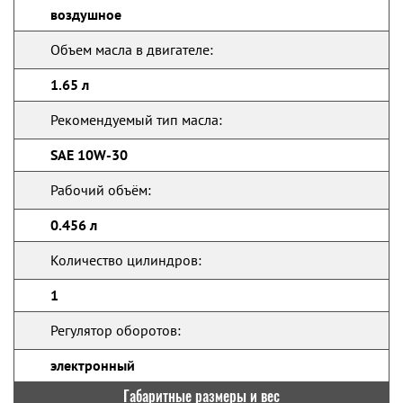
воздушное
Объем масла в двигателе:
1.65 л
Рекомендуемый тип масла:
SAE 10W-30
Рабочий объём:
0.456 л
Количество цилиндров:
1
Регулятор оборотов:
электронный
Габаритные размеры и вес