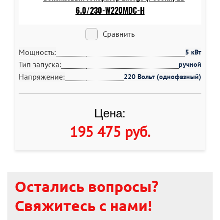
Сравнить
Мощность:
5 кВт
Тип запуска:
ручной
Напряжение:
220 Вольт (однофазный)
Цена:
195 475 руб
.
Остались вопросы?
Свяжитесь с нами!