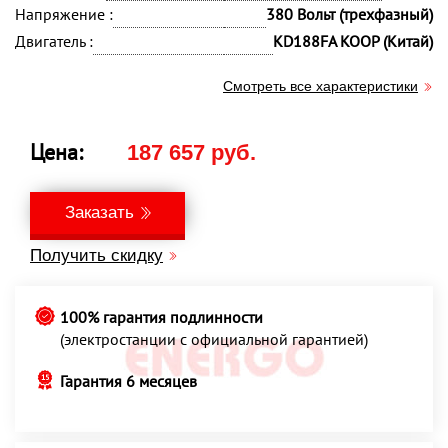
Напряжение :
380 Вольт (трехфазный)
Двигатель :
KD188FA KOOP (Китай)
Смотреть все характеристики
Цена:
187 657 руб.
Заказать
Получить скидку
100% гарантия подлинности
(электростанции с официальной гарантией)
Гарантия 6 месяцев