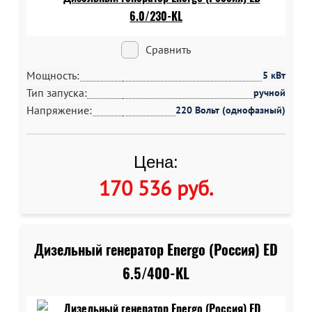
Сравнить
Мощность:
5 кВт
Тип запуска:
ручной
Напряжение:
220 Вольт (однофазный)
Цена:
170 536 руб
.
Дизельный генератор Energo (Россия) ED
6.5/400-KL