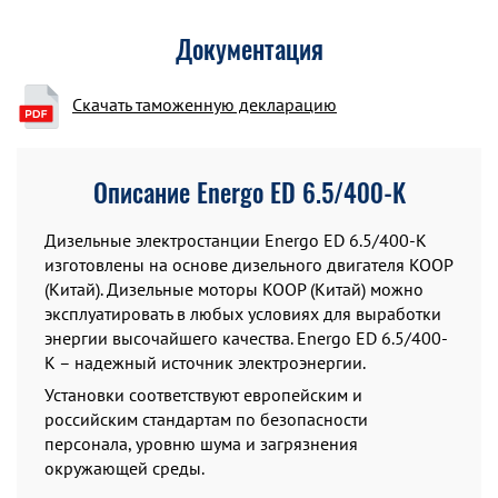
Документация
Скачать таможенную декларацию
Описание Energo ED 6.5/400-K
Дизельные электростанции Energo ED 6.5/400-K
изготовлены на основе дизельного двигателя KOOP
(Китай). Дизельные моторы KOOP (Китай) можно
эксплуатировать в любых условиях для выработки
энергии высочайшего качества. Energo ED 6.5/400-
K – надежный источник электроэнергии.
Установки соответствуют европейским и
российским стандартам по безопасности
персонала, уровню шума и загрязнения
окружающей среды.