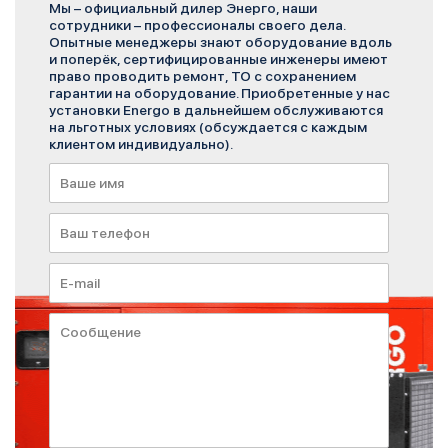
Мы – официальный дилер Энерго, наши
сотрудники – профессионалы своего дела.
Опытные менеджеры знают оборудование вдоль
и поперёк, сертифицированные инженеры имеют
право проводить ремонт, ТО с сохранением
гарантии на оборудование. Приобретенные у нас
установки Energo в дальнейшем обслуживаются
на льготных условиях (обсуждается с каждым
клиентом индивидуально).