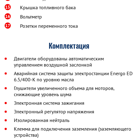
15
Крышка топливного бака
16
Вольтметр
17
Розетки переменного тока
Комплектация
Двигатели оборудованы автоматическим
управлением воздушной заслонкой
Аварийная система защиты электростанции Energo ED
6.5/400-K по уровню масла
Глушители увеличенного объема для моторов,
снижающие уровень шума
Электронная система зажигания
Электронный регулятор напряжения
Изолированная нейтраль
Клемма для подключения заземления (заземляющего
устройства)