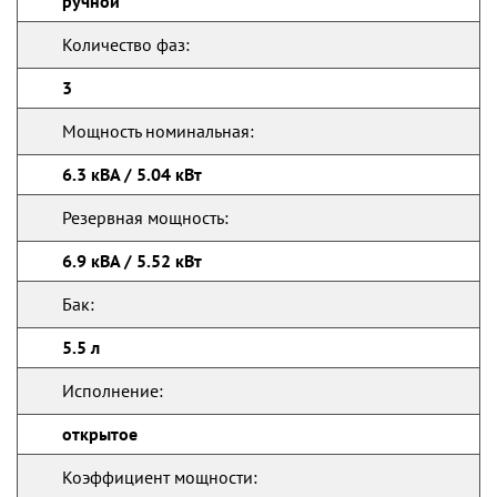
ручной
Количество фаз:
3
Мощность номинальная:
6.3 кВА / 5.04 кВт
Резервная мощность:
6.9 кВА / 5.52 кВт
Бак:
5.5 л
Исполнение:
открытое
Коэффициент мощности: