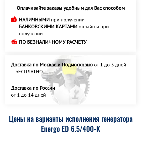
Оплачивайте заказы удобным для Вас способом
НАЛИЧНЫМИ
при получении
БАНКОВСКИМИ КАРТАМИ
онлайн и при
получении
ПО БЕЗНАЛИЧНОМУ РАСЧЕТУ
Доставка по Москве и Подмосковью
от 1 до 3 дней
– БЕСПЛАТНО
Доставка по России
от 1 до 14 дней
Цены на варианты исполнения генератора
Energo ED 6.5/400-K