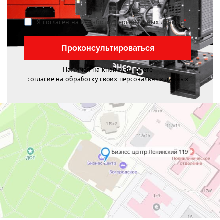
Я согласен на обработку персональных данных
*
Проконсультироваться
Нажимая на кнопку, вы даете
согласие на обработку своих персональных данных