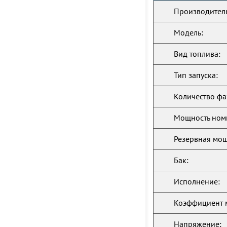
Производитель
Модель:
Вид топлива:
Тип запуска:
Количество фа
Мощность ном
Резервная мощ
Бак:
Исполнение:
Коэффициент 
Напряжение: