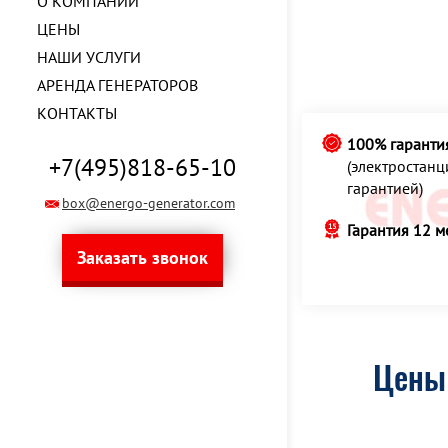
О КОМПАНИИ
ЦЕНЫ
НАШИ УСЛУГИ
АРЕНДА ГЕНЕРАТОРОВ
КОНТАКТЫ
100% гаранти
+7(495)818-65-10
(электростан
гарантией)
box@energo-generator.com
Гарантия 12 м
Заказать звонок
Цены 