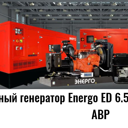
ый генератор Energo ED 6.5
АВР