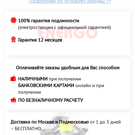
Подробнее об условиях аренды >>
100% гарантия подлинности
(электростанции с официальной гарантией)
Гарантия 12 месяцев
Оплачивайте заказы удобным для Вас способом
НАЛИЧНЫМИ
при получении
БАНКОВСКИМИ КАРТАМИ
онлайн и при
получении
ПО БЕЗНАЛИЧНОМУ РАСЧЕТУ
Доставка по Москве и Подмосковью
от 1 до 3 дней
– БЕСПЛАТНО