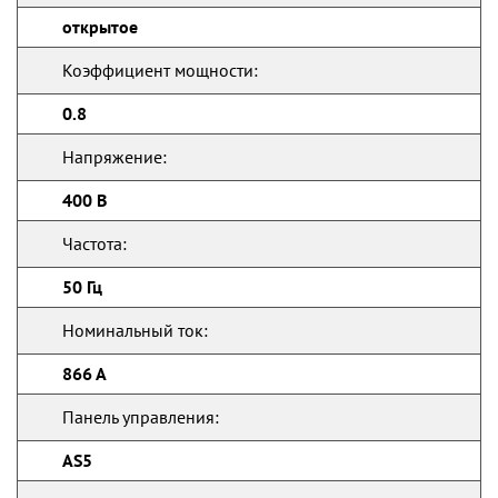
открытое
Коэффициент мощности:
0.8
Напряжение:
400 В
Частота:
50 Гц
Номинальный ток:
866 А
Панель управления:
AS5