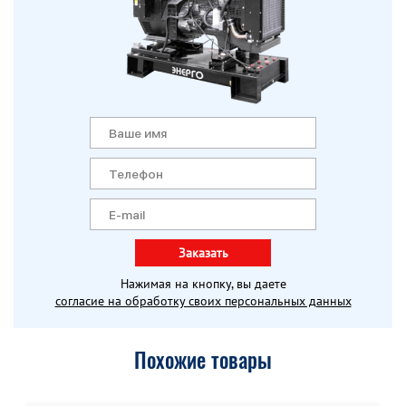
Заказать
Нажимая на кнопку, вы даете
согласие на обработку своих персональных данных
Похожие товары