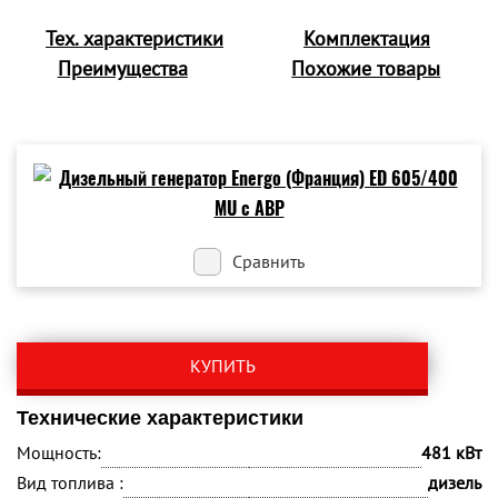
Тех. характеристики
Комплектация
Преимущества
Похожие товары
Сравнить
КУПИТЬ
Технические характеристики
Мощность:
481 кВт
Вид топлива :
дизель