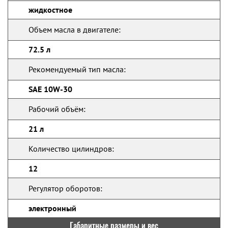
жидкостное
Объем масла в двигателе:
72.5 л
Рекомендуемый тип масла:
SAE 10W-30
Рабочий объём:
21 л
Количество цилиндров:
12
Регулятор оборотов:
электронный
Габаритные размеры и вес