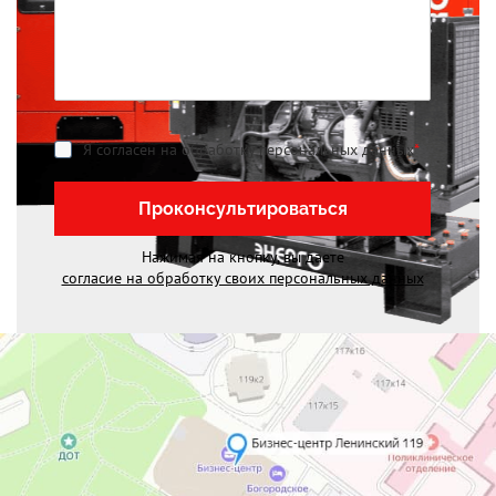
Я согласен на обработку персональных данных
*
Проконсультироваться
Нажимая на кнопку, вы даете
согласие на обработку своих персональных данных