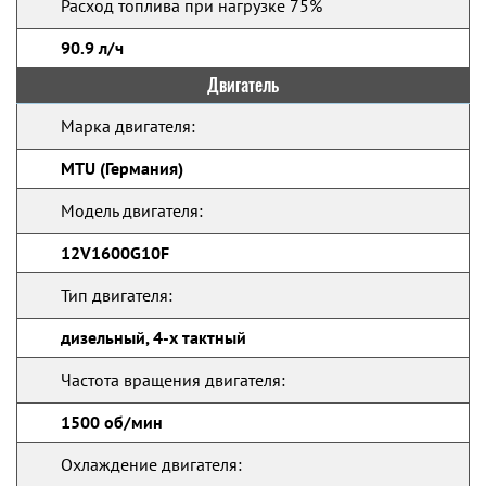
Расход топлива при нагрузке 75%
90.9 л/ч
Двигатель
Марка двигателя:
MTU (Германия)
Модель двигателя:
12V1600G10F
Тип двигателя:
дизельный, 4-х тактный
Частота вращения двигателя:
1500 об/мин
Охлаждение двигателя: