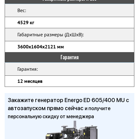
Вес:
4529 кг
Габаритные размеры (ДхШхВ):
3600х1604х2121 мм
Гарантия
Гарантия:
12 месяцев
Закажите генератор Energo ED 605/400 MU с
автозапуском прямо сейчас
и получите
персональную скидку от менеджера