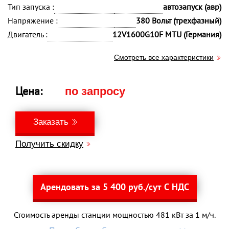
Тип запуска :
автозапуск (авр)
Напряжение :
380 Вольт (трехфазный)
Двигатель :
12V1600G10F MTU (Германия)
Смотреть все характеристики
Цена:
по запросу
Заказать
Получить скидку
Арендовать за 5 400 руб./сут С НДС
Стоимость аренды станции мощностью 481 кВт за 1 м/ч.