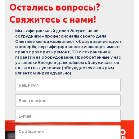
Остались вопросы?
Свяжитесь с нами!
Мы – официальный дилер Энерго, наши
сотрудники – профессионалы своего дела.
Опытные менеджеры знают оборудование вдоль
и поперёк, сертифицированные инженеры имеют
право проводить ремонт, ТО с сохранением
гарантии на оборудование. Приобретенные у нас
установки Energo в дальнейшем обслуживаются
на льготных условиях (обсуждается с каждым
клиентом индивидуально).