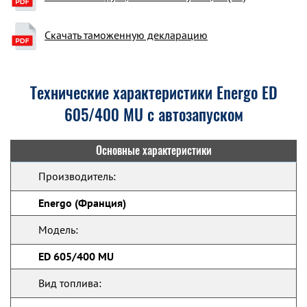
Скачать таможенную декларацию
Технические характеристики Energo ED
605/400 MU с автозапуском
Основные характеристики
Производитель:
Energo (Франция)
Модель:
ED 605/400 MU
Вид топлива: