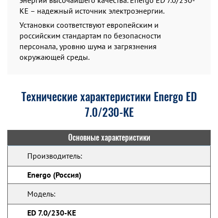
энергии высочайшего качества. Energo ED 7.0/230-
KE – надежный источник электроэнергии.
Установки соответствуют европейским и
российским стандартам по безопасности
персонала, уровню шума и загрязнения
окружающей среды.
Технические характеристики Energo ED
7.0/230-KE
Основные характеристики
Производитель:
Energo (Россия)
Модель:
ED 7.0/230-KE