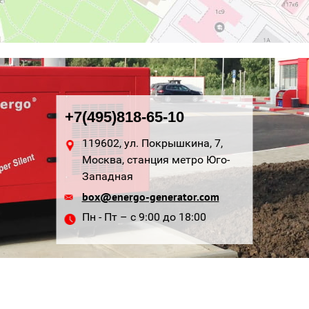
+7(495)818-65-10
119602, ул. Покрышкина, 7,
Москва, станция метро Юго-
Западная
box@energo-generator.com
Пн - Пт – с 9:00 до 18:00