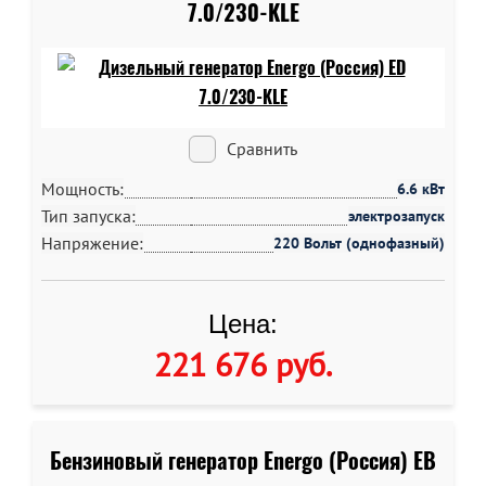
7.0/230-KLE
Сравнить
Мощность:
6.6 кВт
Тип запуска:
электрозапуск
Напряжение:
220 Вольт (однофазный)
Цена:
221 676 руб
.
Бензиновый генератор Energo (Россия) EB