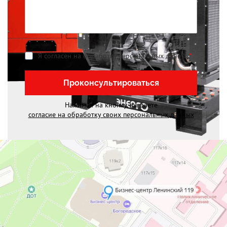
Я согласен на обработку персональных данных
*
Проконсультироваться
Нажимая на кнопку, вы даете
согласие на обработку своих персональных данных