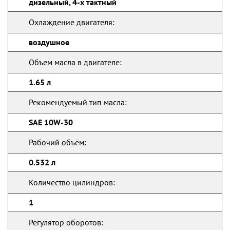
дизельный, 4-х тактный
Охлаждение двигателя:
воздушное
Объем масла в двигателе:
1.65 л
Рекомендуемый тип масла:
SAE 10W-30
Рабочий объём:
0.532 л
Количество цилиндров:
1
Регулятор оборотов: