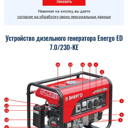
Заказать
Нажимая на кнопку, вы даете
согласие на обработку своих персональных данных
Устройство дизельного генератора Energo ED
7.0/230-KE