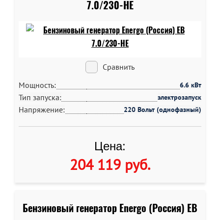
7.0/230-HE
Сравнить
Мощность:
6.6 кВт
Тип запуска:
электрозапуск
Напряжение:
220 Вольт (однофазный)
Цена:
204 119 руб
.
Бензиновый генератор Energo (Россия) EB