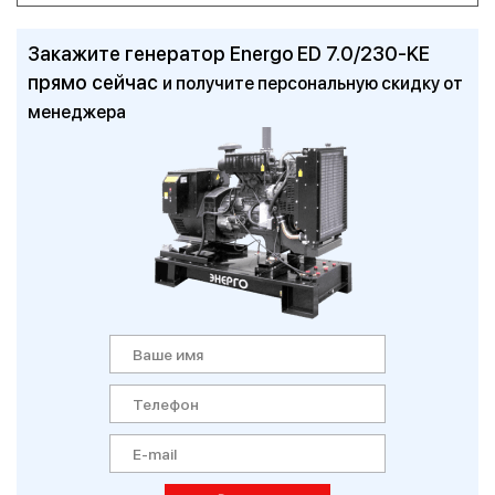
Закажите генератор Energo ED 7.0/230-KE
прямо сейчас
и получите персональную скидку от
менеджера