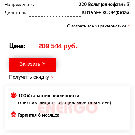
Напряжение :
220 Вольт (однофазный)
Двигатель :
KD195FE KOOP (Китай)
Смотреть все характеристики
Цена:
209 544 руб.
Заказать
Получить скидку
100% гарантия подлинности
(электростанции с официальной гарантией)
Гарантия 6 месяцев