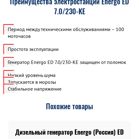
Преимущества электростанции Energo ED
7.0/230-KE
Период между техническими обслуживаниями – 100
моточасов
Простота эксплуатации
Генератор Energo ED 7.0/230-KE защищен от поломок
Низкий уровень шума
Запускается в морозы
Стабильное напряжение
Похожие товары
Дизельный генератор Energo (Россия) ED