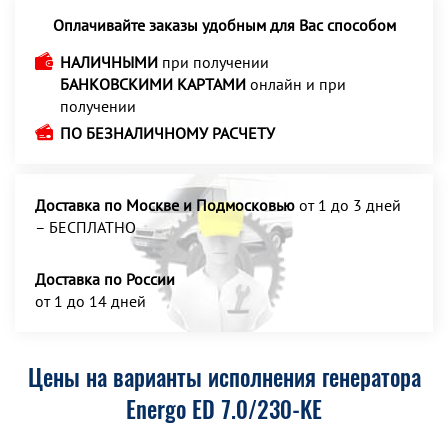
Оплачивайте заказы удобным для Вас способом
НАЛИЧНЫМИ
при получении
БАНКОВСКИМИ КАРТАМИ
онлайн и при
получении
ПО БЕЗНАЛИЧНОМУ РАСЧЕТУ
Доставка по Москве и Подмосковью
от 1 до 3 дней
– БЕСПЛАТНО
Доставка по России
от 1 до 14 дней
Цены на варианты исполнения генератора
Energo ED 7.0/230-KE