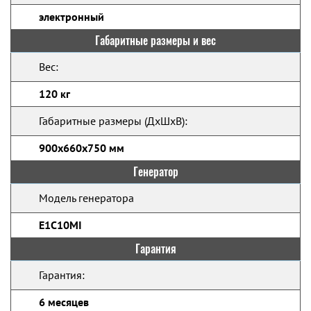
электронный
Габаритные размеры и вес
Вес:
120 кг
Габаритные размеры (ДхШхВ):
900х660х750 мм
Генератор
Модель генератора
E1C10MI
Гарантия
Гарантия:
6 месяцев