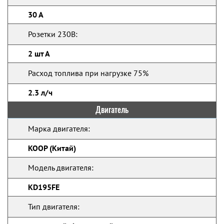
30 А
Розетки 230В:
2 шт А
Расход топлива при нагрузке 75%
2.3 л/ч
Двигатель
Марка двигателя:
KOOP (Китай)
Модель двигателя:
KD195FE
Тип двигателя: