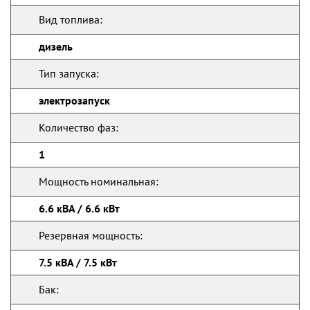
Вид топлива:
дизель
Тип запуска:
электрозапуск
Количество фаз:
1
Мощность номинальная:
6.6 кВА / 6.6 кВт
Резервная мощность:
7.5 кВА / 7.5 кВт
Бак: