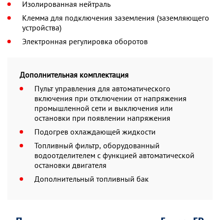
Изолированная нейтраль
Клемма для подключения заземления (заземляющего
устройства)
Электронная регулировка оборотов
Дополнительная комплектация
Пульт управления для автоматического
включения при отключении от напряжения
промышленной сети и выключения или
остановки при появлении напряжения
Подогрев охлаждающей жидкости
Топливный фильтр, оборудованный
водоотделителем с функцией автоматической
остановки двигателя
Дополнительный топливный бак