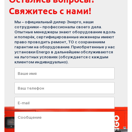
Свяжитесь с нами!
Мы – официальный дилер Энерго, наши
сотрудники – профессионалы своего дела.
Опытные менеджеры знают оборудование вдоль
и поперёк, сертифицированные инженеры имеют
право проводить ремонт, ТО с сохранением
гарантии на оборудование. Приобретенные у нас
установки Energo в дальнейшем обслуживаются
на льготных условиях (обсуждается с каждым
клиентом индивидуально).