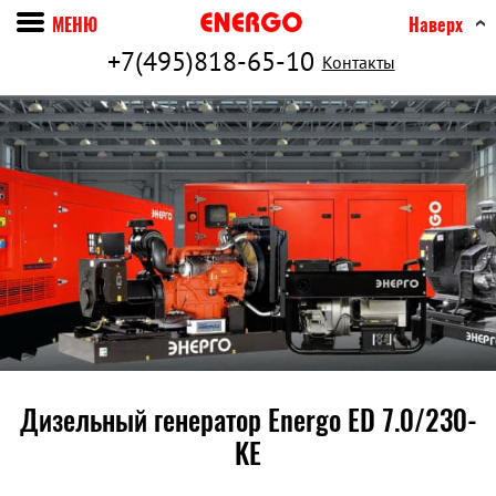
МЕНЮ
Наверх
+7(495)818-65-10
Контакты
Дизельный генератор Energo ED 7.0/230-
KE