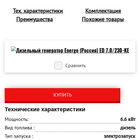
Тех. характеристики
Комплектация
Преимущества
Похожие товары
Сравнить
КУПИТЬ
Технические характеристики
Мощность:
6.6 кВт
Вид топлива :
дизель
Тип запуска :
электрозапуск