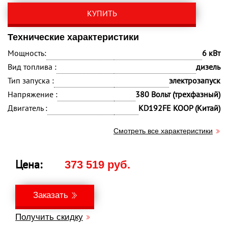
КУПИТЬ
Технические характеристики
Мощность:
6 кВт
Вид топлива :
дизель
Тип запуска :
электрозапуск
Напряжение :
380 Вольт (трехфазный)
Двигатель :
KD192FE KOOP (Китай)
Смотреть все характеристики
Цена:
373 519 руб.
Заказать
Получить скидку