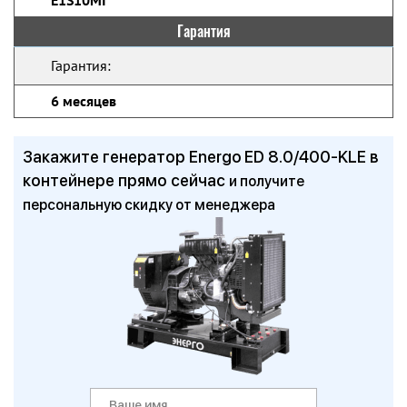
E1S10MI
Гарантия
Гарантия:
6 месяцев
Закажите генератор Energo ED 8.0/400-KLE в
контейнере прямо сейчас
и получите
персональную скидку от менеджера