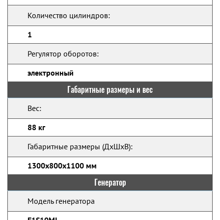
Количество цилиндров:
1
Регулятор оборотов:
электронный
Габаритные размеры и вес
Вес:
88 кг
Габаритные размеры (ДхШхВ):
1300x800x1100 мм
Генератор
Модель генератора