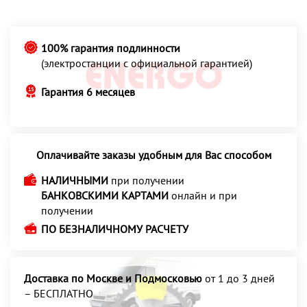
100% гарантия подлинности
(электростанции с официальной гарантией)
Гарантия 6 месяцев
Оплачивайте заказы удобным для Вас способом
НАЛИЧНЫМИ
при получении
БАНКОВСКИМИ КАРТАМИ
онлайн и при
получении
ПО БЕЗНАЛИЧНОМУ РАСЧЕТУ
Доставка по Москве и Подмосковью
от 1 до 3 дней
– БЕСПЛАТНО