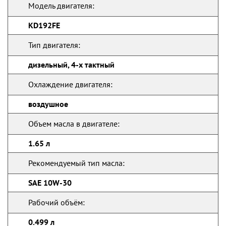
Модель двигателя:
KD192FE
Тип двигателя:
дизельный, 4-х тактный
Охлаждение двигателя:
воздушное
Объем масла в двигателе:
1.65 л
Рекомендуемый тип масла:
SAE 10W-30
Рабочий объём:
0.499 л