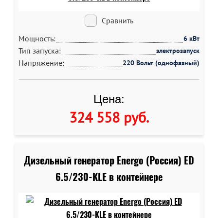
Сравнить
Мощность:
6 кВт
Тип запуска:
электрозапуск
Напряжение:
220 Вольт (однофазный)
Цена:
324 558 руб
.
Дизельный генератор Energo (Россия) ED
6.5/230-KLE в контейнере