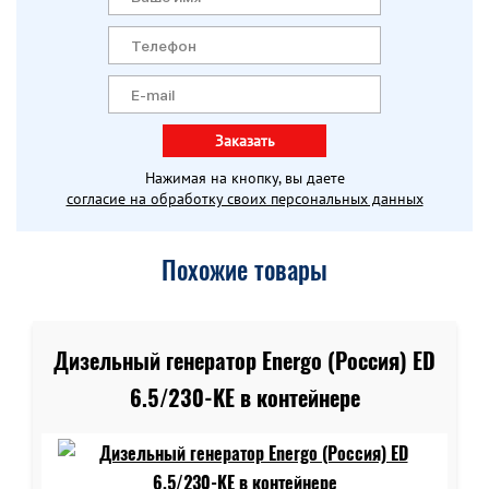
Заказать
Нажимая на кнопку, вы даете
согласие на обработку своих персональных данных
Похожие товары
Дизельный генератор Energo (Россия) ED
6.5/230-KE в контейнере