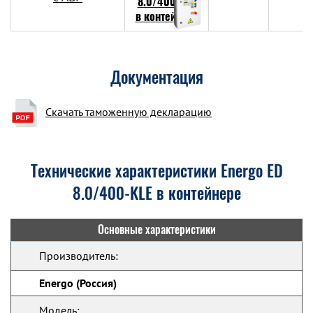
Документация
Скачать таможенную декларацию
Технические характеристики Energo ED
8.0/400-KLE в контейнере
Основные характеристики
Производитель:
Energo (Россия)
Модель: