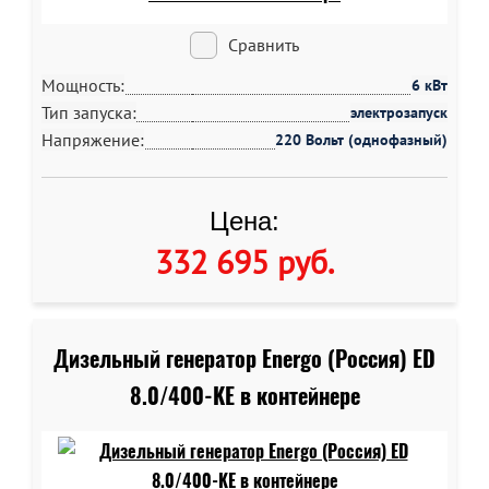
Сравнить
Мощность:
6 кВт
Тип запуска:
электрозапуск
Напряжение:
220 Вольт (однофазный)
Цена:
332 695 руб
.
Дизельный генератор Energo (Россия) ED
8.0/400-KE в контейнере