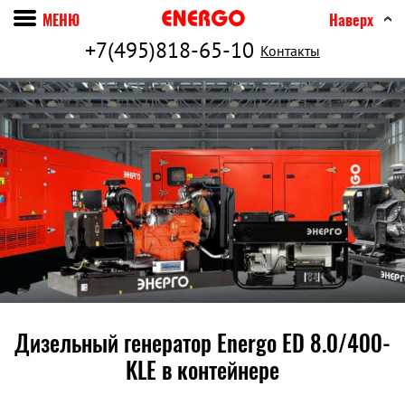
МЕНЮ
Наверх
+7(495)818-65-10
Контакты
Дизельный генератор Energo ED 8.0/400-
KLE в контейнере