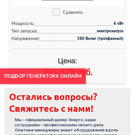
Сравнить
Мощность:
6 кВт
Тип запуска:
электрозапуск
Напряжение:
380 Вольт (трехфазный)
Цена:
361 529 руб
.
ПОДБОР ГЕНЕРАТОРА ОНЛАЙН
Остались вопросы?
Свяжитесь с нами!
Мы – официальный дилер Энерго, наши
сотрудники – профессионалы своего дела.
Опытные менеджеры знают оборудование вдоль