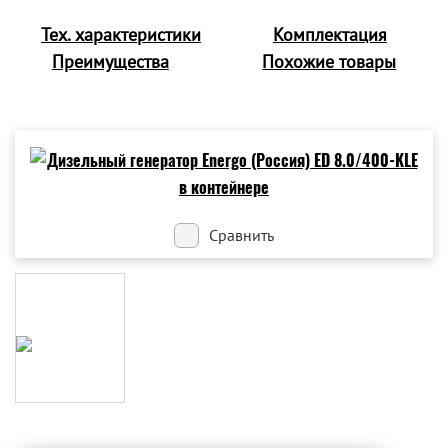
Тех. характеристики
Комплектация
Преимущества
Похожие товары
Сравнить