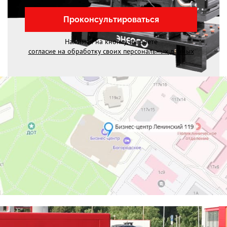
Проконсультироваться
Нажимая на кнопку, вы даете
согласие на обработку своих персональных данных