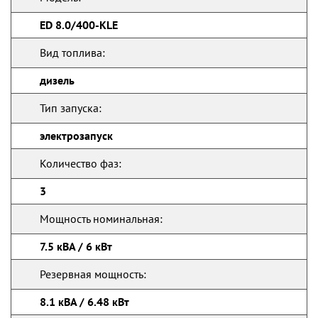
ED 8.0/400-KLE
Вид топлива:
дизель
Тип запуска:
электрозапуск
Количество фаз:
3
Мощность номинальная:
7.5 кВА / 6 кВт
Резервная мощность:
8.1 кВА / 6.48 кВт