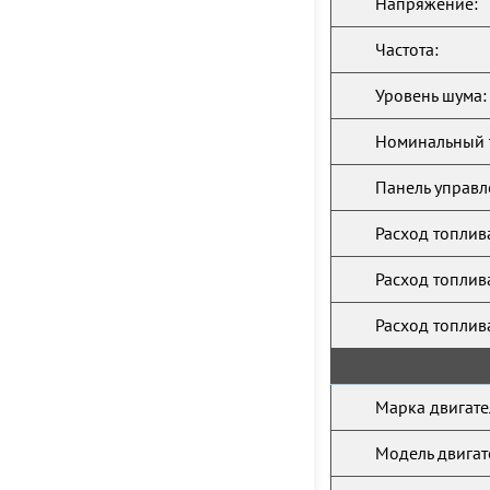
Напряжение:
Частота:
Уровень шума:
Номинальный 
Панель управл
Расход топлив
Расход топлив
Расход топлив
Марка двигате
Модель двигат