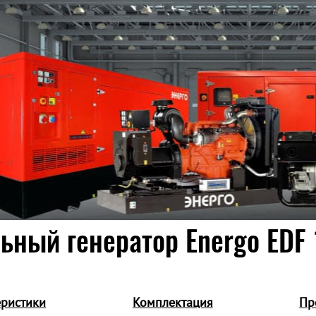
ьный генератор Energo EDF 
еристики
Комплектация
Пр