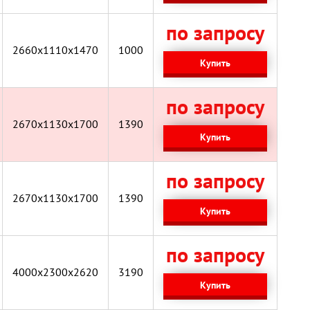
по запросу
2660x1110x1470
1000
Купить
по запросу
2670x1130x1700
1390
Купить
по запросу
2670x1130x1700
1390
Купить
по запросу
4000х2300х2620
3190
Купить