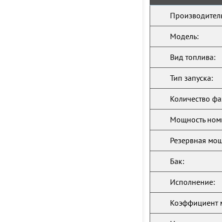
Производитель
Модель:
Вид топлива:
Тип запуска:
Количество фа
Мощность ном
Резервная мощ
Бак:
Исполнение:
Коэффициент 