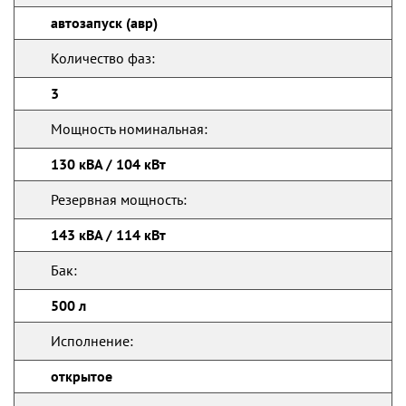
автозапуск (авр)
Количество фаз:
3
Мощность номинальная:
130 кВА / 104 кВт
Резервная мощность:
143 кВА / 114 кВт
Бак:
500 л
Исполнение:
открытое