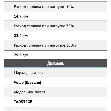
Расход топлива при нагрузке 50%
14.9 л/ч
Расход топлива при нагрузке 75%
22.4 л/ч
Расход топлива при нагрузке 100%
29.9 л/ч
Двигатель
Марка двигателя:
Volvo (Швеция)
Модель двигателя:
TAD532GE