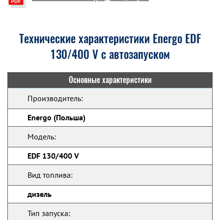
Технические характеристики Energo EDF
130/400 V с автозапуском
Основные характеристики
Производитель:
Energo (Польша)
Модель:
EDF 130/400 V
Вид топлива:
дизель
Тип запуска: