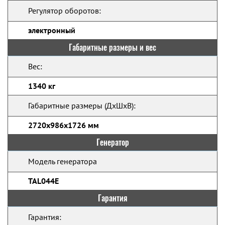
Регулятор оборотов:
электронный
Габаритные размеры и вес
Вес:
1340 кг
Габаритные размеры (ДхШхВ):
2720x986x1726 мм
Генератор
Модель генератора
TAL044E
Гарантия
Гарантия: