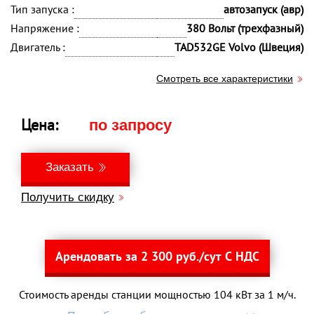
Тип запуска :
автозапуск (авр)
Напряжение :
380 Вольт (трехфазный)
Двигатель :
TAD532GE Volvo (Швеция)
Смотреть все характеристики
Цена:
по запросу
Заказать
Получить скидку
Арендовать за 2 300 руб./сут С НДС
Стоимость аренды станции мощностью 104 кВт за 1 м/ч.