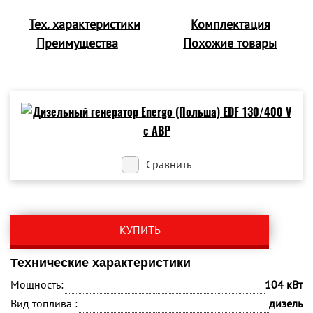
Тех. характеристики
Комплектация
Преимущества
Похожие товары
Сравнить
КУПИТЬ
Технические характеристики
Мощность:
104 кВт
Вид топлива :
дизель