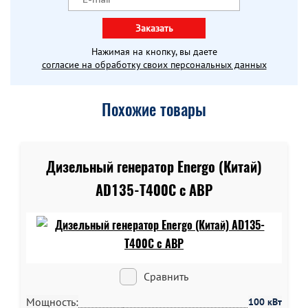
Заказать
Нажимая на кнопку, вы даете
согласие на обработку своих персональных данных
Похожие товары
Дизельный генератор Energo (Китай)
AD135-T400C c АВР
Сравнить
Мощность:
100 кВт