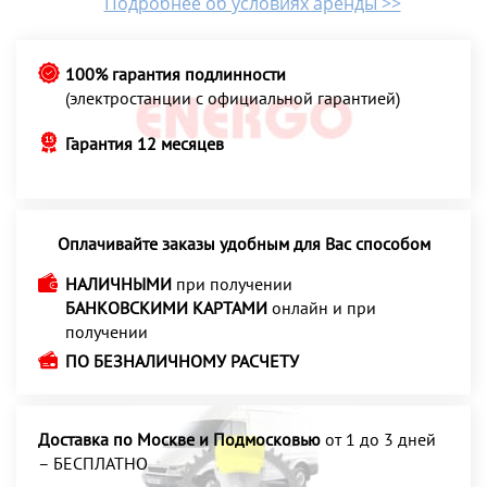
Подробнее об условиях аренды >>
100% гарантия подлинности
(электростанции с официальной гарантией)
Гарантия 12 месяцев
Оплачивайте заказы удобным для Вас способом
НАЛИЧНЫМИ
при получении
БАНКОВСКИМИ КАРТАМИ
онлайн и при
получении
ПО БЕЗНАЛИЧНОМУ РАСЧЕТУ
Доставка по Москве и Подмосковью
от 1 до 3 дней
– БЕСПЛАТНО