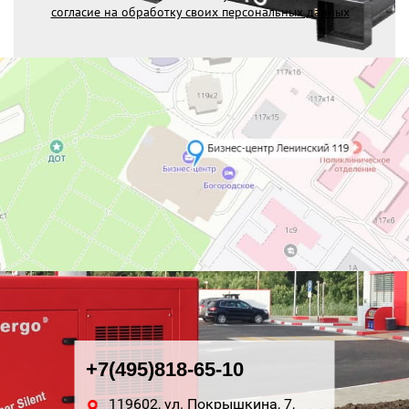
согласие на обработку своих персональных данных
+7(495)818-65-10
119602, ул. Покрышкина, 7,