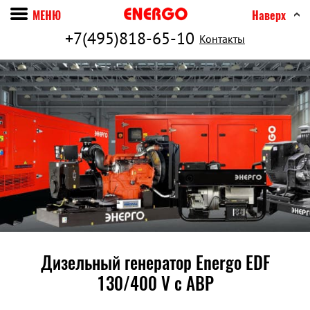
МЕНЮ
Наверх
+7(495)818-65-10
Контакты
Дизельный генератор Energo EDF
130/400 V c АВР