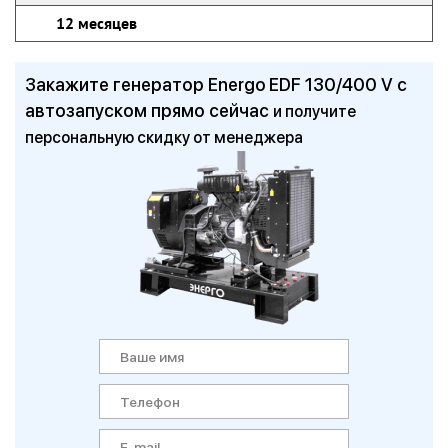
12 месяцев
Закажите генератор Energo EDF 130/400 V с
автозапуском прямо сейчас
и получите
персональную скидку от менеджера