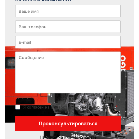
Я согласен на обработку персональных данных
*
Проконсультироваться
Нажимая на кнопку, вы даете