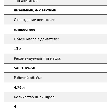
Тип двигателя:
дизельный, 4-х тактный
Охлаждение двигателя:
жидкостное
Объем масла в двигателе:
13 л
Рекомендуемый тип масла:
SAE 10W-30
Рабочий объём:
4.76 л
Количество цилиндров:
4