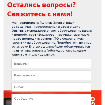
Остались вопросы?
Свяжитесь с нами!
Мы – официальный дилер Энерго, наши
сотрудники – профессионалы своего дела.
Опытные менеджеры знают оборудование вдоль
и поперёк, сертифицированные инженеры имеют
право проводить ремонт, ТО с сохранением
гарантии на оборудование. Приобретенные у нас
установки Energo в дальнейшем обслуживаются
на льготных условиях (обсуждается с каждым
клиентом индивидуально).