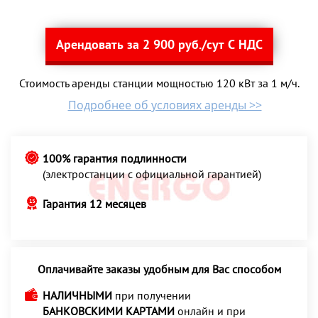
Арендовать за 2 900 руб./сут С НДС
Стоимость аренды станции мощностью 120 кВт за 1 м/ч.
Подробнее об условиях аренды >>
100% гарантия подлинности
(электростанции с официальной гарантией)
Гарантия 12 месяцев
Оплачивайте заказы удобным для Вас способом
НАЛИЧНЫМИ
при получении
БАНКОВСКИМИ КАРТАМИ
онлайн и при