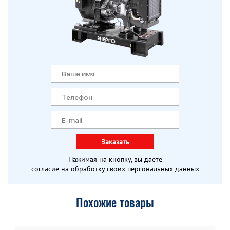
Заказать
Нажимая на кнопку, вы даете
согласие на обработку своих персональных данных
Похожие товары