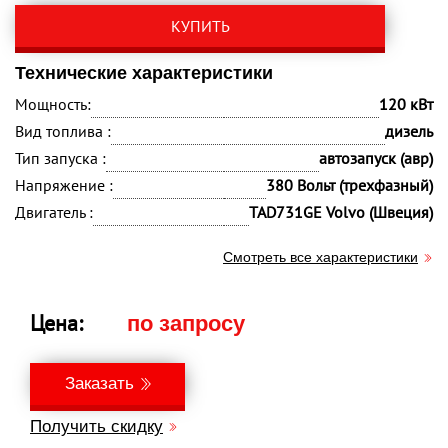
КУПИТЬ
Технические характеристики
Мощность:
120 кВт
Вид топлива :
дизель
Тип запуска :
автозапуск (авр)
Напряжение :
380 Вольт (трехфазный)
Двигатель :
TAD731GE Volvo (Швеция)
Смотреть все характеристики
Цена:
по запросу
Заказать
Получить скидку