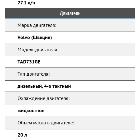
27.1 л/ч
Двигатель
Марка двигателя:
Volvo (Швеция)
Модель двигателя:
TAD731GE
Тип двигателя:
дизельный, 4-х тактный
Охлаждение двигателя:
жидкостное
Объем масла в двигателе:
20 л