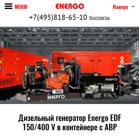
МЕНЮ
Наверх
+7(495)818-65-10
Контакты
Дизельный генератор Energo EDF
150/400 V в контейнере c АВР