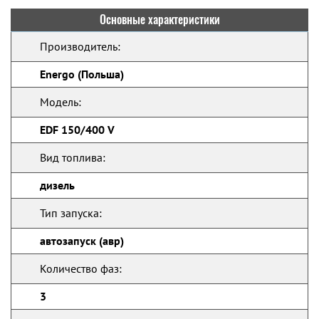
Основные характеристики
Производитель:
Energo (Польша)
Модель:
EDF 150/400 V
Вид топлива:
дизель
Тип запуска:
автозапуск (авр)
Количество фаз:
3