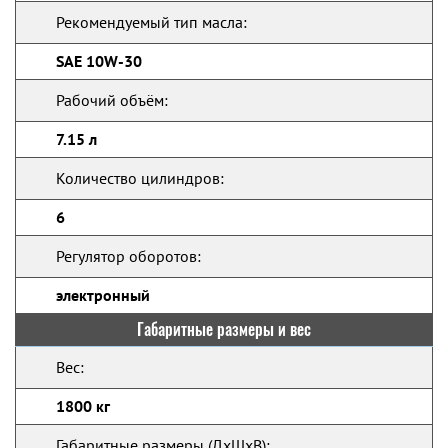
Рекомендуемый тип масла:
SAE 10W-30
Рабочий объём:
7.15 л
Количество цилиндров:
6
Регулятор оборотов:
электронный
Габаритные размеры и вес
Вес:
1800 кг
Габаритные размеры (ДхШхВ):