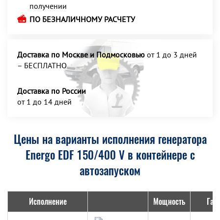
получении
ПО БЕЗНАЛИЧНОМУ РАСЧЕТУ
Доставка по Москве и Подмосковью
от 1 до 3 дней
– БЕСПЛАТНО
Доставка по России
от 1 до 14 дней
Цены на варианты исполнения генератора
Energo EDF 150/400 V в контейнере с
автозапуском
Исполнение
Мощность
Габ