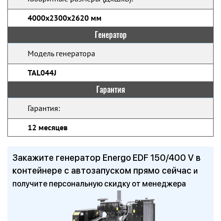
4000х2300х2620 мм
Генератор
Модель генератора
TAL044J
Гарантия
Гарантия:
12 месяцев
Закажите генератор Energo EDF 150/400 V в
контейнере с автозапуском прямо сейчас
и
получите персональную скидку от менеджера