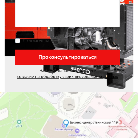
Я согласен на обработку персональных данных
*
Проконсультироваться
Нажимая на кнопку, вы даете
согласие на обработку своих персональных данных