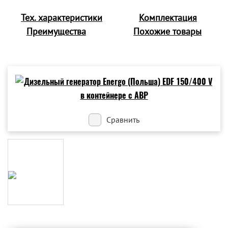
Тех. характеристики
Комплектация
Преимущества
Похожие товары
Сравнить