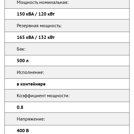
Мощность номинальная:
150 кВА / 120 кВт
Резервная мощность:
165 кВА / 132 кВт
Бак:
500 л
Исполнение:
в контейнере
Коэффициент мощности:
0.8
Напряжение:
400 В